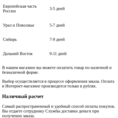
Европейская часть
3-5 дней
России
Урал и Поволжье
5-7 дней
Сибирь
7-9 дней
Дальний Восток
9-11 дней
В нашем магазине вы можете оплатить товар по наличной и
безналичной форме.
Выбор осуществляется в процессе оформления заказа. Оплата
в Интернет-магазине производится только в рублях.
Наличный расчет
Самый распространенный и удобный способ оплаты покупок.
Вы отдаете сотруднику Службы доставки деньги при
получении заказа.