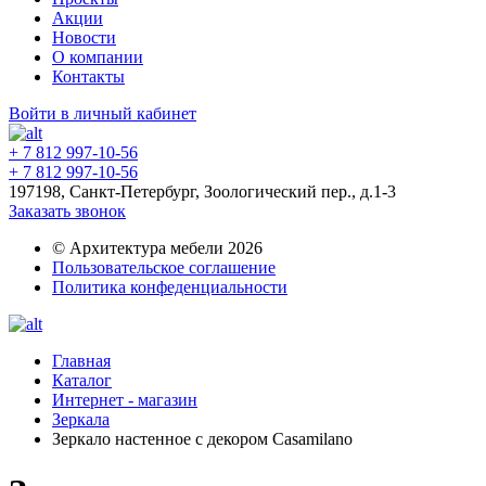
Акции
Новости
О компании
Контакты
Войти в личный кабинет
+ 7 812 997-10-56
+ 7 812 997-10-56
197198, Санкт-Петербург, Зоологический пер., д.1-3
Заказать звонок
© Архитектура мебели 2026
Пользовательское соглашение
Политика конфеденциальности
Главная
Каталог
Интернет - магазин
Зеркала
Зеркало настенное с декором Casamilano