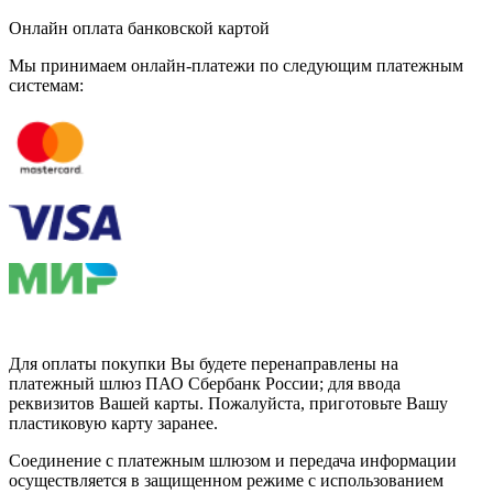
Онлайн оплата банковской картой
Мы принимаем онлайн-платежи по cледующим платежным
системам:
Для оплаты покупки Вы будете перенаправлены на
платежный шлюз ПАО Сбербанк России; для ввода
реквизитов Вашей карты. Пожалуйста, приготовьте Вашу
пластиковую карту заранее.
Соединение с платежным шлюзом и передача информации
осуществляется в защищенном режиме с использованием