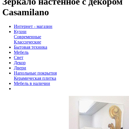
Зеркало настенное с декором
Casamilano
Интернет - магазин
Кухни
Современные
Классические
Бытовая техника
Мебель
Свет
Декор
Двери
Напольные покрытия
Керамическая плитка
Мебель в наличии