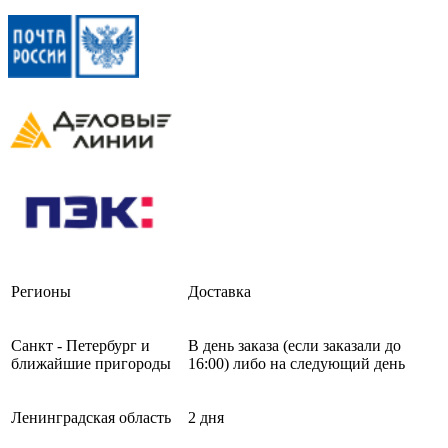
Регионы
Доставка
Санкт - Петербург и
В день заказа (если заказали до
ближайшие пригороды
16:00) либо на следующий день
Ленинградская область
2 дня