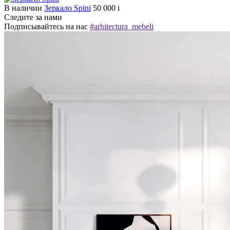
В наличии
Зеркало Spini
50 000
i
Следите за нами
Подписывайтесь на нас
#arhitectura_mebeli