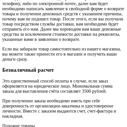
телефону, либо по электронной почте, далее вам будет
необходимо написать заявление в свободной форме о возврате
товара и получении денежных средств с указанием причины,
почему вам не подошел товар. После этого, если вы получали
товар посредством службы доставки, вам необходимо будет
отправить его нам. Далее мы переводим вам ваши денежные
средства за исключением стоимости доставки на реквизиты,
указанные вами в заявлении о возврате.
Если вы забирали товар самостоятельно из нашего магазина,
вы можете также принести его в магазин и получить ваши
деньги сразу.
Безналичный расчет
Это единственный способ оплаты в случае, если заказ
оформляется на юридическое лицо. Минимальная сумма
заказа для выставления счёта составляет 3500 рублей.
При получении заказа необходимо иметь при себе
доверенность от организации-заказчика и удостоверение
личности. Вместе с заказом выдаются счет, счет-фактура и
накладная.
Похожие товары