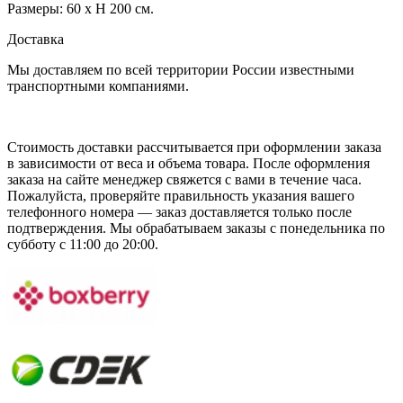
Размеры: 60 х H 200 см.
Доставка
Мы доставляем по всей территории России известными
транспортными компаниями.
Стоимость доставки рассчитывается при оформлении заказа
в зависимости от веса и объема товара. После оформления
заказа на сайте менеджер свяжется с вами в течение часа.
Пожалуйста, проверяйте правильность указания вашего
телефонного номера — заказ доставляется только после
подтверждения. Мы обрабатываем заказы с понедельника по
субботу с 11:00 до 20:00.