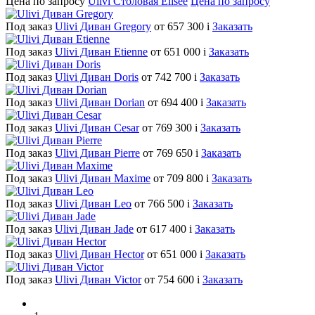
Цена по запросу
Ulivi Столовая Elisee
Цена по запросу
Под заказ
Ulivi Диван Gregory
от 657 300
i
Заказать
Под заказ
Ulivi Диван Etienne
от 651 000
i
Заказать
Под заказ
Ulivi Диван Doris
от 742 700
i
Заказать
Под заказ
Ulivi Диван Dorian
от 694 400
i
Заказать
Под заказ
Ulivi Диван Cesar
от 769 300
i
Заказать
Под заказ
Ulivi Диван Pierre
от 769 650
i
Заказать
Под заказ
Ulivi Диван Maxime
от 709 800
i
Заказать
Под заказ
Ulivi Диван Leo
от 766 500
i
Заказать
Под заказ
Ulivi Диван Jade
от 617 400
i
Заказать
Под заказ
Ulivi Диван Hector
от 651 000
i
Заказать
Под заказ
Ulivi Диван Victor
от 754 600
i
Заказать