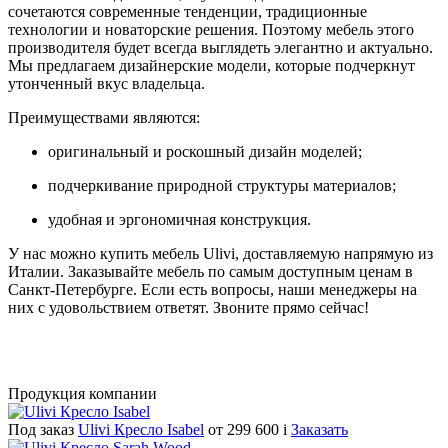
сочетаются современные тенденции, традиционные
технологии и новаторские решения. Поэтому мебель этого
производителя будет всегда выглядеть элегантно и актуально.
Мы предлагаем дизайнерские модели, которые подчеркнут
утонченный вкус владельца.
Преимуществами являются:
оригинальный и роскошный дизайн моделей;
подчеркивание природной структуры материалов;
удобная и эргономичная конструкция.
У нас можно купить мебель Ulivi, доставляемую напрямую из
Италии. Заказывайте мебель по самым доступным ценам в
Санкт-Петербурге. Если есть вопросы, наши менеджеры на
них с удовольствием ответят. Звоните прямо сейчас!
Продукция компании
Под заказ
Ulivi Кресло Isabel
от 299 600
i
Заказать