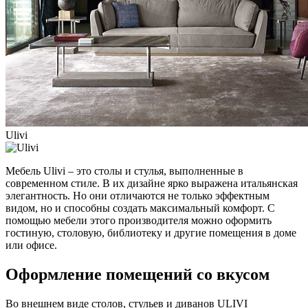
Ulivi
Мебель Ulivi – это столы и стулья, выполненные в
современном стиле. В их дизайне ярко выражена итальянская
элегантность. Но они отличаются не только эффектным
видом, но и способны создать максимальный комфорт. С
помощью мебели этого производителя можно оформить
гостиную, столовую, библиотеку и другие помещения в доме
или офисе.
Оформление помещений со вкусом
Во внешнем виде столов, стульев и диванов ULIVI