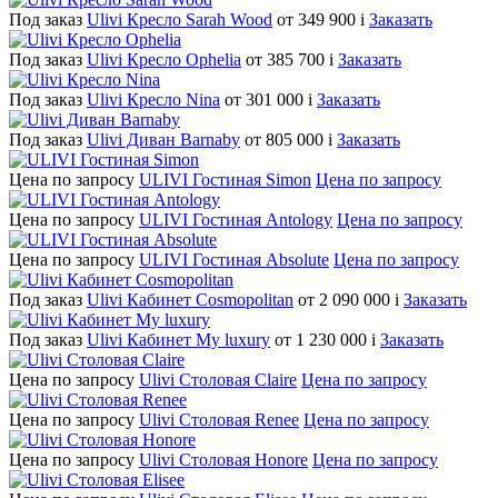
Под заказ
Ulivi Кресло Sarah Wood
от 349 900
i
Заказать
Под заказ
Ulivi Кресло Ophelia
от 385 700
i
Заказать
Под заказ
Ulivi Кресло Nina
от 301 000
i
Заказать
Под заказ
Ulivi Диван Barnaby
от 805 000
i
Заказать
Цена по запросу
ULIVI Гостиная Simon
Цена по запросу
Цена по запросу
ULIVI Гостиная Antology
Цена по запросу
Цена по запросу
ULIVI Гостиная Absolute
Цена по запросу
Под заказ
Ulivi Кабинет Cosmopolitan
от 2 090 000
i
Заказать
Под заказ
Ulivi Кабинет My luxury
от 1 230 000
i
Заказать
Цена по запросу
Ulivi Столовая Claire
Цена по запросу
Цена по запросу
Ulivi Столовая Renee
Цена по запросу
Цена по запросу
Ulivi Столовая Honore
Цена по запросу