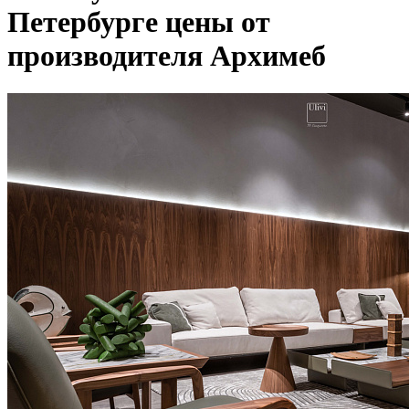
Петербурге цены от
производителя Архимеб