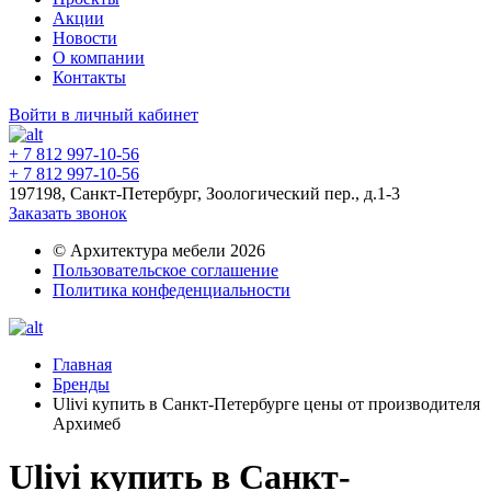
Акции
Новости
О компании
Контакты
Войти в личный кабинет
+ 7 812 997-10-56
+ 7 812 997-10-56
197198, Санкт-Петербург, Зоологический пер., д.1-3
Заказать звонок
© Архитектура мебели 2026
Пользовательское соглашение
Политика конфеденциальности
Главная
Бренды
Ulivi купить в Санкт-Петербурге цены от производителя
Архимеб
Ulivi купить в Санкт-