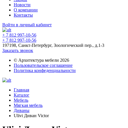
Новости
О компании
Контакты
Войти в личный кабинет
+ 7 812 997-10-56
+ 7 812 997-10-56
197198, Санкт-Петербург, Зоологический пер., д.1-3
Заказать звонок
© Архитектура мебели 2026
Пользовательское соглашение
Политика конфеденциальности
Главная
Каталог
Мебель
Мягкая мебель
Диваны
Ulivi Диван Victor