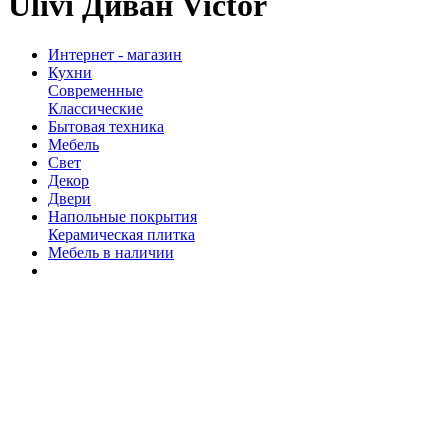
Ulivi Диван Victor
Интернет - магазин
Кухни
Современные
Классические
Бытовая техника
Мебель
Свет
Декор
Двери
Напольные покрытия
Керамическая плитка
Мебель в наличии