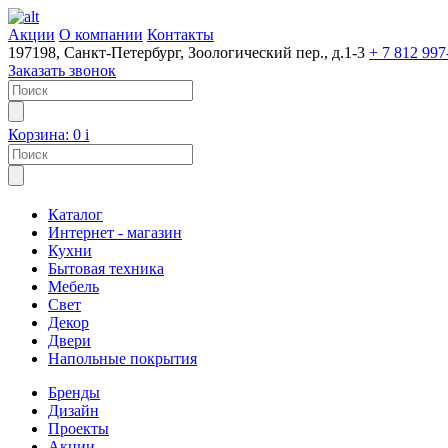
Акции
О компании
Контакты
197198, Санкт-Петербург, Зоологический пер., д.1-3
+ 7 812 997
Заказать звонок
Корзина:
0
i
Каталог
Интернет - магазин
Кухни
Бытовая техника
Мебель
Свет
Декор
Двери
Напольные покрытия
Бренды
Дизайн
Проекты
Акции