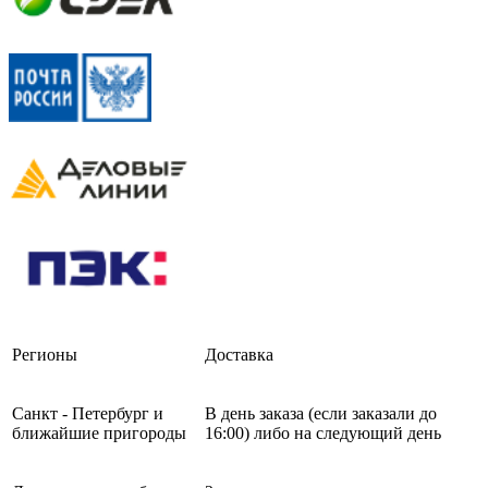
Регионы
Доставка
Санкт - Петербург и
В день заказа (если заказали до
ближайшие пригороды
16:00) либо на следующий день