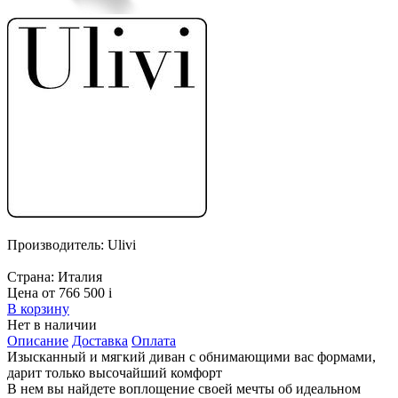
Производитель:
Ulivi
Страна:
Италия
Цена от 766 500
i
В корзину
Нет в наличии
Описание
Доставка
Оплата
Изысканный и мягкий диван с обнимающими вас формами,
дарит только высочайший комфорт
В нем вы найдете воплощение своей мечты об идеальном