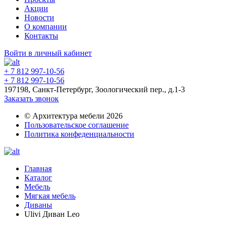
Акции
Новости
О компании
Контакты
Войти в личный кабинет
+ 7 812 997-10-56
+ 7 812 997-10-56
197198, Санкт-Петербург, Зоологический пер., д.1-3
Заказать звонок
© Архитектура мебели 2026
Пользовательское соглашение
Политика конфеденциальности
Главная
Каталог
Мебель
Мягкая мебель
Диваны
Ulivi Диван Leo