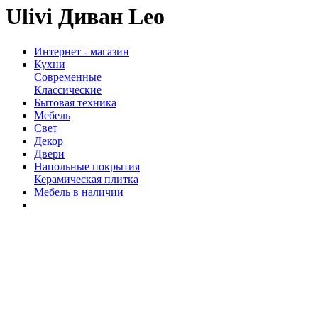
Ulivi Диван Leo
Интернет - магазин
Кухни
Современные
Классические
Бытовая техника
Мебель
Свет
Декор
Двери
Напольные покрытия
Керамическая плитка
Мебель в наличии