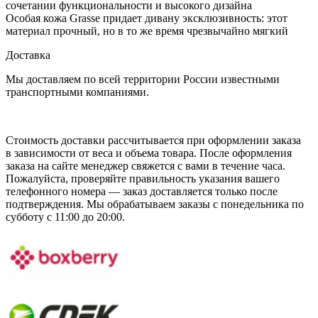
сочетании функциональности и высокого дизайна
Особая кожа Grasse придает дивану эксклюзивность: этот
материал прочный, но в то же время чрезвычайно мягкий
Доставка
Мы доставляем по всей территории России известными
транспортными компаниями.
Стоимость доставки рассчитывается при оформлении заказа
в зависимости от веса и объема товара. После оформления
заказа на сайте менеджер свяжется с вами в течение часа.
Пожалуйста, проверяйте правильность указания вашего
телефонного номера — заказ доставляется только после
подтверждения. Мы обрабатываем заказы с понедельника по
субботу с 11:00 до 20:00.