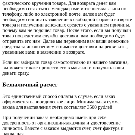
фактического вручения товара. Для возврата денег вам
необходимо связаться с менеджерами интернет-магазина по
телефону, либо по электронной почте, далее вам будет
необходимо написать заявление в свободной форме о возврате
товара и получении денежных средств с указанием причины,
почему вам не подошел товар. После этого, если вы получали
товар посредством службы доставки, вам необходимо будет
отправить его нам. Далее мы переводим вам ваши денежные
средства за исключением стоимости доставки на реквизиты,
указанные вами в заявлении о возврате.
Если вы забирали товар самостоятельно из нашего магазина,
вы можете также принести его в магазин и получить ваши
деньги сразу.
Безналичный расчет
Это единственный способ оплаты в случае, если заказ
оформляется на юридическое лицо. Минимальная сумма
заказа для выставления счёта составляет 3500 рублей.
При получении заказа необходимо иметь при себе
доверенность от организации-заказчика и удостоверение
личности. Вместе с заказом выдаются счет, счет-фактура и
накладная.