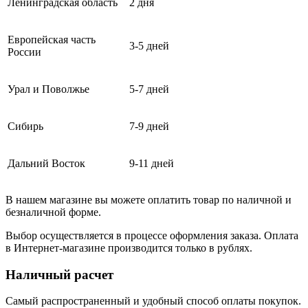
Ленинградская область
2 дня
Европейская часть
3-5 дней
России
Урал и Поволжье
5-7 дней
Сибирь
7-9 дней
Дальний Восток
9-11 дней
В нашем магазине вы можете оплатить товар по наличной и
безналичной форме.
Выбор осуществляется в процессе оформления заказа. Оплата
в Интернет-магазине производится только в рублях.
Наличный расчет
Самый распространенный и удобный способ оплаты покупок.