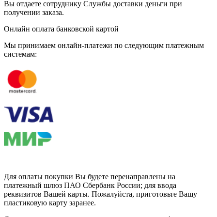
Вы отдаете сотруднику Службы доставки деньги при
получении заказа.
Онлайн оплата банковской картой
Мы принимаем онлайн-платежи по cледующим платежным
системам:
Для оплаты покупки Вы будете перенаправлены на
платежный шлюз ПАО Сбербанк России; для ввода
реквизитов Вашей карты. Пожалуйста, приготовьте Вашу
пластиковую карту заранее.