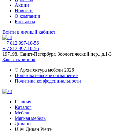
Акции
Новости
О компании
Контакты
Войти в личный кабинет
+ 7 812 997-10-56
+ 7 812 997-10-56
197198, Санкт-Петербург, Зоологический пер., д.1-3
Заказать звонок
© Архитектура мебели 2026
Пользовательское соглашение
Политика конфеденциальности
Главная
Каталог
Мебель
Мягкая мебель
Диваны
Ulivi Диван Pierre