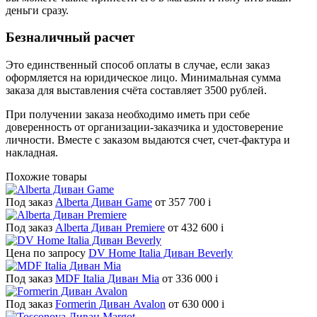
деньги сразу.
Безналичный расчет
Это единственный способ оплаты в случае, если заказ
оформляется на юридическое лицо. Минимальная сумма
заказа для выставления счёта составляет 3500 рублей.
При получении заказа необходимо иметь при себе
доверенность от организации-заказчика и удостоверение
личности. Вместе с заказом выдаются счет, счет-фактура и
накладная.
Похожие товары
Под заказ
Alberta Диван Game
от 357 700
i
Под заказ
Alberta Диван Premiere
от 432 600
i
Цена по запросу
DV Home Italia Диван Beverly
Под заказ
MDF Italia Диван Mia
от 336 000
i
Под заказ
Formerin Диван Avalon
от 630 000
i