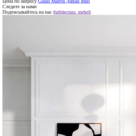
Цена по запросу
Giulio Marelli Диван Milo
Следите за нами
Подписывайтесь на нас
#arhitectura_mebeli