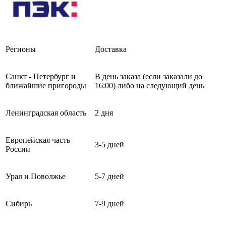
Регионы
Доставка
Санкт - Петербург и
В день заказа (если заказали до
ближайшие пригороды
16:00) либо на следующий день
Ленинградская область
2 дня
Европейская часть
3-5 дней
России
Урал и Поволжье
5-7 дней
Сибирь
7-9 дней