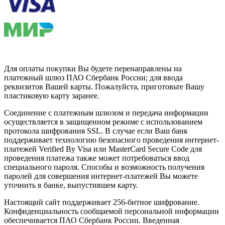
Для оплаты покупки Вы будете перенаправлены на
платежный шлюз ПАО Сбербанк России; для ввода
реквизитов Вашей карты. Пожалуйста, приготовьте Вашу
пластиковую карту заранее.
Соединение с платежным шлюзом и передача информации
осуществляется в защищенном режиме с использованием
протокола шифрования SSL. В случае если Ваш банк
поддерживает технологию безопасного проведения интернет-
платежей Verified By Visa или MasterCard Secure Code для
проведения платежа также может потребоваться ввод
специального пароля. Способы и возможность получения
паролей для совершения интернет-платежей Вы можете
уточнить в банке, выпустившем карту.
Настоящий сайт поддерживает 256-битное шифрование.
Конфиденциальность сообщаемой персональной информации
обеспечивается ПАО Сбербанк России. Введенная