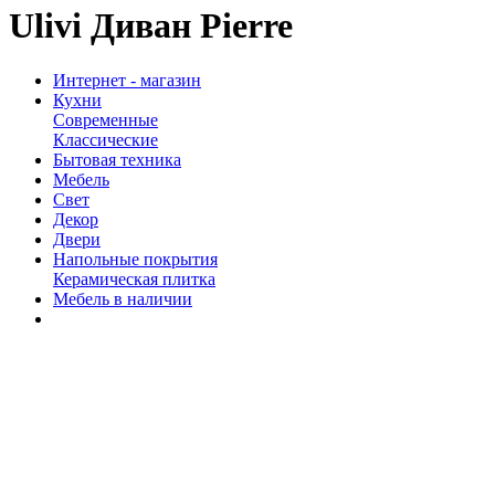
Ulivi Диван Pierre
Интернет - магазин
Кухни
Современные
Классические
Бытовая техника
Мебель
Свет
Декор
Двери
Напольные покрытия
Керамическая плитка
Мебель в наличии