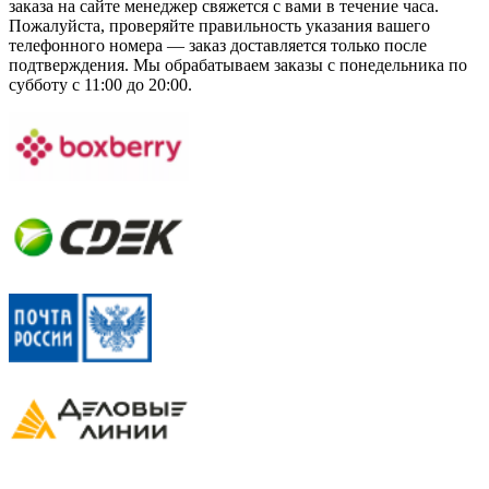
заказа на сайте менеджер свяжется с вами в течение часа.
Пожалуйста, проверяйте правильность указания вашего
телефонного номера — заказ доставляется только после
подтверждения. Мы обрабатываем заказы с понедельника по
субботу с 11:00 до 20:00.