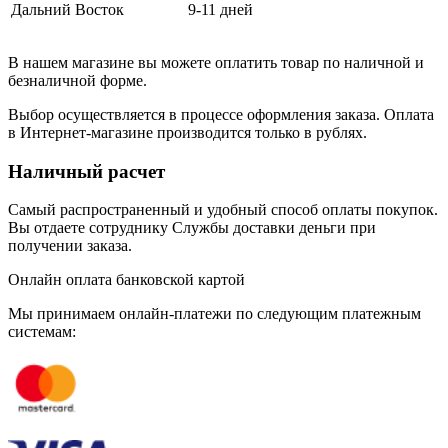
Дальний Восток
9-11 дней
В нашем магазине вы можете оплатить товар по наличной и
безналичной форме.
Выбор осуществляется в процессе оформления заказа. Оплата
в Интернет-магазине производится только в рублях.
Наличный расчет
Самый распространенный и удобный способ оплаты покупок.
Вы отдаете сотруднику Службы доставки деньги при
получении заказа.
Онлайн оплата банковской картой
Мы принимаем онлайн-платежи по cледующим платежным
системам: