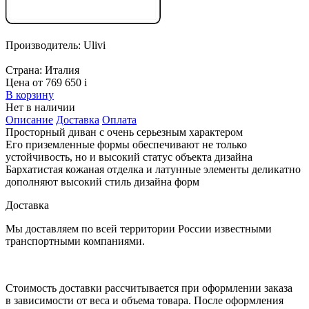
Производитель:
Ulivi
Страна:
Италия
Цена от 769 650
i
В корзину
Нет в наличии
Описание
Доставка
Оплата
Просторный диван с очень серьезным характером
Его приземленные формы обеспечивают не только
устойчивость, но и высокий статус объекта дизайна
Бархатистая кожаная отделка и латунные элементы деликатно
дополняют высокий стиль дизайна форм
Доставка
Мы доставляем по всей территории России известными
транспортными компаниями.
Стоимость доставки рассчитывается при оформлении заказа
в зависимости от веса и объема товара. После оформления