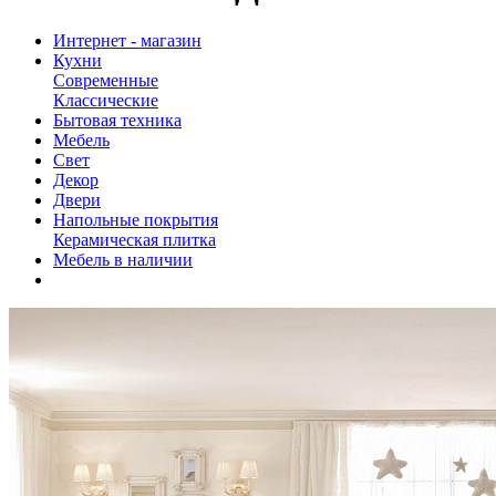
Интернет - магазин
Кухни
Современные
Классические
Бытовая техника
Мебель
Свет
Декор
Двери
Напольные покрытия
Керамическая плитка
Мебель в наличии