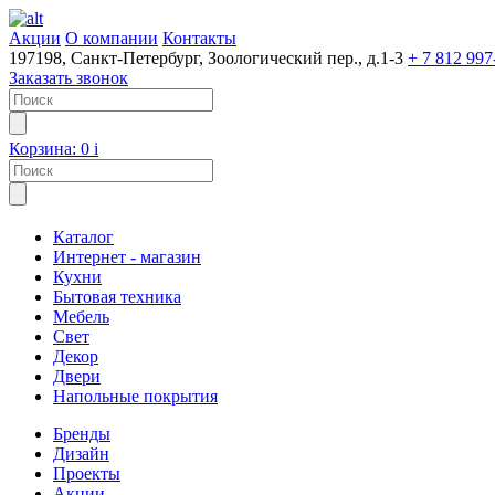
Акции
О компании
Контакты
197198, Санкт-Петербург, Зоологический пер., д.1-3
+ 7 812 997
Заказать звонок
Корзина:
0
i
Каталог
Интернет - магазин
Кухни
Бытовая техника
Мебель
Свет
Декор
Двери
Напольные покрытия
Бренды
Дизайн
Проекты
Акции