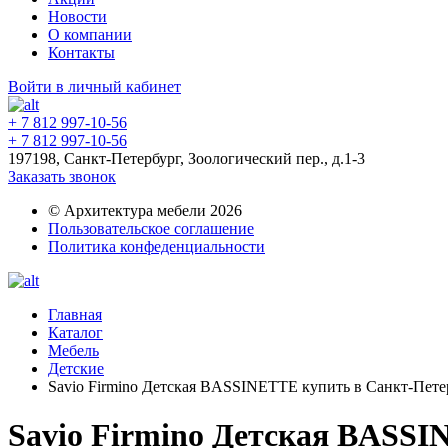
Новости
О компании
Контакты
Войти в личный кабинет
+ 7 812 997-10-56
+ 7 812 997-10-56
197198, Санкт-Петербург, Зоологический пер., д.1-3
Заказать звонок
© Архитектура мебели 2026
Пользовательское соглашение
Политика конфеденциальности
Главная
Каталог
Мебель
Детские
Savio Firmino Детская BASSINETTE купить в Санкт-Пете
Savio Firmino Детская BASS