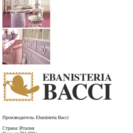
Производитель:
Ebanisteria Bacci
Страна:
Италия