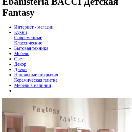
Ebanisteria BACCI Детская
Fantasy
Интернет - магазин
Кухни
Современные
Классические
Бытовая техника
Мебель
Свет
Декор
Двери
Напольные покрытия
Керамическая плитка
Мебель в наличии