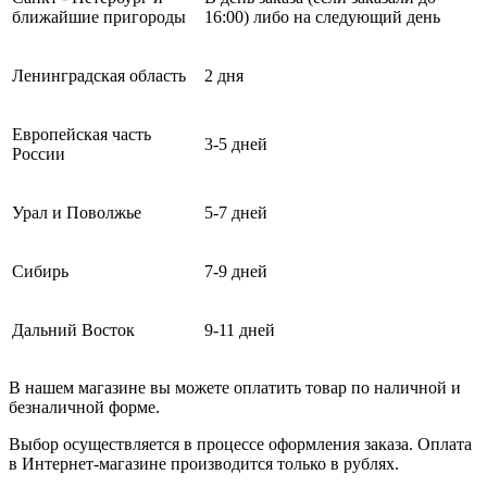
ближайшие пригороды
16:00) либо на следующий день
Ленинградская область
2 дня
Европейская часть
3-5 дней
России
Урал и Поволжье
5-7 дней
Сибирь
7-9 дней
Дальний Восток
9-11 дней
В нашем магазине вы можете оплатить товар по наличной и
безналичной форме.
Выбор осуществляется в процессе оформления заказа. Оплата
в Интернет-магазине производится только в рублях.