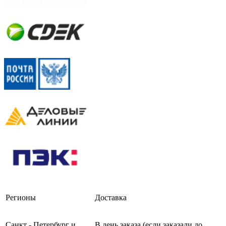
Регионы
Доставка
Санкт - Петербург и
В день заказа (если заказали до