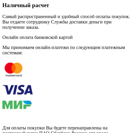
Наличный расчет
Самый распространенный и удобный способ оплаты покупок.
Вы отдаете сотруднику Службы доставки деньги при
получении заказа.
Онлайн оплата банковской картой
Мы принимаем онлайн-платежи по cледующим платежным
системам:
Для оплаты покупки Вы будете перенаправлены на