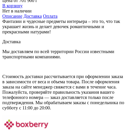
Цена от 701 900
i
В корзину
Нет в наличии
Описание
Доставка
Оплата
Фантазии и чудесные предметы интерьера – это то, что так
украшает жизнь и делает девочек романтичными и
прекрасными натурами!
Доставка
Мы доставляем по всей территории России известными
транспортными компаниями.
Стоимость доставки рассчитывается при оформлении заказа
в зависимости от веса и объема товара. После оформления
заказа на сайте менеджер свяжется с вами в течение часа.
Пожалуйста, проверяйте правильность указания вашего
телефонного номера — заказ доставляется только после
подтверждения. Мы обрабатываем заказы с понедельника по
субботу с 11:00 до 20:00.