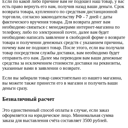
Если по какой либо причине вам не подошел наш товар, у вас
есть право вернуть его нам, получив назад ваши деньги. Срок
возврата товара, купленного по средствам дистанционной
торговли, согласно законодательству РФ - 7 дней с даты
фактического вручения товара. Для возврата денег вам
необходимо связаться с менеджерами интернет-магазина по
телефону, либо по электронной почте, далее вам будет
необходимо написать заявление в свободной форме о возврате
товара и получении денежных средств с указанием причины,
почему вам не подошел товар. После этого, если вы получали
товар посредством службы доставки, вам необходимо будет
отправить его нам. Далее мы переводим вам ваши денежные
средства за исключением стоимости доставки на реквизиты,
указанные вами в заявлении о возврате.
Если вы забирали товар самостоятельно из нашего магазина,
вы можете также принести его в магазин и получить ваши
деньги сразу.
Безналичный расчет
Это единственный способ оплаты в случае, если заказ
оформляется на юридическое лицо. Минимальная сумма
заказа для выставления счёта составляет 3500 рублей.