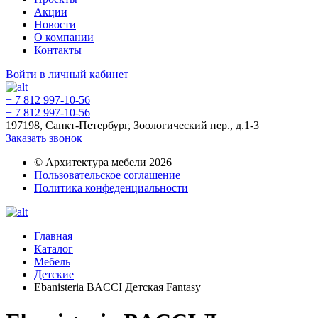
Акции
Новости
О компании
Контакты
Войти в личный кабинет
+ 7 812 997-10-56
+ 7 812 997-10-56
197198, Санкт-Петербург, Зоологический пер., д.1-3
Заказать звонок
© Архитектура мебели 2026
Пользовательское соглашение
Политика конфеденциальности
Главная
Каталог
Мебель
Детские
Ebanisteria BACCI Детская Fantasy