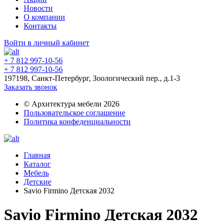
Новости
О компании
Контакты
Войти в личный кабинет
+ 7 812 997-10-56
+ 7 812 997-10-56
197198, Санкт-Петербург, Зоологический пер., д.1-3
Заказать звонок
© Архитектура мебели 2026
Пользовательское соглашение
Политика конфеденциальности
Главная
Каталог
Мебель
Детские
Savio Firmino Детская 2032
Savio Firmino Детская 2032