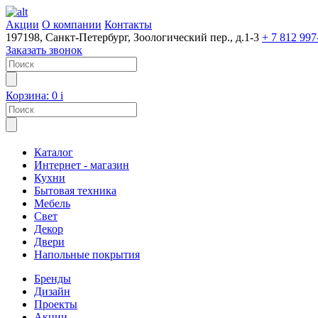
Акции
О компании
Контакты
197198, Санкт-Петербург, Зоологический пер., д.1-3
+ 7 812 997
Заказать звонок
Корзина:
0
i
Каталог
Интернет - магазин
Кухни
Бытовая техника
Мебель
Свет
Декор
Двери
Напольные покрытия
Бренды
Дизайн
Проекты
Акции