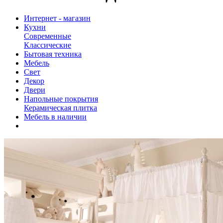
Интернет - магазин
Кухни
Современные
Классические
Бытовая техника
Мебель
Свет
Декор
Двери
Напольные покрытия
Керамическая плитка
Мебель в наличии