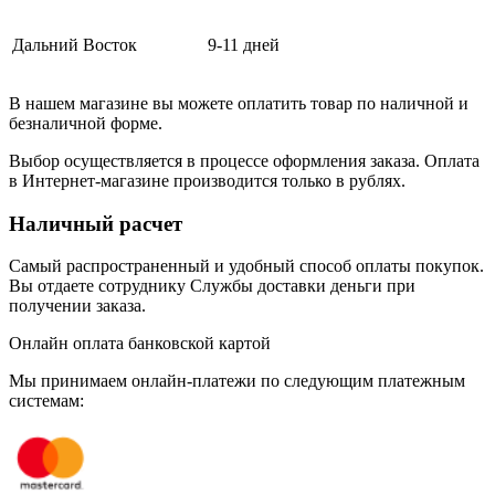
Дальний Восток
9-11 дней
В нашем магазине вы можете оплатить товар по наличной и
безналичной форме.
Выбор осуществляется в процессе оформления заказа. Оплата
в Интернет-магазине производится только в рублях.
Наличный расчет
Самый распространенный и удобный способ оплаты покупок.
Вы отдаете сотруднику Службы доставки деньги при
получении заказа.
Онлайн оплата банковской картой
Мы принимаем онлайн-платежи по cледующим платежным
системам: