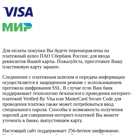
Для оплаты покупки Вы будете перенаправлены на
платежный шлюз ПАО Сбербанк России; для ввода
реквизитов Вашей карты. Пожалуйста, приготовьте Вашу
пластиковую карту заранее.
Соединение с платежным шлюзом и передача информации
осуществляется в защищенном режиме с использованием
протокола шифрования SSL. В случае если Ваш банк
поддерживает технологию безопасного проведения интернет-
платежей Verified By Visa или MasterCard Secure Code для
проведения платежа также может потребоваться ввод
специального пароля. Способы и возможность получения
паролей для совершения интернет-платежей Вы можете
уточнить в банке, выпустившем карту.
Настоящий сайт поддерживает 256-битное шифрование.