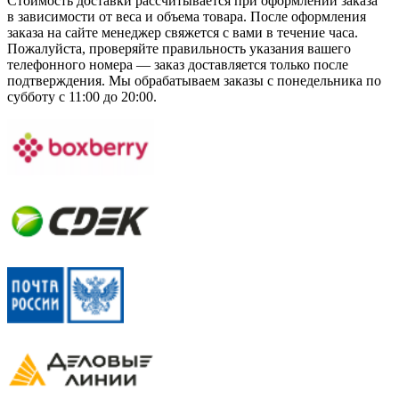
Стоимость доставки рассчитывается при оформлении заказа
в зависимости от веса и объема товара. После оформления
заказа на сайте менеджер свяжется с вами в течение часа.
Пожалуйста, проверяйте правильность указания вашего
телефонного номера — заказ доставляется только после
подтверждения. Мы обрабатываем заказы с понедельника по
субботу с 11:00 до 20:00.