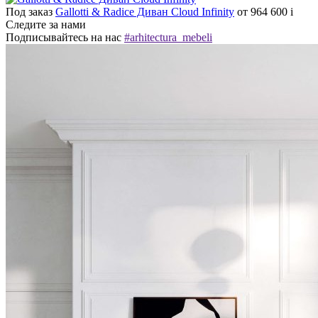
Под заказ
Gallotti & Radice Диван Cloud Infinity
от 964 600
i
Следите за нами
Подписывайтесь на нас
#arhitectura_mebeli