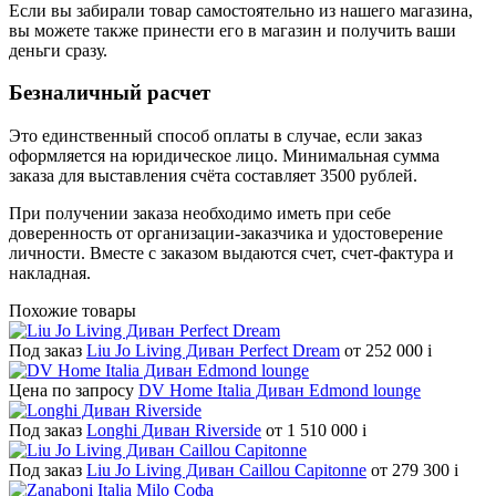
Если вы забирали товар самостоятельно из нашего магазина,
вы можете также принести его в магазин и получить ваши
деньги сразу.
Безналичный расчет
Это единственный способ оплаты в случае, если заказ
оформляется на юридическое лицо. Минимальная сумма
заказа для выставления счёта составляет 3500 рублей.
При получении заказа необходимо иметь при себе
доверенность от организации-заказчика и удостоверение
личности. Вместе с заказом выдаются счет, счет-фактура и
накладная.
Похожие товары
Под заказ
Liu Jo Living Диван Perfect Dream
от 252 000
i
Цена по запросу
DV Home Italia Диван Edmond lounge
Под заказ
Longhi Диван Riverside
от 1 510 000
i
Под заказ
Liu Jo Living Диван Caillou Capitonne
от 279 300
i