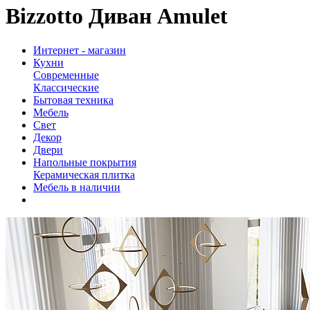
Bizzotto Диван Amulet
Интернет - магазин
Кухни
Современные
Классические
Бытовая техника
Мебель
Свет
Декор
Двери
Напольные покрытия
Керамическая плитка
Мебель в наличии