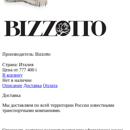
Производитель:
Bizzotto
Страна:
Италия
Цена от 777 400
i
В корзину
Нет в наличии
Описание
Доставка
Оплата
Доставка
Мы доставляем по всей территории России известными
транспортными компаниями.