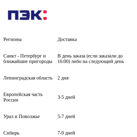
Регионы
Доставка
Санкт - Петербург и
В день заказа (если заказали до
ближайшие пригороды
16:00) либо на следующий день
Ленинградская область
2 дня
Европейская часть
3-5 дней
России
Урал и Поволжье
5-7 дней
Сибирь
7-9 дней