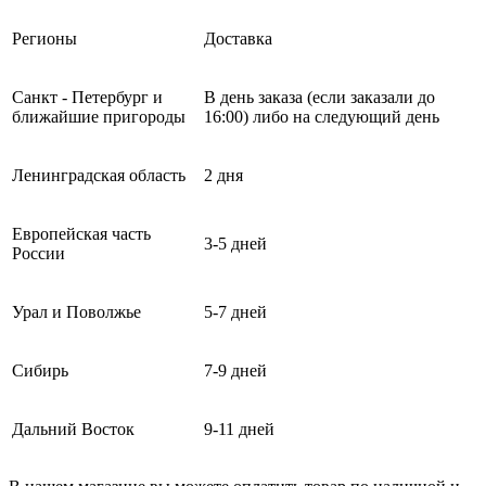
Регионы
Доставка
Санкт - Петербург и
В день заказа (если заказали до
ближайшие пригороды
16:00) либо на следующий день
Ленинградская область
2 дня
Европейская часть
3-5 дней
России
Урал и Поволжье
5-7 дней
Сибирь
7-9 дней
Дальний Восток
9-11 дней