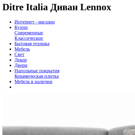
Ditre Italia Диван Lennox
Интернет - магазин
Кухни
Современные
Классические
Бытовая техника
Мебель
Свет
Декор
Двери
Напольные покрытия
Керамическая плитка
Мебель в наличии