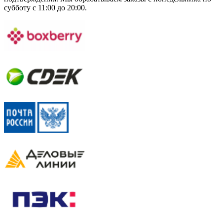
субботу с 11:00 до 20:00.