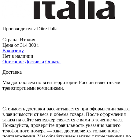
Производитель:
Ditre Italia
Страна:
Италия
Цена от 314 300
i
В корзину
Нет в наличии
Описание
Доставка
Оплата
Доставка
Мы доставляем по всей территории России известными
транспортными компаниями.
Стоимость доставки рассчитывается при оформлении заказа
в зависимости от веса и объема товара. После оформления
заказа на сайте менеджер свяжется с вами в течение часа.
Пожалуйста, проверяйте правильность указания вашего
телефонного номера — заказ доставляется только после
подтверждения. Мы обрабатываем заказы с понедельника по