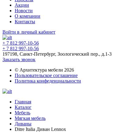
Акции
Новости
О компании
Контакты
Войти в личный кабинет
+ 7 812 997-10-56
+ 7 812 997-10-56
197198, Санкт-Петербург, Зоологический пер., д.1-3
Заказать звонок
© Архитектура мебели 2026
Пользовательское соглашение
Политика конфеденциальности
Главная
Каталог
Мебель
Мягкая мебель
Диваны
Ditre Italia Диван Lennox