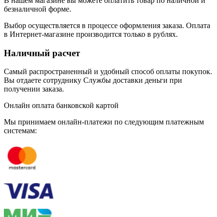
В нашем магазине вы можете оплатить товар по наличной и
безналичной форме.
Выбор осуществляется в процессе оформления заказа. Оплата
в Интернет-магазине производится только в рублях.
Наличный расчет
Самый распространенный и удобный способ оплаты покупок.
Вы отдаете сотруднику Службы доставки деньги при
получении заказа.
Онлайн оплата банковской картой
Мы принимаем онлайн-платежи по cледующим платежным
системам: