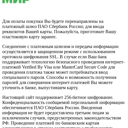
Для оплаты покупки Вы будете перенаправлены на
платежный шлюз ПАО Сбербанк России; для ввода
реквизитов Вашей карты. Пожалуйста, приготовьте Вашу
пластиковую карту заранее.
Соединение с платежным шлюзом и передача информации
осуществляется в защищенном режиме с использованием
протокола шифрования SSL. В случае если Ваш банк
поддерживает технологию безопасного проведения интернет-
платежей Verified By Visa или MasterCard Secure Code для
проведения платежа также может потребоваться ввод
специального пароля. Способы и возможность получения
паролей для совершения интернет-платежей Вы можете
уточнить в банке, выпустившем карту.
Настоящий сайт поддерживает 256-битное шифрование.
Конфиденциальность сообщаемой персональной информации
обеспечивается ПАО Сбербанк России. Введенная
информация не будет предоставлена третьим лицам за
исключением случаев, предусмотренных законодательством
РФ. Проведение платежей по банковским картам