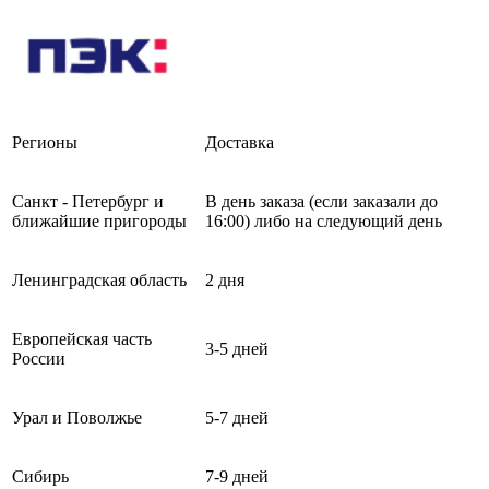
Регионы
Доставка
Санкт - Петербург и
В день заказа (если заказали до
ближайшие пригороды
16:00) либо на следующий день
Ленинградская область
2 дня
Европейская часть
3-5 дней
России
Урал и Поволжье
5-7 дней
Сибирь
7-9 дней