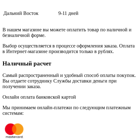
Дальний Восток
9-11 дней
В нашем магазине вы можете оплатить товар по наличной и
безналичной форме.
Выбор осуществляется в процессе оформления заказа. Оплата
в Интернет-магазине производится только в рублях.
Наличный расчет
Самый распространенный и удобный способ оплаты покупок.
Вы отдаете сотруднику Службы доставки деньги при
получении заказа.
Онлайн оплата банковской картой
Мы принимаем онлайн-платежи по cледующим платежным
системам: