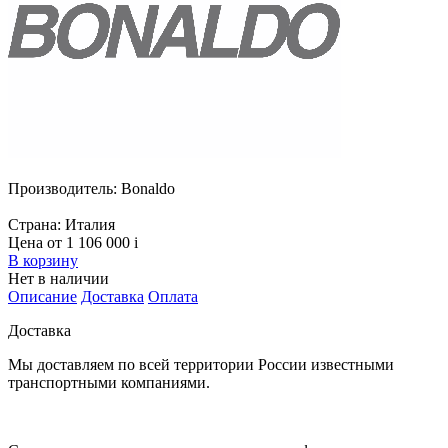
Производитель:
Bonaldo
Страна:
Италия
Цена от 1 106 000
i
В корзину
Нет в наличии
Описание
Доставка
Оплата
Доставка
Мы доставляем по всей территории России известными
транспортными компаниями.