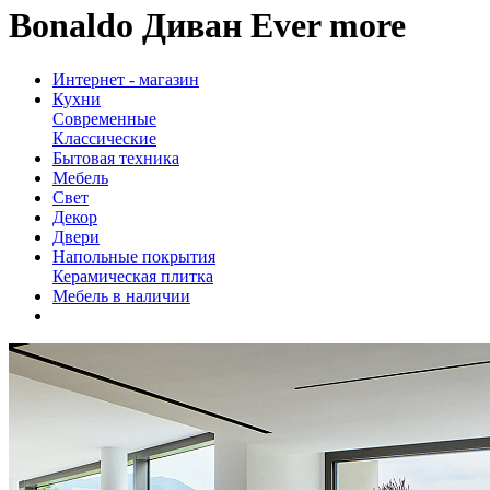
Bonaldo Диван Ever more
Интернет - магазин
Кухни
Современные
Классические
Бытовая техника
Мебель
Свет
Декор
Двери
Напольные покрытия
Керамическая плитка
Мебель в наличии