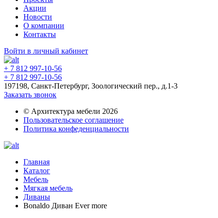
Акции
Новости
О компании
Контакты
Войти в личный кабинет
+ 7 812 997-10-56
+ 7 812 997-10-56
197198, Санкт-Петербург, Зоологический пер., д.1-3
Заказать звонок
© Архитектура мебели 2026
Пользовательское соглашение
Политика конфеденциальности
Главная
Каталог
Мебель
Мягкая мебель
Диваны
Bonaldo Диван Ever more