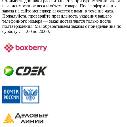
Стоимость доставки рассчитывается при оформлении заказа
в зависимости от веса и объема товара. После оформления
заказа на сайте менеджер свяжется с вами в течение часа.
Пожалуйста, проверяйте правильность указания вашего
телефонного номера — заказ доставляется только после
подтверждения. Мы обрабатываем заказы с понедельника по
субботу с 11:00 до 20:00.