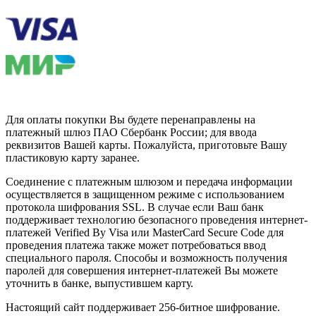
Для оплаты покупки Вы будете перенаправлены на
платежный шлюз ПАО Сбербанк России; для ввода
реквизитов Вашей карты. Пожалуйста, приготовьте Вашу
пластиковую карту заранее.
Соединение с платежным шлюзом и передача информации
осуществляется в защищенном режиме с использованием
протокола шифрования SSL. В случае если Ваш банк
поддерживает технологию безопасного проведения интернет-
платежей Verified By Visa или MasterCard Secure Code для
проведения платежа также может потребоваться ввод
специального пароля. Способы и возможность получения
паролей для совершения интернет-платежей Вы можете
уточнить в банке, выпустившем карту.
Настоящий сайт поддерживает 256-битное шифрование.