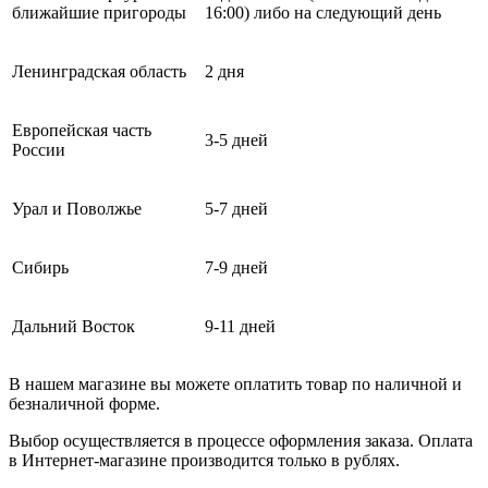
ближайшие пригороды
16:00) либо на следующий день
Ленинградская область
2 дня
Европейская часть
3-5 дней
России
Урал и Поволжье
5-7 дней
Сибирь
7-9 дней
Дальний Восток
9-11 дней
В нашем магазине вы можете оплатить товар по наличной и
безналичной форме.
Выбор осуществляется в процессе оформления заказа. Оплата
в Интернет-магазине производится только в рублях.