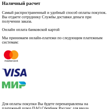
Наличный расчет
Самый распространенный и удобный способ оплаты покупок.
Вы отдаете сотруднику Службы доставки деньги при
получении заказа.
Онлайн оплата банковской картой
Мы принимаем онлайн-платежи по cледующим платежным
системам:
Для оплаты покупки Вы будете перенаправлены на
платежный шлюз ПАО Сбербанк России; для ввода