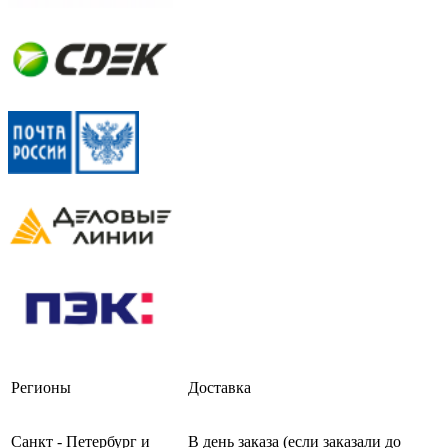
Регионы
Доставка
Санкт - Петербург и
В день заказа (если заказали до