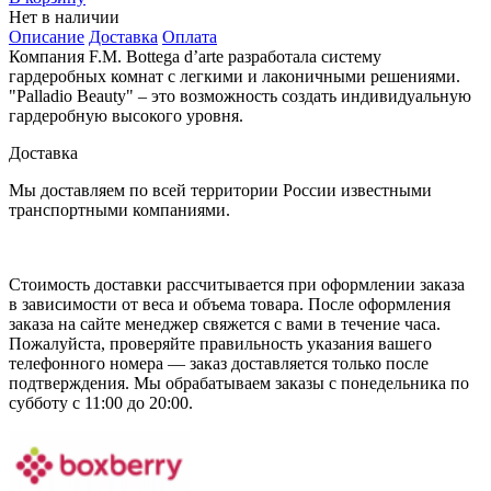
Нет в наличии
Описание
Доставка
Оплата
Компания F.M. Bottega d’arte разработала систему
гардеробных комнат с легкими и лаконичными решениями.
"Palladio Beauty" – это возможность создать индивидуальную
гардеробную высокого уровня.
Доставка
Мы доставляем по всей территории России известными
транспортными компаниями.
Стоимость доставки рассчитывается при оформлении заказа
в зависимости от веса и объема товара. После оформления
заказа на сайте менеджер свяжется с вами в течение часа.
Пожалуйста, проверяйте правильность указания вашего
телефонного номера — заказ доставляется только после
подтверждения. Мы обрабатываем заказы с понедельника по
субботу с 11:00 до 20:00.