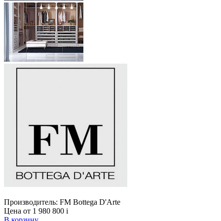
Производитель:
FM Bottega D'Arte
Цена от 1 980 800
i
В корзину