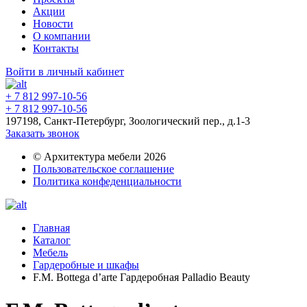
Акции
Новости
О компании
Контакты
Войти в личный кабинет
+ 7 812 997-10-56
+ 7 812 997-10-56
197198, Санкт-Петербург, Зоологический пер., д.1-3
Заказать звонок
© Архитектура мебели 2026
Пользовательское соглашение
Политика конфеденциальности
Главная
Каталог
Мебель
Гардеробные и шкафы
F.M. Bottega d’arte Гардеробная Palladio Beauty