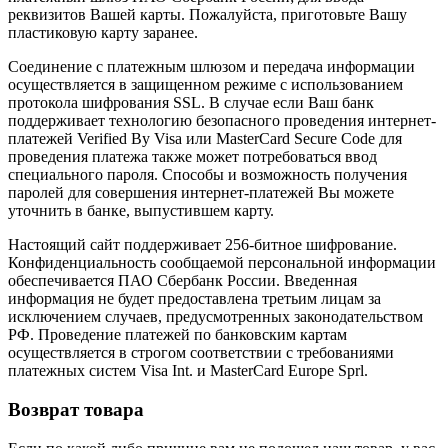
реквизитов Вашей карты. Пожалуйста, приготовьте Вашу
пластиковую карту заранее.
Соединение с платежным шлюзом и передача информации
осуществляется в защищенном режиме с использованием
протокола шифрования SSL. В случае если Ваш банк
поддерживает технологию безопасного проведения интернет-
платежей Verified By Visa или MasterCard Secure Code для
проведения платежа также может потребоваться ввод
специального пароля. Способы и возможность получения
паролей для совершения интернет-платежей Вы можете
уточнить в банке, выпустившем карту.
Настоящий сайт поддерживает 256-битное шифрование.
Конфиденциальность сообщаемой персональной информации
обеспечивается ПАО Сбербанк России. Введенная
информация не будет предоставлена третьим лицам за
исключением случаев, предусмотренных законодательством
РФ. Проведение платежей по банковским картам
осуществляется в строгом соответствии с требованиями
платежных систем Visa Int. и MasterCard Europe Sprl.
Возврат товара