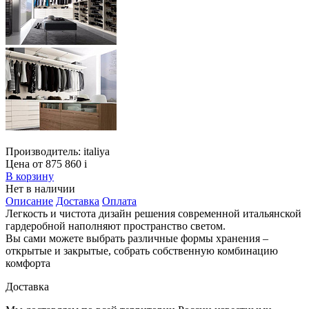
Производитель:
italiya
Цена от 875 860
i
В корзину
Нет в наличии
Описание
Доставка
Оплата
Легкость и чистота дизайн решения современной итальянской
гардеробной наполняют пространство светом.
Вы сами можете выбрать различные формы хранения –
открытые и закрытые, собрать собственную комбинацию
комфорта
Доставка