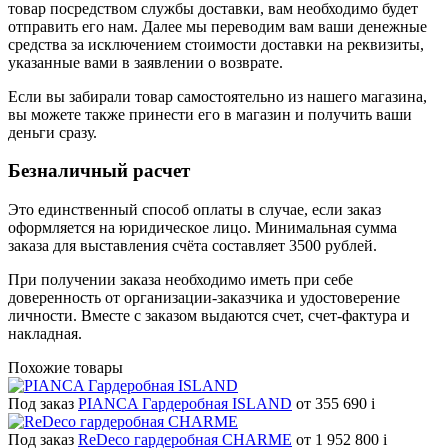
товар посредством службы доставки, вам необходимо будет
отправить его нам. Далее мы переводим вам ваши денежные
средства за исключением стоимости доставки на реквизиты,
указанные вами в заявлении о возврате.
Если вы забирали товар самостоятельно из нашего магазина,
вы можете также принести его в магазин и получить ваши
деньги сразу.
Безналичный расчет
Это единственный способ оплаты в случае, если заказ
оформляется на юридическое лицо. Минимальная сумма
заказа для выставления счёта составляет 3500 рублей.
При получении заказа необходимо иметь при себе
доверенность от организации-заказчика и удостоверение
личности. Вместе с заказом выдаются счет, счет-фактура и
накладная.
Похожие товары
Под заказ
PIANCA Гардеробная ISLAND
от 355 690
i
Под заказ
ReDeco гардеробная CHARME
от 1 952 800
i