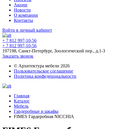
Акции
Новости
О компании
Контакты
Войти в личный кабинет
+ 7 812 997-10-56
+ 7 812 997-10-56
197198, Санкт-Петербург, Зоологический пер., д.1-3
Заказать звонок
© Архитектура мебели 2026
Пользовательское соглашение
Политика конфеденциальности
Главная
Каталог
Мебель
Гардеробные и шкафы
FIMES Гардеробная NICCHIA