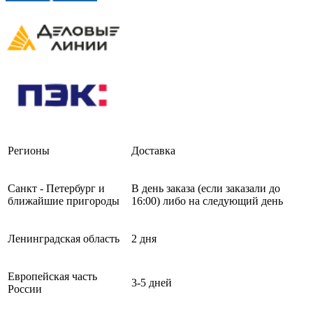
Регионы
Доставка
Санкт - Петербург и
В день заказа (если заказали до
ближайшие пригороды
16:00) либо на следующий день
Ленинградская область
2 дня
Европейская часть
3-5 дней
России