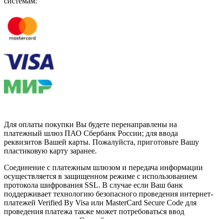
системам:
Для оплаты покупки Вы будете перенаправлены на
платежный шлюз ПАО Сбербанк России; для ввода
реквизитов Вашей карты. Пожалуйста, приготовьте Вашу
пластиковую карту заранее.
Соединение с платежным шлюзом и передача информации
осуществляется в защищенном режиме с использованием
протокола шифрования SSL. В случае если Ваш банк
поддерживает технологию безопасного проведения интернет-
платежей Verified By Visa или MasterCard Secure Code для
проведения платежа также может потребоваться ввод