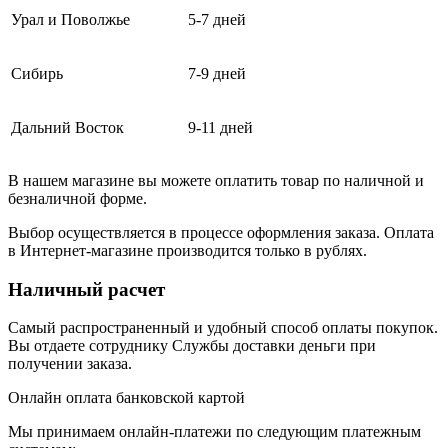
Урал и Поволжье
5-7 дней
Сибирь
7-9 дней
Дальний Восток
9-11 дней
В нашем магазине вы можете оплатить товар по наличной и
безналичной форме.
Выбор осуществляется в процессе оформления заказа. Оплата
в Интернет-магазине производится только в рублях.
Наличный расчет
Самый распространенный и удобный способ оплаты покупок.
Вы отдаете сотруднику Службы доставки деньги при
получении заказа.
Онлайн оплата банковской картой
Мы принимаем онлайн-платежи по cледующим платежным