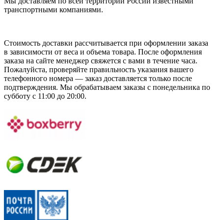
Мы доставляем по всей территории России известными
транспортными компаниями.
Стоимость доставки рассчитывается при оформлении заказа
в зависимости от веса и объема товара. После оформления
заказа на сайте менеджер свяжется с вами в течение часа.
Пожалуйста, проверяйте правильность указания вашего
телефонного номера — заказ доставляется только после
подтверждения. Мы обрабатываем заказы с понедельника по
субботу с 11:00 до 20:00.