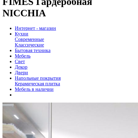
FIMES Гардеробная
NICCHIA
Интернет - магазин
Кухни
Современные
Классические
Бытовая техника
Мебель
Свет
Декор
Двери
Напольные покрытия
Керамическая плитка
Мебель в наличии