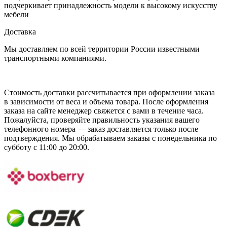
подчеркивает принадлежность модели к высокому искусству
мебели
Доставка
Мы доставляем по всей территории России известными
транспортными компаниями.
Стоимость доставки рассчитывается при оформлении заказа
в зависимости от веса и объема товара. После оформления
заказа на сайте менеджер свяжется с вами в течение часа.
Пожалуйста, проверяйте правильность указания вашего
телефонного номера — заказ доставляется только после
подтверждения. Мы обрабатываем заказы с понедельника по
субботу с 11:00 до 20:00.