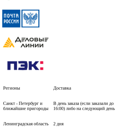
Регионы
Доставка
Санкт - Петербург и
В день заказа (если заказали до
ближайшие пригороды
16:00) либо на следующий день
Ленинградская область
2 дня