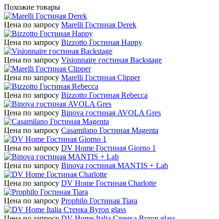
Похожие товары
Цена по запросу
Marelli Гостиная Derek
Цена по запросу
Bizzotto Гостиная Happy
Цена по запросу
Visionnaire гостиная Backstage
Цена по запросу
Marelli Гостиная Clipper
Цена по запросу
Bizzotto Гостиная Rebecca
Цена по запросу
Binova гостиная AVOLA Gres
Цена по запросу
Casamilano Гостиная Magenta
Цена по запросу
DV Home Гостиная Giorno 1
Цена по запросу
Binova гостиная MANTIS + Lab
Цена по запросу
DV Home Гостиная Charlotte
Цена по запросу
Prophilo Гостиная Tiara
Цена по запросу
DV Home Italia Стенка Byron glass