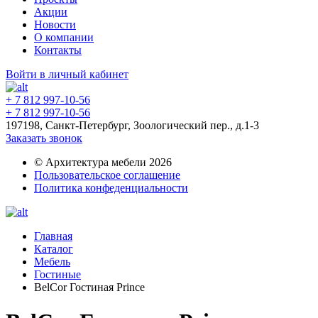
Акции
Новости
О компании
Контакты
Войти в личный кабинет
+ 7 812 997-10-56
+ 7 812 997-10-56
197198, Санкт-Петербург, Зоологический пер., д.1-3
Заказать звонок
© Архитектура мебели 2026
Пользовательское соглашение
Политика конфеденциальности
Главная
Каталог
Мебель
Гостиные
BelCor Гостиная Prince