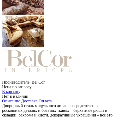
Производитель:
Bel Cor
Цена по запросу
В корзину
Нет в наличии
Описание
Доставка
Оплата
Дворцовый стиль модульного дивана сосредоточен в
роскошных деталях и богатых тканях – бархатные рюши и
складки, бахрома и кисти, декоративные украшения – все это