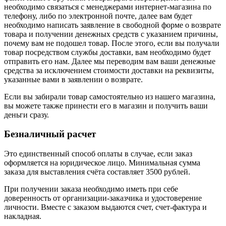
необходимо связаться с менеджерами интернет-магазина по
телефону, либо по электронной почте, далее вам будет
необходимо написать заявление в свободной форме о возврате
товара и получении денежных средств с указанием причины,
почему вам не подошел товар. После этого, если вы получали
товар посредством службы доставки, вам необходимо будет
отправить его нам. Далее мы переводим вам ваши денежные
средства за исключением стоимости доставки на реквизиты,
указанные вами в заявлении о возврате.
Если вы забирали товар самостоятельно из нашего магазина,
вы можете также принести его в магазин и получить ваши
деньги сразу.
Безналичный расчет
Это единственный способ оплаты в случае, если заказ
оформляется на юридическое лицо. Минимальная сумма
заказа для выставления счёта составляет 3500 рублей.
При получении заказа необходимо иметь при себе
доверенность от организации-заказчика и удостоверение
личности. Вместе с заказом выдаются счет, счет-фактура и
накладная.