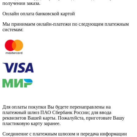
получении заказа.
Онлайн оплата банковской картой
Мы принимаем онлайн-платежи по cледующим платежным
системам:
Для оплаты покупки Вы будете перенаправлены на
платежный шлюз ПАО Сбербанк России; для ввода
реквизитов Вашей карты. Пожалуйста, приготовьте Вашу
пластиковую карту заранее.
Соединение с платежным шлюзом и передача информации