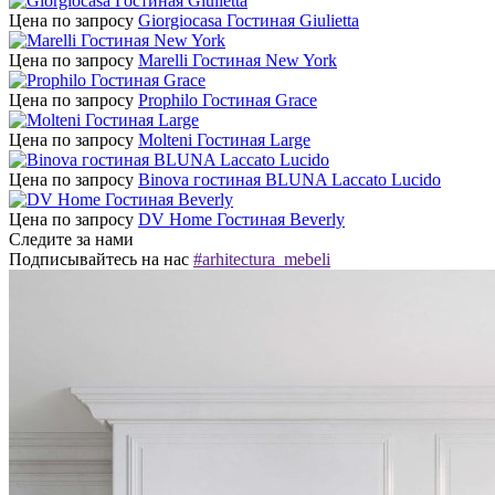
Цена по запросу
Giorgiocasa Гостиная Giulietta
Цена по запросу
Marelli Гостиная New York
Цена по запросу
Prophilo Гостиная Grace
Цена по запросу
Molteni Гостиная Large
Цена по запросу
Binova гостиная BLUNA Laccato Lucido
Цена по запросу
DV Home Гостиная Beverly
Следите за нами
Подписывайтесь на нас
#arhitectura_mebeli