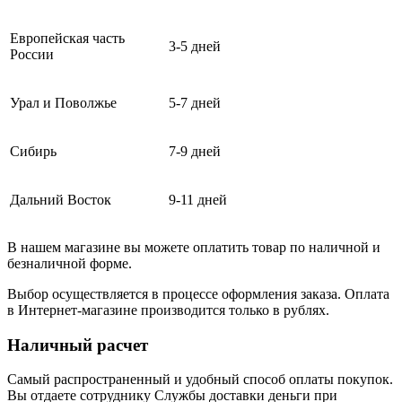
Европейская часть
3-5 дней
России
Урал и Поволжье
5-7 дней
Сибирь
7-9 дней
Дальний Восток
9-11 дней
В нашем магазине вы можете оплатить товар по наличной и
безналичной форме.
Выбор осуществляется в процессе оформления заказа. Оплата
в Интернет-магазине производится только в рублях.
Наличный расчет
Самый распространенный и удобный способ оплаты покупок.
Вы отдаете сотруднику Службы доставки деньги при