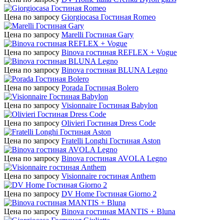
Цена по запросу
Giorgiocasa Гостиная Romeo
Цена по запросу
Marelli Гостиная Gary
Цена по запросу
Binova гостиная REFLEX + Vogue
Цена по запросу
Binova гостиная BLUNA Legno
Цена по запросу
Porada Гостиная Bolero
Цена по запросу
Visionnaire Гостиная Babylon
Цена по запросу
Olivieri Гостиная Dress Code
Цена по запросу
Fratelli Longhi Гостиная Aston
Цена по запросу
Binova гостиная AVOLA Legno
Цена по запросу
Visionnaire гостиная Anthem
Цена по запросу
DV Home Гостиная Giorno 2
Цена по запросу
Binova гостиная MANTIS + Bluna