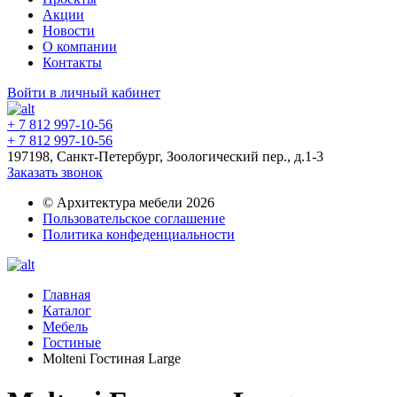
Акции
Новости
О компании
Контакты
Войти в личный кабинет
+ 7 812 997-10-56
+ 7 812 997-10-56
197198, Санкт-Петербург, Зоологический пер., д.1-3
Заказать звонок
© Архитектура мебели 2026
Пользовательское соглашение
Политика конфеденциальности
Главная
Каталог
Мебель
Гостиные
Molteni Гостиная Large