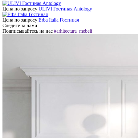
Цена по запросу
ULIVI Гостиная Antology
Цена по запросу
Erba Italia Гостиная
Следите за нами
Подписывайтесь на нас
#arhitectura_mebeli