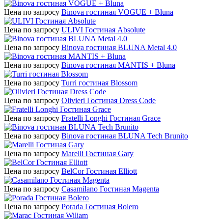
Цена по запросу
Binova гостиная VOGUE + Bluna
Цена по запросу
ULIVI Гостиная Absolute
Цена по запросу
Binova гостиная BLUNA Metal 4.0
Цена по запросу
Binova гостиная MANTIS + Bluna
Цена по запросу
Turri гостиная Blossom
Цена по запросу
Olivieri Гостиная Dress Code
Цена по запросу
Fratelli Longhi Гостиная Grace
Цена по запросу
Binova гостиная BLUNA Tech Brunito
Цена по запросу
Marelli Гостиная Gary
Цена по запросу
BelCor Гостиная Elliott
Цена по запросу
Casamilano Гостиная Magenta
Цена по запросу
Porada Гостиная Bolero