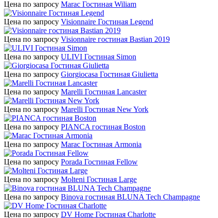
Цена по запросу
Marac Гостиная Wiliam
Цена по запросу
Visionnaire Гостиная Legend
Цена по запросу
Visionnaire гостиная Bastian 2019
Цена по запросу
ULIVI Гостиная Simon
Цена по запросу
Giorgiocasa Гостиная Giulietta
Цена по запросу
Marelli Гостиная Lancaster
Цена по запросу
Marelli Гостиная New York
Цена по запросу
PIANCA гостиная Boston
Цена по запросу
Marac Гостиная Armonia
Цена по запросу
Porada Гостиная Fellow
Цена по запросу
Molteni Гостиная Large
Цена по запросу
Binova гостиная BLUNA Tech Champagne
Цена по запросу
DV Home Гостиная Charlotte