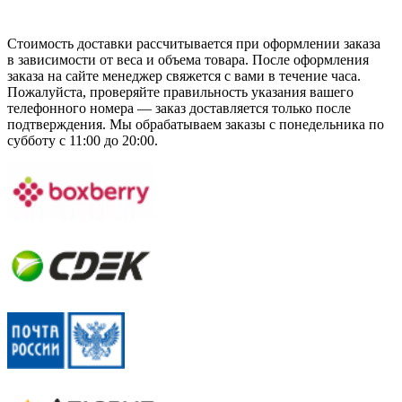
Стоимость доставки рассчитывается при оформлении заказа
в зависимости от веса и объема товара. После оформления
заказа на сайте менеджер свяжется с вами в течение часа.
Пожалуйста, проверяйте правильность указания вашего
телефонного номера — заказ доставляется только после
подтверждения. Мы обрабатываем заказы с понедельника по
субботу с 11:00 до 20:00.