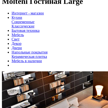
Molteni Гостиная Large
Интернет - магазин
Кухни
Современные
Классические
Бытовая техника
Мебель
Свет
Декор
Двери
Напольные покрытия
Керамическая плитка
Мебель в наличии