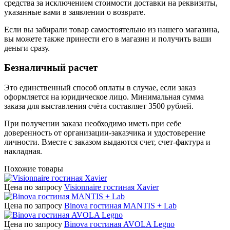
средства за исключением стоимости доставки на реквизиты,
указанные вами в заявлении о возврате.
Если вы забирали товар самостоятельно из нашего магазина,
вы можете также принести его в магазин и получить ваши
деньги сразу.
Безналичный расчет
Это единственный способ оплаты в случае, если заказ
оформляется на юридическое лицо. Минимальная сумма
заказа для выставления счёта составляет 3500 рублей.
При получении заказа необходимо иметь при себе
доверенность от организации-заказчика и удостоверение
личности. Вместе с заказом выдаются счет, счет-фактура и
накладная.
Похожие товары
Цена по запросу
Visionnaire гостиная Xavier
Цена по запросу
Binova гостиная MANTIS + Lab
Цена по запросу
Binova гостиная AVOLA Legno