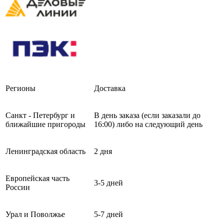
Регионы
Доставка
Санкт - Петербург и
В день заказа (если заказали до
ближайшие пригороды
16:00) либо на следующий день
Ленинградская область
2 дня
Европейская часть
3-5 дней
России
Урал и Поволжье
5-7 дней