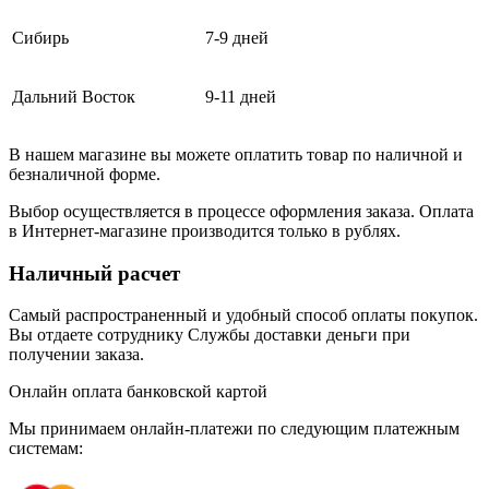
Сибирь
7-9 дней
Дальний Восток
9-11 дней
В нашем магазине вы можете оплатить товар по наличной и
безналичной форме.
Выбор осуществляется в процессе оформления заказа. Оплата
в Интернет-магазине производится только в рублях.
Наличный расчет
Самый распространенный и удобный способ оплаты покупок.
Вы отдаете сотруднику Службы доставки деньги при
получении заказа.
Онлайн оплата банковской картой
Мы принимаем онлайн-платежи по cледующим платежным
системам: