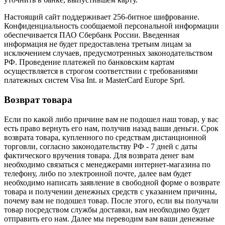
Настоящий сайт поддерживает 256-битное шифрование.
Конфиденциальность сообщаемой персональной информации
обеспечивается ПАО Сбербанк России. Введенная
информация не будет предоставлена третьим лицам за
исключением случаев, предусмотренных законодательством
РФ. Проведение платежей по банковским картам
осуществляется в строгом соответствии с требованиями
платежных систем Visa Int. и MasterCard Europe Sprl.
Возврат товара
Если по какой либо причине вам не подошел наш товар, у вас
есть право вернуть его нам, получив назад ваши деньги. Срок
возврата товара, купленного по средствам дистанционной
торговли, согласно законодательству РФ - 7 дней с даты
фактического вручения товара. Для возврата денег вам
необходимо связаться с менеджерами интернет-магазина по
телефону, либо по электронной почте, далее вам будет
необходимо написать заявление в свободной форме о возврате
товара и получении денежных средств с указанием причины,
почему вам не подошел товар. После этого, если вы получали
товар посредством службы доставки, вам необходимо будет
отправить его нам. Далее мы переводим вам ваши денежные