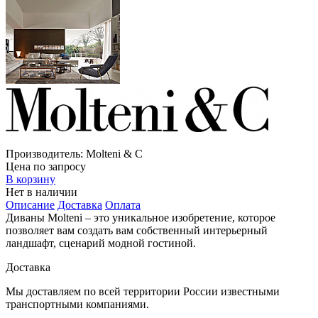
Производитель:
Molteni & C
Цена по запросу
В корзину
Нет в наличии
Описание
Доставка
Оплата
Диваны Molteni – это уникальное изобретение, которое
позволяет вам создать вам собственный интерьерный
ландшафт, сценарий модной гостиной.
Доставка
Мы доставляем по всей территории России известными
транспортными компаниями.