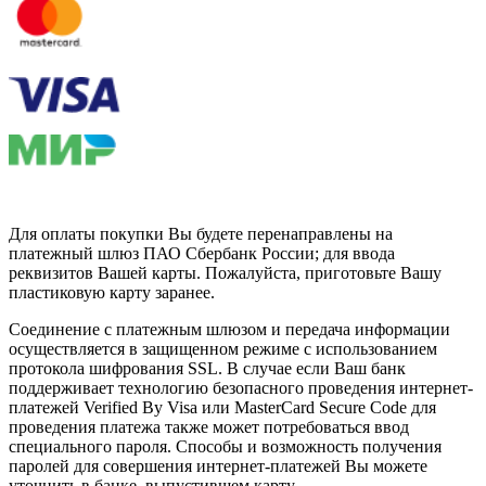
Для оплаты покупки Вы будете перенаправлены на
платежный шлюз ПАО Сбербанк России; для ввода
реквизитов Вашей карты. Пожалуйста, приготовьте Вашу
пластиковую карту заранее.
Соединение с платежным шлюзом и передача информации
осуществляется в защищенном режиме с использованием
протокола шифрования SSL. В случае если Ваш банк
поддерживает технологию безопасного проведения интернет-
платежей Verified By Visa или MasterCard Secure Code для
проведения платежа также может потребоваться ввод
специального пароля. Способы и возможность получения
паролей для совершения интернет-платежей Вы можете
уточнить в банке, выпустившем карту.