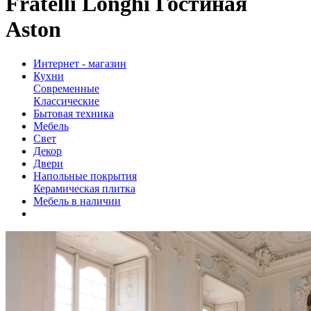
Fratelli Longhi Гостиная
Aston
Интернет - магазин
Кухни
Современные
Классические
Бытовая техника
Мебель
Свет
Декор
Двери
Напольные покрытия
Керамическая плитка
Мебель в наличии