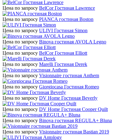
Цена по запросу
BelCor Гостиная Lawrence
Цена по запросу
PIANCA гостиная Boston
Цена по запросу
ULIVI Гостиная Simon
Цена по запросу
Binova гостиная AVOLA Legno
Цена по запросу
BelCor Гостиная Elliott
Цена по запросу
Marelli Гостиная Derek
Цена по запросу
Visionnaire гостиная Anthem
Цена по запросу
Giorgiocasa Гостиная Romeo
Цена по запросу
DV Home Гостиная Beverly
Цена по запросу
DV Home Гостиная Cooper Quilt
Цена по запросу
Binova гостиная REGULA+ Bluna
Цена по запросу
Visionnaire гостиная Bastian 2019