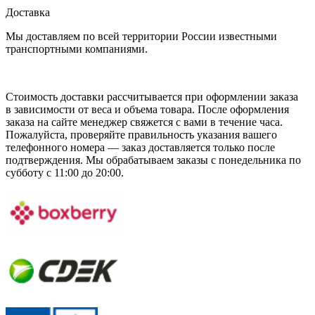
Доставка
Мы доставляем по всей территории России известными
транспортными компаниями.
Стоимость доставки рассчитывается при оформлении заказа
в зависимости от веса и объема товара. После оформления
заказа на сайте менеджер свяжется с вами в течение часа.
Пожалуйста, проверяйте правильность указания вашего
телефонного номера — заказ доставляется только после
подтверждения. Мы обрабатываем заказы с понедельника по
субботу с 11:00 до 20:00.