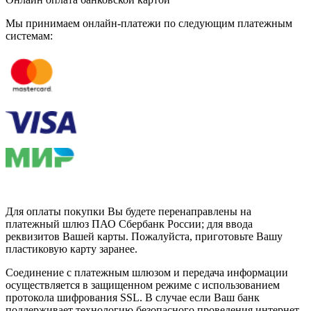
Мы принимаем онлайн-платежи по cледующим платежным
системам:
Для оплаты покупки Вы будете перенаправлены на
платежный шлюз ПАО Сбербанк России; для ввода
реквизитов Вашей карты. Пожалуйста, приготовьте Вашу
пластиковую карту заранее.
Соединение с платежным шлюзом и передача информации
осуществляется в защищенном режиме с использованием
протокола шифрования SSL. В случае если Ваш банк
поддерживает технологию безопасного проведения интернет-