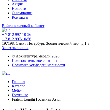
Акции
Новости
О компании
Контакты
Войти в личный кабинет
+ 7 812 997-10-56
+ 7 812 997-10-56
197198, Санкт-Петербург, Зоологический пер., д.1-3
Заказать звонок
© Архитектура мебели 2026
Пользовательское соглашение
Политика конфеденциальности
Главная
Каталог
Мебель
Гостиные
Fratelli Longhi Гостиная Aston