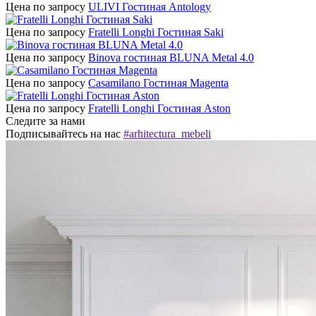
Цена по запросу
ULIVI Гостиная Antology
Цена по запросу
Fratelli Longhi Гостиная Saki
Цена по запросу
Binova гостиная BLUNA Metal 4.0
Цена по запросу
Casamilano Гостиная Magenta
Цена по запросу
Fratelli Longhi Гостиная Aston
Следите за нами
Подписывайтесь на нас
#arhitectura_mebeli