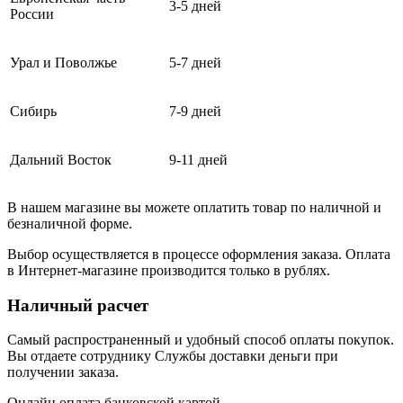
3-5 дней
России
Урал и Поволжье
5-7 дней
Сибирь
7-9 дней
Дальний Восток
9-11 дней
В нашем магазине вы можете оплатить товар по наличной и
безналичной форме.
Выбор осуществляется в процессе оформления заказа. Оплата
в Интернет-магазине производится только в рублях.
Наличный расчет
Самый распространенный и удобный способ оплаты покупок.
Вы отдаете сотруднику Службы доставки деньги при
получении заказа.
Онлайн оплата банковской картой