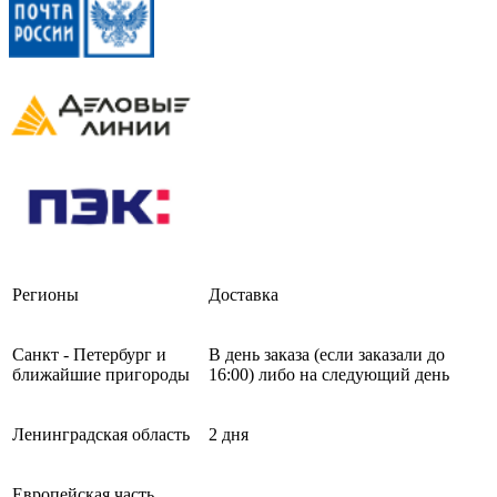
Регионы
Доставка
Санкт - Петербург и
В день заказа (если заказали до
ближайшие пригороды
16:00) либо на следующий день
Ленинградская область
2 дня
Европейская часть