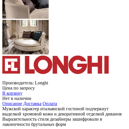
Производитель:
Longhi
Цена по запросу
В корзину
Нет в наличии
Описание
Доставка
Оплата
Мужской характер итальянской гостиной подчеркнут
выделкой хромовой кожи и декоративной отделкой диванов
Выразительность стиля дизайнеры зашифровали в
лаконичности брутальных форм