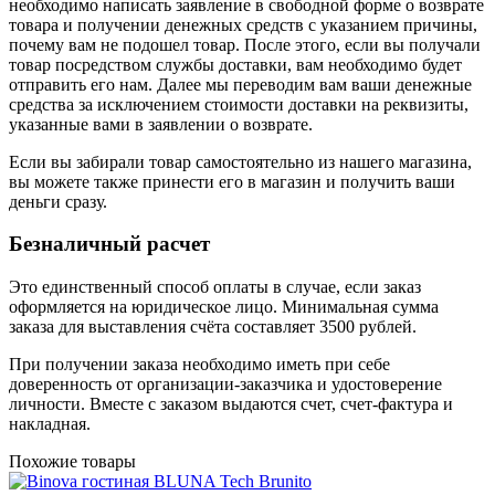
необходимо написать заявление в свободной форме о возврате
товара и получении денежных средств с указанием причины,
почему вам не подошел товар. После этого, если вы получали
товар посредством службы доставки, вам необходимо будет
отправить его нам. Далее мы переводим вам ваши денежные
средства за исключением стоимости доставки на реквизиты,
указанные вами в заявлении о возврате.
Если вы забирали товар самостоятельно из нашего магазина,
вы можете также принести его в магазин и получить ваши
деньги сразу.
Безналичный расчет
Это единственный способ оплаты в случае, если заказ
оформляется на юридическое лицо. Минимальная сумма
заказа для выставления счёта составляет 3500 рублей.
При получении заказа необходимо иметь при себе
доверенность от организации-заказчика и удостоверение
личности. Вместе с заказом выдаются счет, счет-фактура и
накладная.
Похожие товары