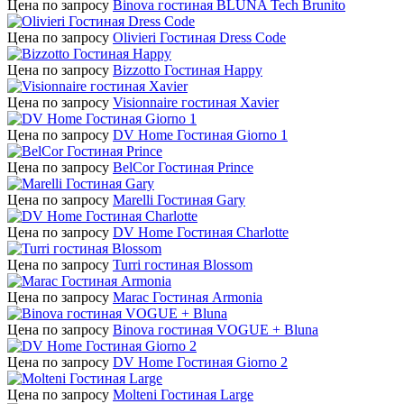
Цена по запросу
Binova гостиная BLUNA Tech Brunito
Цена по запросу
Olivieri Гостиная Dress Code
Цена по запросу
Bizzotto Гостиная Happy
Цена по запросу
Visionnaire гостиная Xavier
Цена по запросу
DV Home Гостиная Giorno 1
Цена по запросу
BelCor Гостиная Prince
Цена по запросу
Marelli Гостиная Gary
Цена по запросу
DV Home Гостиная Charlotte
Цена по запросу
Turri гостиная Blossom
Цена по запросу
Marac Гостиная Armonia
Цена по запросу
Binova гостиная VOGUE + Bluna
Цена по запросу
DV Home Гостиная Giorno 2
Цена по запросу
Molteni Гостиная Large