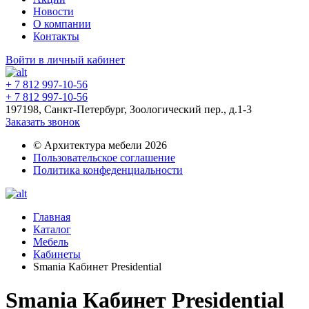
Новости
О компании
Контакты
Войти в личный кабинет
+ 7 812 997-10-56
+ 7 812 997-10-56
197198, Санкт-Петербург, Зоологический пер., д.1-3
Заказать звонок
© Архитектура мебели 2026
Пользовательское соглашение
Политика конфеденциальности
Главная
Каталог
Мебель
Кабинеты
Smania Кабинет Presidential
Smania Кабинет Presidential