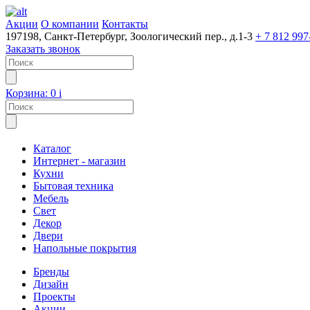
Акции
О компании
Контакты
197198, Санкт-Петербург, Зоологический пер., д.1-3
+ 7 812 997
Заказать звонок
Корзина:
0
i
Каталог
Интернет - магазин
Кухни
Бытовая техника
Мебель
Свет
Декор
Двери
Напольные покрытия
Бренды
Дизайн
Проекты
Акции