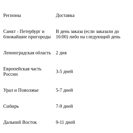
Регионы
Доставка
Санкт - Петербург и
В день заказа (если заказали до
ближайшие пригороды
16:00) либо на следующий день
Ленинградская область
2 дня
Европейская часть
3-5 дней
России
Урал и Поволжье
5-7 дней
Сибирь
7-9 дней
Дальний Восток
9-11 дней