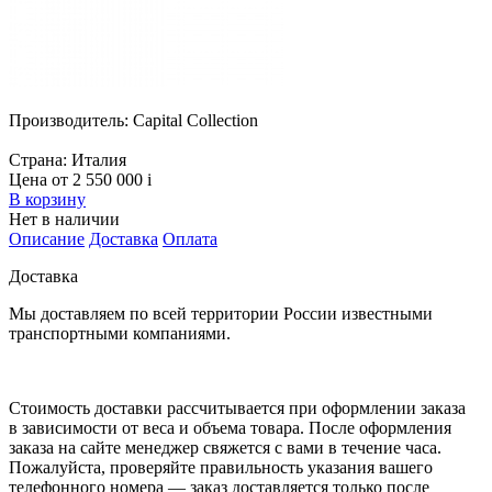
Производитель:
Capital Collection
Страна:
Италия
Цена от 2 550 000
i
В корзину
Нет в наличии
Описание
Доставка
Оплата
Доставка
Мы доставляем по всей территории России известными
транспортными компаниями.
Стоимость доставки рассчитывается при оформлении заказа
в зависимости от веса и объема товара. После оформления
заказа на сайте менеджер свяжется с вами в течение часа.
Пожалуйста, проверяйте правильность указания вашего
телефонного номера — заказ доставляется только после