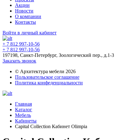
Акции
Новости
О компании
Контакты
Войти в личный кабинет
+ 7 812 997-10-56
+ 7 812 997-10-56
197198, Санкт-Петербург, Зоологический пер., д.1-3
Заказать звонок
© Архитектура мебели 2026
Пользовательское соглашение
Политика конфеденциальности
Главная
Каталог
Мебель
Кабинеты
Capital Collection Кабинет Olimpia