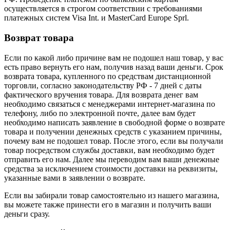
осуществляется в строгом соответствии с требованиями
платежных систем Visa Int. и MasterCard Europe Sprl.
Возврат товара
Если по какой либо причине вам не подошел наш товар, у вас
есть право вернуть его нам, получив назад ваши деньги. Срок
возврата товара, купленного по средствам дистанционной
торговли, согласно законодательству РФ - 7 дней с даты
фактического вручения товара. Для возврата денег вам
необходимо связаться с менеджерами интернет-магазина по
телефону, либо по электронной почте, далее вам будет
необходимо написать заявление в свободной форме о возврате
товара и получении денежных средств с указанием причины,
почему вам не подошел товар. После этого, если вы получали
товар посредством службы доставки, вам необходимо будет
отправить его нам. Далее мы переводим вам ваши денежные
средства за исключением стоимости доставки на реквизиты,
указанные вами в заявлении о возврате.
Если вы забирали товар самостоятельно из нашего магазина,
вы можете также принести его в магазин и получить ваши
деньги сразу.