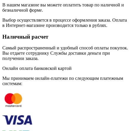
В нашем магазине вы можете оплатить товар по наличной и
безналичной форме.
Выбор осуществляется в процессе оформления заказа. Оплата
в Интернет-магазине производится только в рублях.
Наличный расчет
Самый распространенный и удобный способ оплаты покупок.
Вы отдаете сотруднику Службы доставки деньги при
получении заказа.
Онлайн оплата банковской картой
Мы принимаем онлайн-платежи по cледующим платежным
системам: