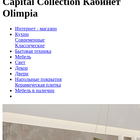
Capital Collection Кабинет
Olimpia
Интернет - магазин
Кухни
Современные
Классические
Бытовая техника
Мебель
Свет
Декор
Двери
Напольные покрытия
Керамическая плитка
Мебель в наличии