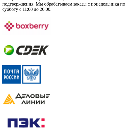
подтверждения. Мы обрабатываем заказы с понедельника по
субботу с 11:00 до 20:00.