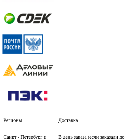
Регионы
Доставка
Санкт - Петербург и
В день заказа (если заказали до