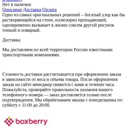
Нет в наличии
Описание
Доставка
Оплата
Одно из самых оригинальных решений – богатый узор как бы
растворяющийся на стене, иллюзорно пропадающий,
одновременно вызывает к жизни совсем другой рисунок
тонкий и изящный.
Доставка
Мы доставляем по всей территории России известными
транспортными компаниями.
Стоимость доставки рассчитывается при оформлении заказа
в зависимости от веса и объема товара. После оформления
заказа на сайте менеджер свяжется с вами в течение часа.
Пожалуйста, проверяйте правильность указания вашего
телефонного номера — заказ доставляется только после
подтверждения. Мы обрабатываем заказы с понедельника по
субботу с 11:00 до 20:00.