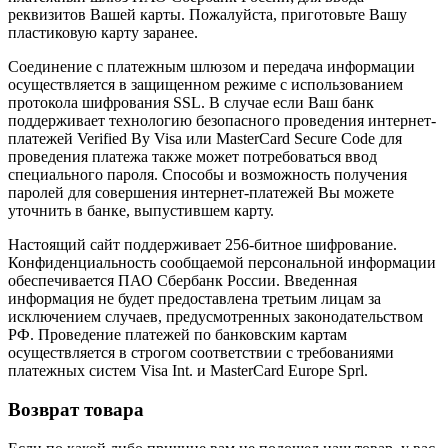
реквизитов Вашей карты. Пожалуйста, приготовьте Вашу
пластиковую карту заранее.
Соединение с платежным шлюзом и передача информации
осуществляется в защищенном режиме с использованием
протокола шифрования SSL. В случае если Ваш банк
поддерживает технологию безопасного проведения интернет-
платежей Verified By Visa или MasterCard Secure Code для
проведения платежа также может потребоваться ввод
специального пароля. Способы и возможность получения
паролей для совершения интернет-платежей Вы можете
уточнить в банке, выпустившем карту.
Настоящий сайт поддерживает 256-битное шифрование.
Конфиденциальность сообщаемой персональной информации
обеспечивается ПАО Сбербанк России. Введенная
информация не будет предоставлена третьим лицам за
исключением случаев, предусмотренных законодательством
РФ. Проведение платежей по банковским картам
осуществляется в строгом соответствии с требованиями
платежных систем Visa Int. и MasterCard Europe Sprl.
Возврат товара