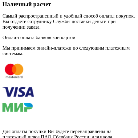
Наличный расчет
Самый распространенный и удобный способ оплаты покупок.
Вы отдаете сотруднику Службы доставки деньги при
получении заказа.
Онлайн оплата банковской картой
Мы принимаем онлайн-платежи по cледующим платежным
системам:
Для оплаты покупки Вы будете перенаправлены на
платежный шлюз ПАО Сбербанк России; для ввода