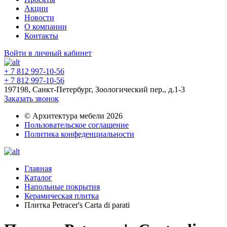
Акции
Новости
О компании
Контакты
Войти в личный кабинет
+ 7 812 997-10-56
+ 7 812 997-10-56
197198, Санкт-Петербург, Зоологический пер., д.1-3
Заказать звонок
© Архитектура мебели 2026
Пользовательское соглашение
Политика конфеденциальности
Главная
Каталог
Напольные покрытия
Керамическая плитка
Плитка Petracer's Carta di parati