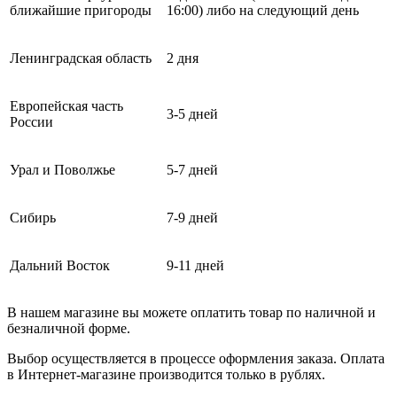
ближайшие пригороды
16:00) либо на следующий день
Ленинградская область
2 дня
Европейская часть
3-5 дней
России
Урал и Поволжье
5-7 дней
Сибирь
7-9 дней
Дальний Восток
9-11 дней
В нашем магазине вы можете оплатить товар по наличной и
безналичной форме.
Выбор осуществляется в процессе оформления заказа. Оплата
в Интернет-магазине производится только в рублях.