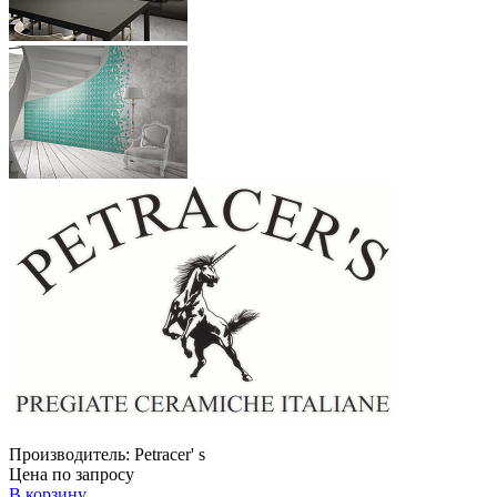
Производитель:
Petracer' s
Цена по запросу
В корзину