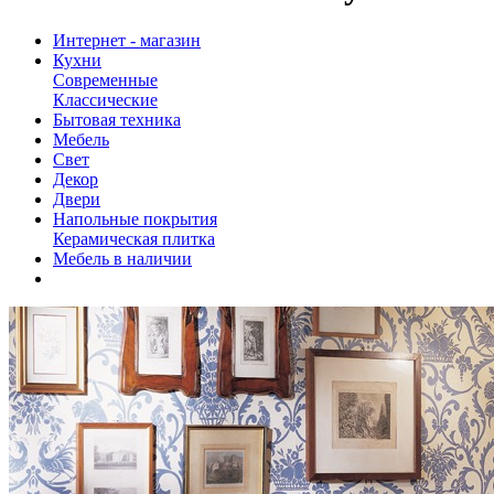
Интернет - магазин
Кухни
Современные
Классические
Бытовая техника
Мебель
Свет
Декор
Двери
Напольные покрытия
Керамическая плитка
Мебель в наличии