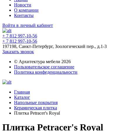
Новости
О компании
Контакты
Войти в личный кабинет
+ 7 812 997-10-56
+ 7 812 997-10-56
197198, Санкт-Петербург, Зоологический пер., д.1-3
Заказать звонок
© Архитектура мебели 2026
Пользовательское соглашение
Политика конфеденциальности
Главная
Каталог
Напольные покрытия
Керамическая плитка
Плитка Petracer's Royal
Плитка Petracer's Royal