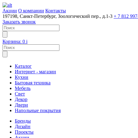
Акции
О компании
Контакты
197198, Санкт-Петербург, Зоологический пер., д.1-3
+ 7 812 997
Заказать звонок
Корзина:
0
i
Каталог
Интернет - магазин
Кухни
Бытовая техника
Мебель
Свет
Декор
Двери
Напольные покрытия
Бренды
Дизайн
Проекты
Акции