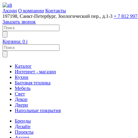
Акции
О компании
Контакты
197198, Санкт-Петербург, Зоологический пер., д.1-3
+ 7 812 997
Заказать звонок
Корзина:
0
i
Каталог
Интернет - магазин
Кухни
Бытовая техника
Мебель
Свет
Декор
Двери
Напольные покрытия
Бренды
Дизайн
Проекты
Акции