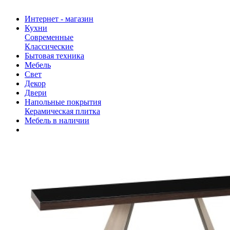
Интернет - магазин
Кухни
Современные
Классические
Бытовая техника
Мебель
Свет
Декор
Двери
Напольные покрытия
Керамическая плитка
Мебель в наличии