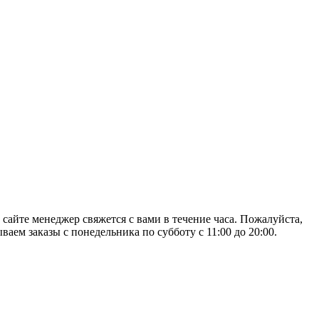
 сайте менеджер свяжется с вами в течение часа. Пожалуйста,
аем заказы с понедельника по субботу с 11:00 до 20:00.