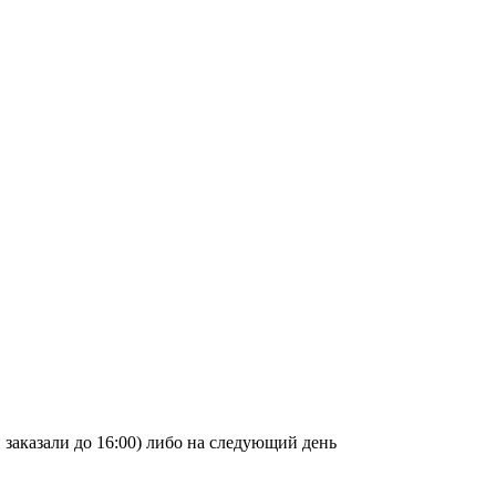
и заказали до 16:00) либо на следующий день