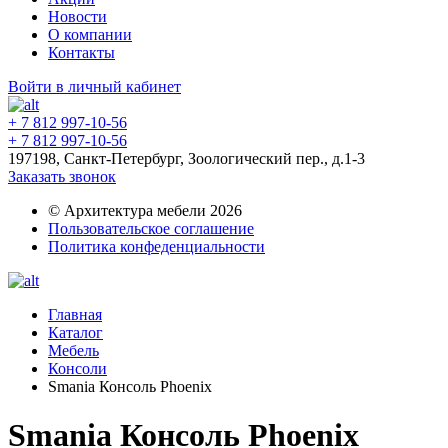
Новости
О компании
Контакты
Войти в личный кабинет
+ 7 812 997-10-56
+ 7 812 997-10-56
197198, Санкт-Петербург, Зоологический пер., д.1-3
Заказать звонок
© Архитектура мебели 2026
Пользовательское соглашение
Политика конфеденциальности
Главная
Каталог
Мебель
Консоли
Smania Консоль Phoenix
Smania Консоль Phoenix