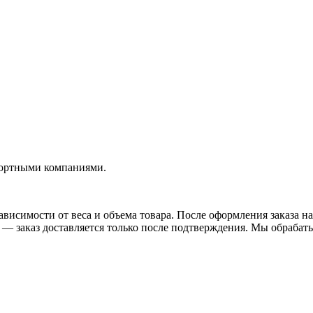
портными компаниями.
висимости от веса и объема товара. После оформления заказа на
— заказ доставляется только после подтверждения. Мы обрабатыв