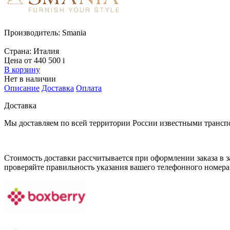
Производитель:
Smania
Страна:
Италия
Цена от 440 500
i
В корзину
Нет в наличии
Описание
Доставка
Оплата
Доставка
Мы доставляем по всей территории России известными транс
Стоимость доставки рассчитывается при оформлении заказа в за
проверяйте правильность указания вашего телефонного номера 