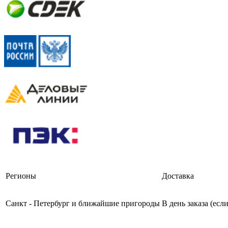
Регионы
Доставка
Санкт - Петербург и ближайшие пригороды
В день заказа (есл