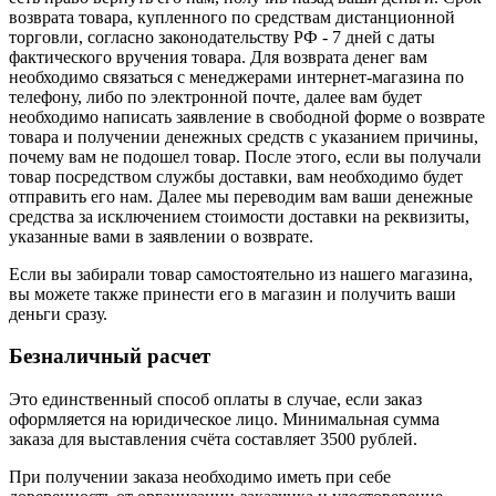
возврата товара, купленного по средствам дистанционной
торговли, согласно законодательству РФ - 7 дней с даты
фактического вручения товара. Для возврата денег вам
необходимо связаться с менеджерами интернет-магазина по
телефону, либо по электронной почте, далее вам будет
необходимо написать заявление в свободной форме о возврате
товара и получении денежных средств с указанием причины,
почему вам не подошел товар. После этого, если вы получали
товар посредством службы доставки, вам необходимо будет
отправить его нам. Далее мы переводим вам ваши денежные
средства за исключением стоимости доставки на реквизиты,
указанные вами в заявлении о возврате.
Если вы забирали товар самостоятельно из нашего магазина,
вы можете также принести его в магазин и получить ваши
деньги сразу.
Безналичный расчет
Это единственный способ оплаты в случае, если заказ
оформляется на юридическое лицо. Минимальная сумма
заказа для выставления счёта составляет 3500 рублей.
При получении заказа необходимо иметь при себе