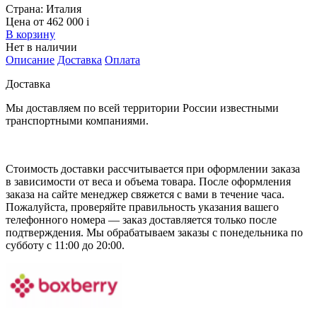
Страна:
Италия
Цена от 462 000
i
В корзину
Нет в наличии
Описание
Доставка
Оплата
Доставка
Мы доставляем по всей территории России известными
транспортными компаниями.
Стоимость доставки рассчитывается при оформлении заказа
в зависимости от веса и объема товара. После оформления
заказа на сайте менеджер свяжется с вами в течение часа.
Пожалуйста, проверяйте правильность указания вашего
телефонного номера — заказ доставляется только после
подтверждения. Мы обрабатываем заказы с понедельника по
субботу с 11:00 до 20:00.