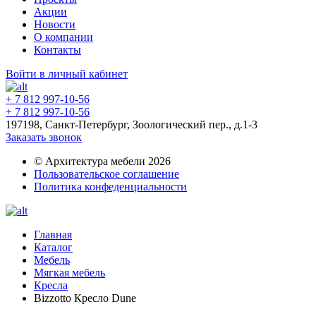
Акции
Новости
О компании
Контакты
Войти в личный кабинет
+ 7 812 997-10-56
+ 7 812 997-10-56
197198, Санкт-Петербург, Зоологический пер., д.1-3
Заказать звонок
© Архитектура мебели 2026
Пользовательское соглашение
Политика конфеденциальности
Главная
Каталог
Мебель
Мягкая мебель
Кресла
Bizzotto Кресло Dune