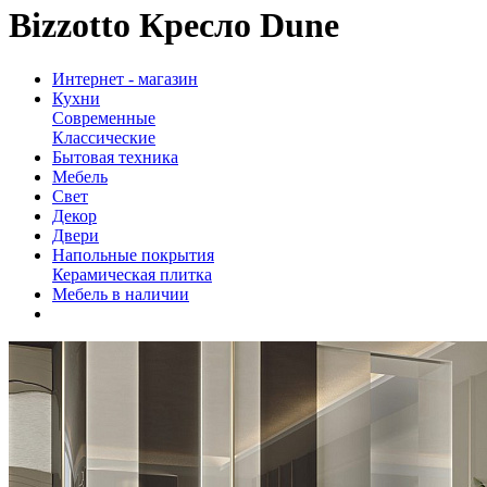
Bizzotto Кресло Dune
Интернет - магазин
Кухни
Современные
Классические
Бытовая техника
Мебель
Свет
Декор
Двери
Напольные покрытия
Керамическая плитка
Мебель в наличии