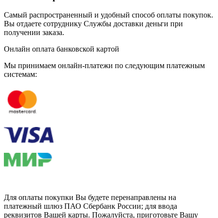
Самый распространенный и удобный способ оплаты покупок.
Вы отдаете сотруднику Службы доставки деньги при
получении заказа.
Онлайн оплата банковской картой
Мы принимаем онлайн-платежи по cледующим платежным
системам:
Для оплаты покупки Вы будете перенаправлены на
платежный шлюз ПАО Сбербанк России; для ввода
реквизитов Вашей карты. Пожалуйста, приготовьте Вашу