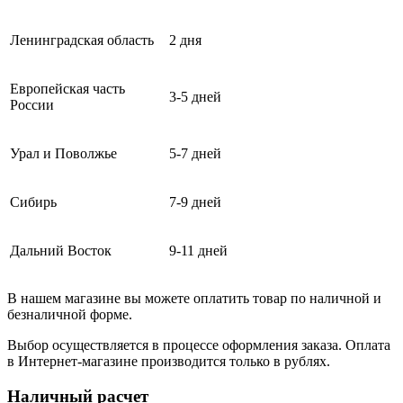
Ленинградская область
2 дня
Европейская часть
3-5 дней
России
Урал и Поволжье
5-7 дней
Сибирь
7-9 дней
Дальний Восток
9-11 дней
В нашем магазине вы можете оплатить товар по наличной и
безналичной форме.
Выбор осуществляется в процессе оформления заказа. Оплата
в Интернет-магазине производится только в рублях.
Наличный расчет