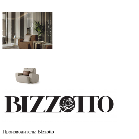
Производитель:
Bizzotto