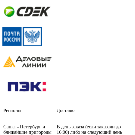
Регионы
Доставка
Санкт - Петербург и
В день заказа (если заказали до
ближайшие пригороды
16:00) либо на следующий день