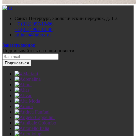
Санкт-Петербург, Зоологический переулок, д. 1-3
+7 (812) 997-10-56
+7 (812) 997-10-48
arhimeb@inbox.ru
Заказать звонок
Подписывайтесь
на наши новости