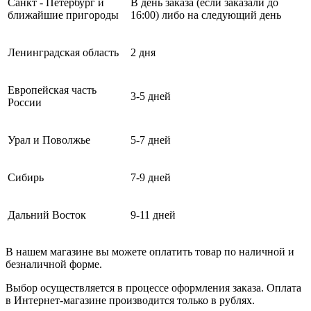
Санкт - Петербург и
В день заказа (если заказали до
ближайшие пригороды
16:00) либо на следующий день
Ленинградская область
2 дня
Европейская часть
3-5 дней
России
Урал и Поволжье
5-7 дней
Сибирь
7-9 дней
Дальний Восток
9-11 дней
В нашем магазине вы можете оплатить товар по наличной и
безналичной форме.
Выбор осуществляется в процессе оформления заказа. Оплата
в Интернет-магазине производится только в рублях.