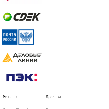
Регионы
Доставка