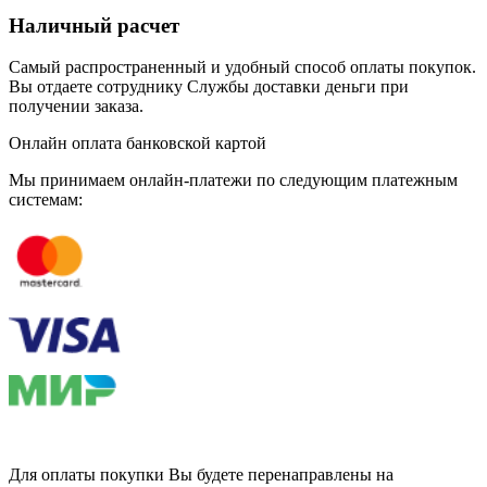
Наличный расчет
Самый распространенный и удобный способ оплаты покупок.
Вы отдаете сотруднику Службы доставки деньги при
получении заказа.
Онлайн оплата банковской картой
Мы принимаем онлайн-платежи по cледующим платежным
системам:
Для оплаты покупки Вы будете перенаправлены на