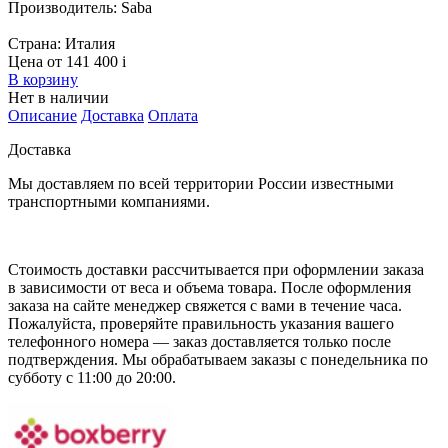
Производитель:
Saba
Страна:
Италия
Цена от 141 400
i
В корзину
Нет в наличии
Описание
Доставка
Оплата
Доставка
Мы доставляем по всей территории России известными
транспортными компаниями.
Стоимость доставки рассчитывается при оформлении заказа
в зависимости от веса и объема товара. После оформления
заказа на сайте менеджер свяжется с вами в течение часа.
Пожалуйста, проверяйте правильность указания вашего
телефонного номера — заказ доставляется только после
подтверждения. Мы обрабатываем заказы с понедельника по
субботу с 11:00 до 20:00.