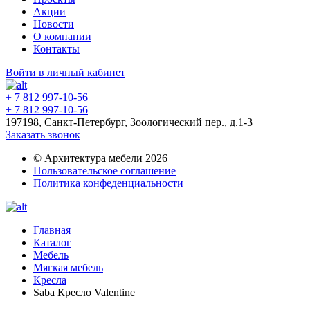
Акции
Новости
О компании
Контакты
Войти в личный кабинет
+ 7 812 997-10-56
+ 7 812 997-10-56
197198, Санкт-Петербург, Зоологический пер., д.1-3
Заказать звонок
© Архитектура мебели 2026
Пользовательское соглашение
Политика конфеденциальности
Главная
Каталог
Мебель
Мягкая мебель
Кресла
Saba Кресло Valentine