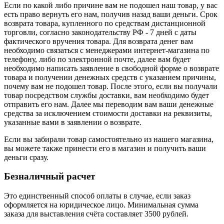
Если по какой либо причине вам не подошел наш товар, у вас
есть право вернуть его нам, получив назад ваши деньги. Срок
возврата товара, купленного по средствам дистанционной
торговли, согласно законодательству РФ - 7 дней с даты
фактического вручения товара. Для возврата денег вам
необходимо связаться с менеджерами интернет-магазина по
телефону, либо по электронной почте, далее вам будет
необходимо написать заявление в свободной форме о возврате
товара и получении денежных средств с указанием причины,
почему вам не подошел товар. После этого, если вы получали
товар посредством службы доставки, вам необходимо будет
отправить его нам. Далее мы переводим вам ваши денежные
средства за исключением стоимости доставки на реквизиты,
указанные вами в заявлении о возврате.
Если вы забирали товар самостоятельно из нашего магазина,
вы можете также принести его в магазин и получить ваши
деньги сразу.
Безналичный расчет
Это единственный способ оплаты в случае, если заказ
оформляется на юридическое лицо. Минимальная сумма
заказа для выставления счёта составляет 3500 рублей.