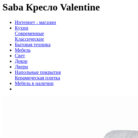
Saba Кресло Valentine
Интернет - магазин
Кухни
Современные
Классические
Бытовая техника
Мебель
Свет
Декор
Двери
Напольные покрытия
Керамическая плитка
Мебель в наличии