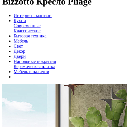
Bizzotto Кресло Pliage
Интернет - магазин
Кухни
Современные
Классические
Бытовая техника
Мебель
Свет
Декор
Двери
Напольные покрытия
Керамическая плитка
Мебель в наличии