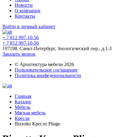
Новости
О компании
Контакты
Войти в личный кабинет
+ 7 812 997-10-56
+ 7 812 997-10-56
197198, Санкт-Петербург, Зоологический пер., д.1-3
Заказать звонок
© Архитектура мебели 2026
Пользовательское соглашение
Политика конфеденциальности
Главная
Каталог
Мебель
Мягкая мебель
Кресла
Bizzotto Кресло Pliage