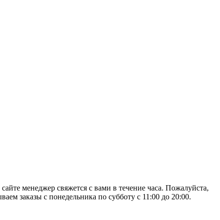
 сайте менеджер свяжется с вами в течение часа. Пожалуйста,
аем заказы с понедельника по субботу с 11:00 до 20:00.