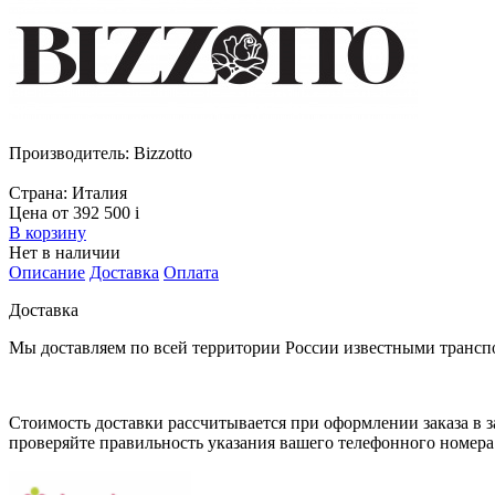
Производитель:
Bizzotto
Страна:
Италия
Цена от 392 500
i
В корзину
Нет в наличии
Описание
Доставка
Оплата
Доставка
Мы доставляем по всей территории России известными транс
Стоимость доставки рассчитывается при оформлении заказа в за
проверяйте правильность указания вашего телефонного номера 