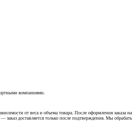
портными компаниями.
висимости от веса и объема товара. После оформления заказа на
— заказ доставляется только после подтверждения. Мы обрабатыв