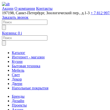
Акции
О компании
Контакты
197198, Санкт-Петербург, Зоологический пер., д.1-3
+ 7 812 997
Заказать звонок
Корзина:
0
i
Каталог
Интернет - магазин
Кухни
Бытовая техника
Мебель
Свет
Декор
Двери
Напольные покрытия
Бренды
Дизайн
Проекты
Акции