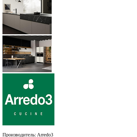
Производитель:
Arredo3