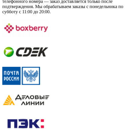
телефонного номера — заказ доставляется только после
подтверждения. Мы обрабатываем заказы с понедельника по
субботу с 11:00 до 20:00.