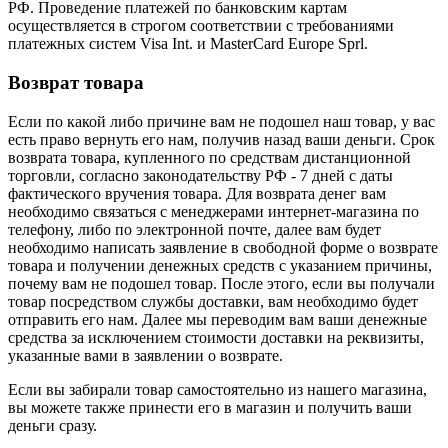
РФ. Проведение платежей по банковским картам
осуществляется в строгом соответствии с требованиями
платежных систем Visa Int. и MasterCard Europe Sprl.
Возврат товара
Если по какой либо причине вам не подошел наш товар, у вас
есть право вернуть его нам, получив назад ваши деньги. Срок
возврата товара, купленного по средствам дистанционной
торговли, согласно законодательству РФ - 7 дней с даты
фактического вручения товара. Для возврата денег вам
необходимо связаться с менеджерами интернет-магазина по
телефону, либо по электронной почте, далее вам будет
необходимо написать заявление в свободной форме о возврате
товара и получении денежных средств с указанием причины,
почему вам не подошел товар. После этого, если вы получали
товар посредством службы доставки, вам необходимо будет
отправить его нам. Далее мы переводим вам ваши денежные
средства за исключением стоимости доставки на реквизиты,
указанные вами в заявлении о возврате.
Если вы забирали товар самостоятельно из нашего магазина,
вы можете также принести его в магазин и получить ваши
деньги сразу.