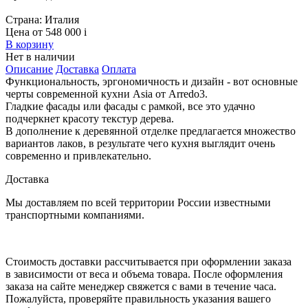
Страна:
Италия
Цена от 548 000
i
В корзину
Нет в наличии
Описание
Доставка
Оплата
Функциональность, эргономичность и дизайн - вот основные
черты современной кухни Asia от Arredo3.
Гладкие фасады или фасады с рамкой, все это удачно
подчеркнет красоту текстур дерева.
В дополнение к деревянной отделке предлагается множество
вариантов лаков, в результате чего кухня выглядит очень
современно и привлекательно.
Доставка
Мы доставляем по всей территории России известными
транспортными компаниями.
Стоимость доставки рассчитывается при оформлении заказа
в зависимости от веса и объема товара. После оформления
заказа на сайте менеджер свяжется с вами в течение часа.
Пожалуйста, проверяйте правильность указания вашего