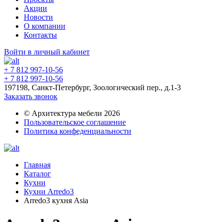
Акции
Новости
О компании
Контакты
Войти в личный кабинет
+ 7 812 997-10-56
+ 7 812 997-10-56
197198, Санкт-Петербург, Зоологический пер., д.1-3
Заказать звонок
© Архитектура мебели 2026
Пользовательское соглашение
Политика конфеденциальности
Главная
Каталог
Кухни
Кухни Arredo3
Arredo3 кухня Asia