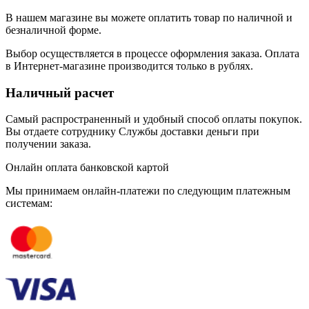
В нашем магазине вы можете оплатить товар по наличной и
безналичной форме.
Выбор осуществляется в процессе оформления заказа. Оплата
в Интернет-магазине производится только в рублях.
Наличный расчет
Самый распространенный и удобный способ оплаты покупок.
Вы отдаете сотруднику Службы доставки деньги при
получении заказа.
Онлайн оплата банковской картой
Мы принимаем онлайн-платежи по cледующим платежным
системам: