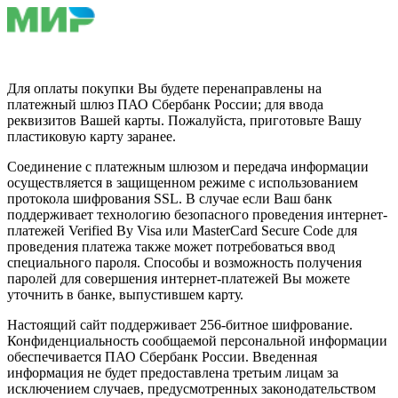
Для оплаты покупки Вы будете перенаправлены на
платежный шлюз ПАО Сбербанк России; для ввода
реквизитов Вашей карты. Пожалуйста, приготовьте Вашу
пластиковую карту заранее.
Соединение с платежным шлюзом и передача информации
осуществляется в защищенном режиме с использованием
протокола шифрования SSL. В случае если Ваш банк
поддерживает технологию безопасного проведения интернет-
платежей Verified By Visa или MasterCard Secure Code для
проведения платежа также может потребоваться ввод
специального пароля. Способы и возможность получения
паролей для совершения интернет-платежей Вы можете
уточнить в банке, выпустившем карту.
Настоящий сайт поддерживает 256-битное шифрование.
Конфиденциальность сообщаемой персональной информации
обеспечивается ПАО Сбербанк России. Введенная
информация не будет предоставлена третьим лицам за
исключением случаев, предусмотренных законодательством