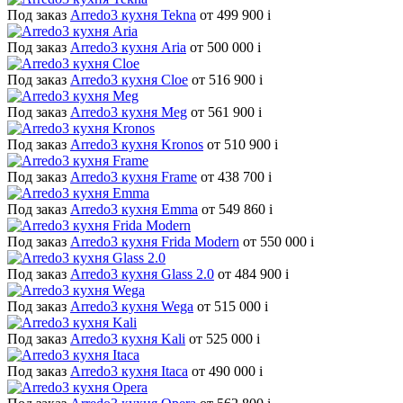
Под заказ
Arredo3 кухня Tekna
от 499 900
i
Под заказ
Arredo3 кухня Aria
от 500 000
i
Под заказ
Arredo3 кухня Cloe
от 516 900
i
Под заказ
Arredo3 кухня Meg
от 561 900
i
Под заказ
Arredo3 кухня Kronos
от 510 900
i
Под заказ
Arredo3 кухня Frame
от 438 700
i
Под заказ
Arredo3 кухня Emma
от 549 860
i
Под заказ
Arredo3 кухня Frida Modern
от 550 000
i
Под заказ
Arredo3 кухня Glass 2.0
от 484 900
i
Под заказ
Arredo3 кухня Wega
от 515 000
i
Под заказ
Arredo3 кухня Kali
от 525 000
i
Под заказ
Arredo3 кухня Itaca
от 490 000
i