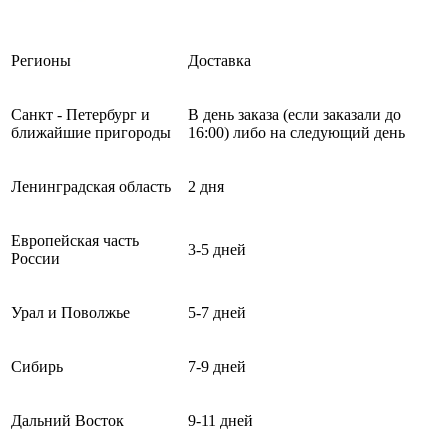
Регионы
Доставка
Санкт - Петербург и
В день заказа (если заказали до
ближайшие пригороды
16:00) либо на следующий день
Ленинградская область
2 дня
Европейская часть
3-5 дней
России
Урал и Поволжье
5-7 дней
Сибирь
7-9 дней
Дальний Восток
9-11 дней