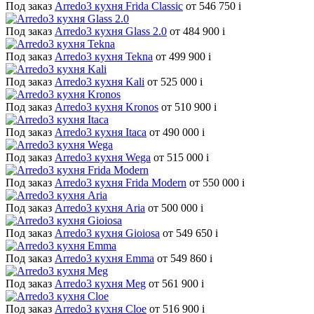
Под заказ
Arredo3 кухня Frida Classic
от 546 750
i
Под заказ
Arredo3 кухня Glass 2.0
от 484 900
i
Под заказ
Arredo3 кухня Tekna
от 499 900
i
Под заказ
Arredo3 кухня Kali
от 525 000
i
Под заказ
Arredo3 кухня Kronos
от 510 900
i
Под заказ
Arredo3 кухня Itaca
от 490 000
i
Под заказ
Arredo3 кухня Wega
от 515 000
i
Под заказ
Arredo3 кухня Frida Modern
от 550 000
i
Под заказ
Arredo3 кухня Aria
от 500 000
i
Под заказ
Arredo3 кухня Gioiosa
от 549 650
i
Под заказ
Arredo3 кухня Emma
от 549 860
i
Под заказ
Arredo3 кухня Meg
от 561 900
i
Под заказ
Arredo3 кухня Cloe
от 516 900
i