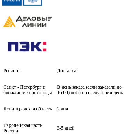
Регионы
Доставка
Санкт - Петербург и
В день заказа (если заказали до
ближайшие пригороды
16:00) либо на следующий день
Ленинградская область
2 дня
Европейская часть
3-5 дней
России