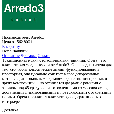
Производитель:
Arredo3
Цена от 562 800
i
В корзину
Нет в наличии
Описание
Доставка
Оплата
Традиционная кухня с классическими линиями. Opera - это
классическая модель кухни от Arredo3. Она предназначена для
тех, кто любит классические линии: функциональная и
просторная, она идеально сочетает в себе декоративные
мотивы с рациональными деталями для создания простых и
ярких композиций. Она отличается дверьми с рамками с
запилом под 45 градусов, изготовленными из массива ясеня,
доступными с лакированными и поверхностями с открытыми
порами. Opera предлагает классическую сдержанность в
интерьере.
Доставка