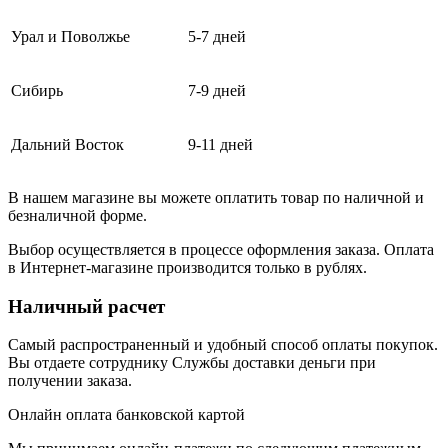
Урал и Поволжье
5-7 дней
Сибирь
7-9 дней
Дальний Восток
9-11 дней
В нашем магазине вы можете оплатить товар по наличной и
безналичной форме.
Выбор осуществляется в процессе оформления заказа. Оплата
в Интернет-магазине производится только в рублях.
Наличный расчет
Самый распространенный и удобный способ оплаты покупок.
Вы отдаете сотруднику Службы доставки деньги при
получении заказа.
Онлайн оплата банковской картой