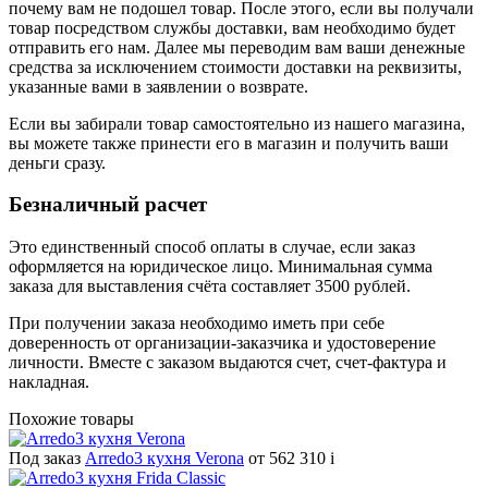
почему вам не подошел товар. После этого, если вы получали
товар посредством службы доставки, вам необходимо будет
отправить его нам. Далее мы переводим вам ваши денежные
средства за исключением стоимости доставки на реквизиты,
указанные вами в заявлении о возврате.
Если вы забирали товар самостоятельно из нашего магазина,
вы можете также принести его в магазин и получить ваши
деньги сразу.
Безналичный расчет
Это единственный способ оплаты в случае, если заказ
оформляется на юридическое лицо. Минимальная сумма
заказа для выставления счёта составляет 3500 рублей.
При получении заказа необходимо иметь при себе
доверенность от организации-заказчика и удостоверение
личности. Вместе с заказом выдаются счет, счет-фактура и
накладная.
Похожие товары
Под заказ
Arredo3 кухня Verona
от 562 310
i