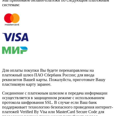
Мы принимаем онлайн-платежи по cледующим платежным
системам:
Для оплаты покупки Вы будете перенаправлены на
платежный шлюз ПАО Сбербанк России; для ввода
реквизитов Вашей карты. Пожалуйста, приготовьте Вашу
пластиковую карту заранее.
Соединение с платежным шлюзом и передача информации
осуществляется в защищенном режиме с использованием
протокола шифрования SSL. В случае если Ваш банк
поддерживает технологию безопасного проведения интернет-
платежей Verified By Visa или MasterCard Secure Code для