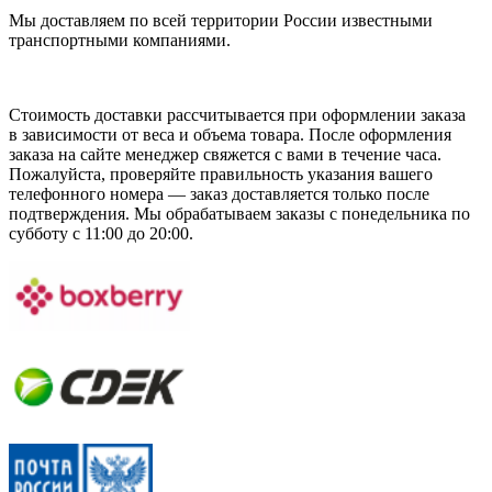
Мы доставляем по всей территории России известными
транспортными компаниями.
Стоимость доставки рассчитывается при оформлении заказа
в зависимости от веса и объема товара. После оформления
заказа на сайте менеджер свяжется с вами в течение часа.
Пожалуйста, проверяйте правильность указания вашего
телефонного номера — заказ доставляется только после
подтверждения. Мы обрабатываем заказы с понедельника по
субботу с 11:00 до 20:00.