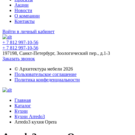
Акции
Новости
О компании
Контакты
Войти в личный кабинет
+ 7 812 997-10-56
+ 7 812 997-10-56
197198, Санкт-Петербург, Зоологический пер., д.1-3
Заказать звонок
© Архитектура мебели 2026
Пользовательское соглашение
Политика конфеденциальности
Главная
Каталог
Кухни
Кухни Arredo3
Arredo3 кухня Opera