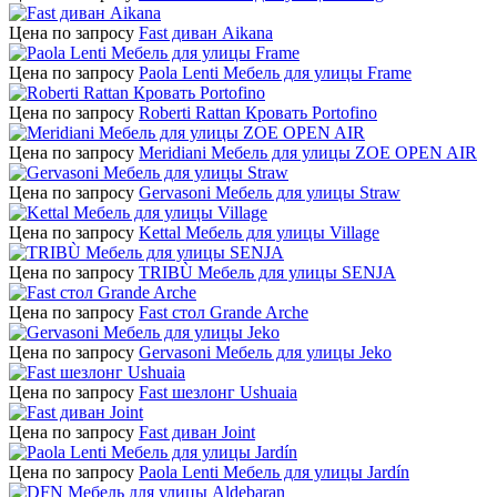
Цена по запросу
Fast диван Aikana
Цена по запросу
Paola Lenti Мебель для улицы Frame
Цена по запросу
Roberti Rattan Кровать Portofino
Цена по запросу
Meridiani Мебель для улицы ZOE OPEN AIR
Цена по запросу
Gervasoni Мебель для улицы Straw
Цена по запросу
Kettal Мебель для улицы Village
Цена по запросу
TRIBÙ Мебель для улицы SENJA
Цена по запросу
Fast стол Grande Arche
Цена по запросу
Gervasoni Мебель для улицы Jeko
Цена по запросу
Fast шезлонг Ushuaia
Цена по запросу
Fast диван Joint
Цена по запросу
Paola Lenti Мебель для улицы Jardín