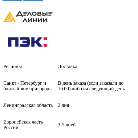
Регионы
Доставка
Санкт - Петербург и
В день заказа (если заказали до
ближайшие пригороды
16:00) либо на следующий день
Ленинградская область
2 дня
Европейская часть
3-5 дней
России