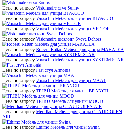
Цена по запросу
Visionnaire стул Sunny
Цена по запросу
Varaschin Мебель для улицы BIVACCO
Цена по запросу
Varaschin Мебель для улицы VICTOR
Цена по запросу
Visionnaire шезлонг Sveva Dehors
Цена по запросу
Roberti Rattan Мебель для улицы MARATEA
Цена по запросу
Varaschin Мебель для улицы SYSTEM STAR
Цена по запросу
Fast стул Armonia
Цена по запросу
Varaschin Мебель для улицы MAAT
Цена по запросу
TRIBÙ Мебель для улицы BRANCH
Цена по запросу
TRIBÙ Мебель для улицы MOOD
Цена по запросу
Meridiani Мебель для улицы CLAUD OPEN
AIR
Цена по запросу
Ethimo Мебель для улицы Swing