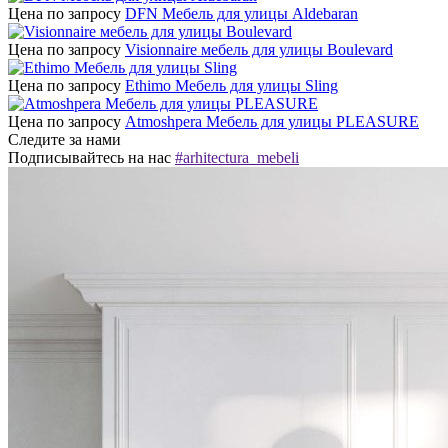
Цена по запросу
DFN Мебель для улицы Aldebaran
Цена по запросу
Visionnaire мебель для улицы Boulevard
Цена по запросу
Ethimo Мебель для улицы Sling
Цена по запросу
Atmoshpera Мебель для улицы PLEASURE
Следите за нами
Подписывайтесь на нас
#arhitectura_mebeli