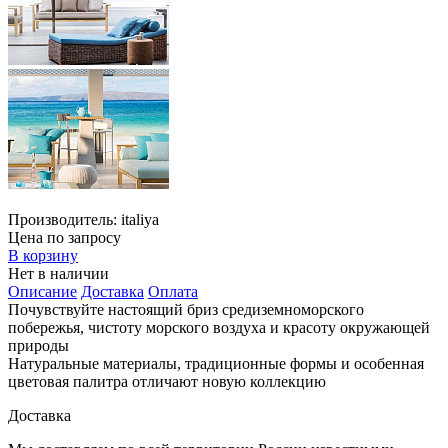
Производитель:
italiya
Цена по запросу
В корзину
Нет в наличии
Описание
Доставка
Оплата
Почувствуйте настоящий бриз средиземноморского
побережья, чистоту морского воздуха и красоту окружающей
природы
Натуральные материалы, традиционные формы и особенная
цветовая палитра отличают новую коллекцию
Доставка