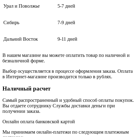
Урал и Поволжье
5-7 дней
Сибирь
7-9 дней
Дальний Восток
9-11 дней
В нашем магазине вы можете оплатить товар по наличной и
безналичной форме.
Выбор осуществляется в процессе оформления заказа. Оплата
в Интернет-магазине производится только в рублях.
Наличный расчет
Самый распространенный и удобный способ оплаты покупок.
Вы отдаете сотруднику Службы доставки деньги при
получении заказа.
Онлайн оплата банковской картой
Мы принимаем онлайн-платежи по cледующим платежным