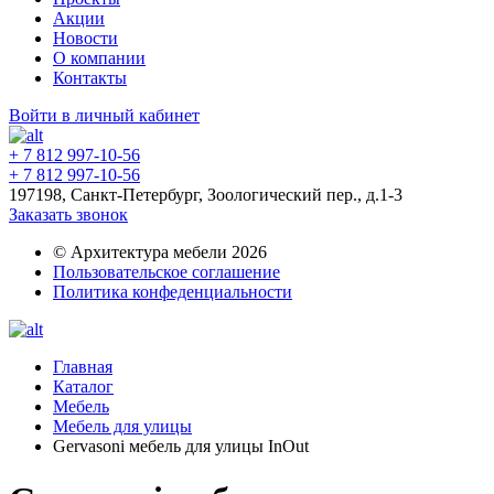
Акции
Новости
О компании
Контакты
Войти в личный кабинет
+ 7 812 997-10-56
+ 7 812 997-10-56
197198, Санкт-Петербург, Зоологический пер., д.1-3
Заказать звонок
© Архитектура мебели 2026
Пользовательское соглашение
Политика конфеденциальности
Главная
Каталог
Мебель
Мебель для улицы
Gervasoni мебель для улицы InOut