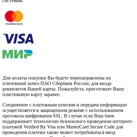
системам:
Для оплаты покупки Вы будете перенаправлены на
платежный шлюз ПАО Сбербанк России; для ввода
реквизитов Вашей карты. Пожалуйста, приготовьте Вашу
пластиковую карту заранее.
Соединение с платежным шлюзом и передача информации
осуществляется в защищенном режиме с использованием
протокола шифрования SSL. В случае если Ваш банк
поддерживает технологию безопасного проведения интернет-
платежей Verified By Visa или MasterCard Secure Code для
проведения платежа также может потребоваться ввод