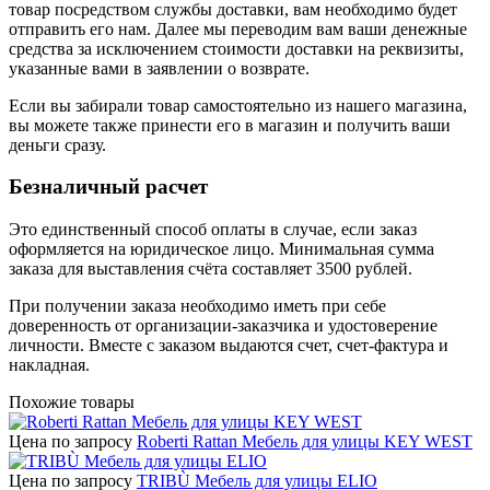
товар посредством службы доставки, вам необходимо будет
отправить его нам. Далее мы переводим вам ваши денежные
средства за исключением стоимости доставки на реквизиты,
указанные вами в заявлении о возврате.
Если вы забирали товар самостоятельно из нашего магазина,
вы можете также принести его в магазин и получить ваши
деньги сразу.
Безналичный расчет
Это единственный способ оплаты в случае, если заказ
оформляется на юридическое лицо. Минимальная сумма
заказа для выставления счёта составляет 3500 рублей.
При получении заказа необходимо иметь при себе
доверенность от организации-заказчика и удостоверение
личности. Вместе с заказом выдаются счет, счет-фактура и
накладная.
Похожие товары
Цена по запросу
Roberti Rattan Мебель для улицы KEY WEST
Цена по запросу
TRIBÙ Мебель для улицы ELIO