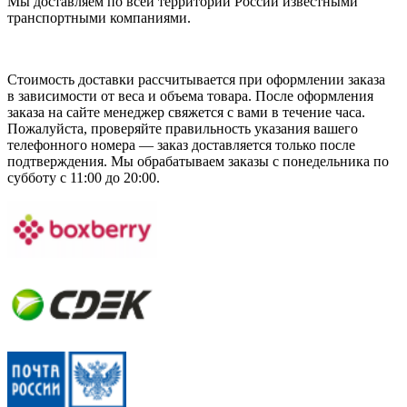
Мы доставляем по всей территории России известными
транспортными компаниями.
Стоимость доставки рассчитывается при оформлении заказа
в зависимости от веса и объема товара. После оформления
заказа на сайте менеджер свяжется с вами в течение часа.
Пожалуйста, проверяйте правильность указания вашего
телефонного номера — заказ доставляется только после
подтверждения. Мы обрабатываем заказы с понедельника по
субботу с 11:00 до 20:00.