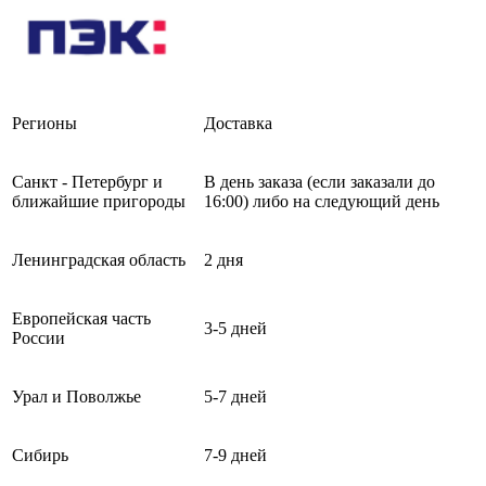
Регионы
Доставка
Санкт - Петербург и
В день заказа (если заказали до
ближайшие пригороды
16:00) либо на следующий день
Ленинградская область
2 дня
Европейская часть
3-5 дней
России
Урал и Поволжье
5-7 дней
Сибирь
7-9 дней