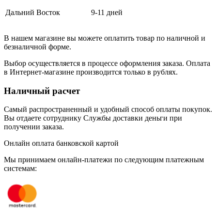
Дальний Восток
9-11 дней
В нашем магазине вы можете оплатить товар по наличной и
безналичной форме.
Выбор осуществляется в процессе оформления заказа. Оплата
в Интернет-магазине производится только в рублях.
Наличный расчет
Самый распространенный и удобный способ оплаты покупок.
Вы отдаете сотруднику Службы доставки деньги при
получении заказа.
Онлайн оплата банковской картой
Мы принимаем онлайн-платежи по cледующим платежным
системам: