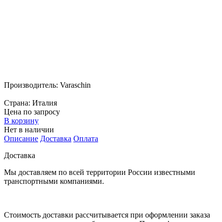
Производитель:
Varaschin
Страна:
Италия
Цена по запросу
В корзину
Нет в наличии
Описание
Доставка
Оплата
Доставка
Мы доставляем по всей территории России известными
транспортными компаниями.
Стоимость доставки рассчитывается при оформлении заказа