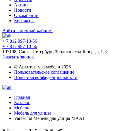
Акции
Новости
О компании
Контакты
Войти в личный кабинет
+ 7 812 997-10-56
+ 7 812 997-10-56
197198, Санкт-Петербург, Зоологический пер., д.1-3
Заказать звонок
© Архитектура мебели 2026
Пользовательское соглашение
Политика конфеденциальности
Главная
Каталог
Мебель
Мебель для улицы
Varaschin Мебель для улицы MAAT