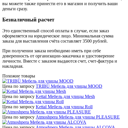
вы можете также принести его в магазин и получить ваши
деньги сразу.
Безналичный расчет
Это единственный способ оплаты в случае, если заказ
оформляется на юридическое лицо. Минимальная сумма
заказа для выставления счёта составляет 3500 рублей.
При получении заказа необходимо иметь при себе
доверенность от организации-заказчика и удостоверение
личности. Вместе с заказом выдаются счет, счет-фактура и
накладная.
Похожие товары
Цена по запросу
TRIBÙ Мебель для улицы MOOD
Цена по запросу
Kettal Мебель для улицы Mesh
Цена по запросу
Kettal Мебель для улицы Roll
Цена по запросу
Atmoshpera Мебель для улицы PLEASURE
Цена по запросу
Atmoshpera Мебель для улицы ALCOVA