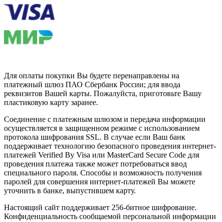
Для оплаты покупки Вы будете перенаправлены на
платежный шлюз ПАО Сбербанк России; для ввода
реквизитов Вашей карты. Пожалуйста, приготовьте Вашу
пластиковую карту заранее.
Соединение с платежным шлюзом и передача информации
осуществляется в защищенном режиме с использованием
протокола шифрования SSL. В случае если Ваш банк
поддерживает технологию безопасного проведения интернет-
платежей Verified By Visa или MasterCard Secure Code для
проведения платежа также может потребоваться ввод
специального пароля. Способы и возможность получения
паролей для совершения интернет-платежей Вы можете
уточнить в банке, выпустившем карту.
Настоящий сайт поддерживает 256-битное шифрование.
Конфиденциальность сообщаемой персональной информации