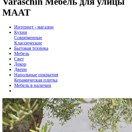
Varaschin Мебель для улицы
MAAT
Интернет - магазин
Кухни
Современные
Классические
Бытовая техника
Мебель
Свет
Декор
Двери
Напольные покрытия
Керамическая плитка
Мебель в наличии