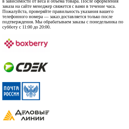
в зависимости от веса и объема товара. После оформления
заказа на сайте менеджер свяжется с вами в течение часа.
Пожалуйста, проверяйте правильность указания вашего
телефонного номера — заказ доставляется только после
подтверждения. Мы обрабатываем заказы с понедельника по
субботу с 11:00 до 20:00.