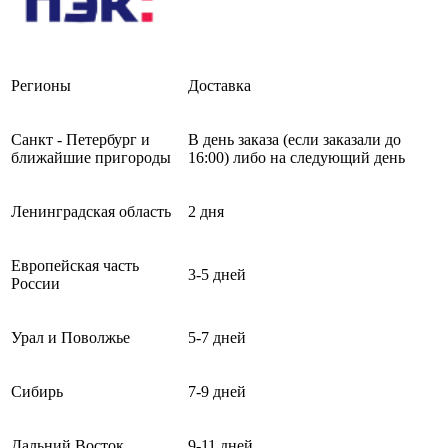
Регионы
Доставка
Санкт - Петербург и
В день заказа (если заказали до
ближайшие пригороды
16:00) либо на следующий день
Ленинградская область
2 дня
Европейская часть
3-5 дней
России
Урал и Поволжье
5-7 дней
Сибирь
7-9 дней
Дальний Восток
9-11 дней