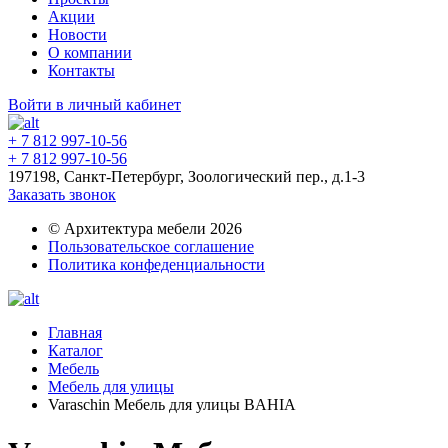
Акции
Новости
О компании
Контакты
Войти в личный кабинет
+ 7 812 997-10-56
+ 7 812 997-10-56
197198, Санкт-Петербург, Зоологический пер., д.1-3
Заказать звонок
© Архитектура мебели 2026
Пользовательское соглашение
Политика конфеденциальности
Главная
Каталог
Мебель
Мебель для улицы
Varaschin Мебель для улицы BAHIA