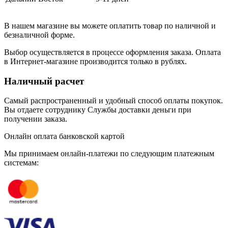
В нашем магазине вы можете оплатить товар по наличной и
безналичной форме.
Выбор осуществляется в процессе оформления заказа. Оплата
в Интернет-магазине производится только в рублях.
Наличный расчет
Самый распространенный и удобный способ оплаты покупок.
Вы отдаете сотруднику Службы доставки деньги при
получении заказа.
Онлайн оплата банковской картой
Мы принимаем онлайн-платежи по cледующим платежным
системам: