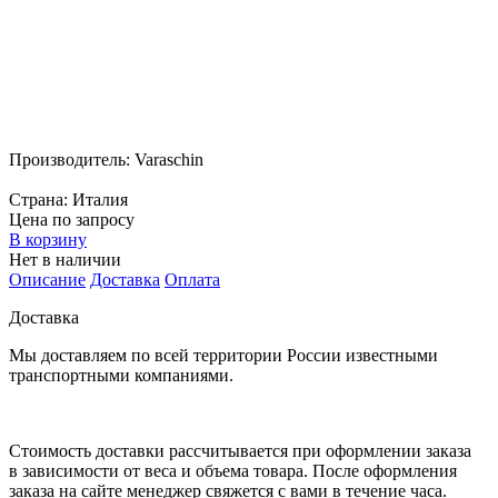
Производитель:
Varaschin
Страна:
Италия
Цена по запросу
В корзину
Нет в наличии
Описание
Доставка
Оплата
Доставка
Мы доставляем по всей территории России известными
транспортными компаниями.
Стоимость доставки рассчитывается при оформлении заказа
в зависимости от веса и объема товара. После оформления
заказа на сайте менеджер свяжется с вами в течение часа.