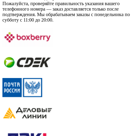
Пожалуйста, проверяйте правильность указания вашего
телефонного номера — заказ доставляется только после
подтверждения. Мы обрабатываем заказы с понедельника по
субботу с 11:00 до 20:00.