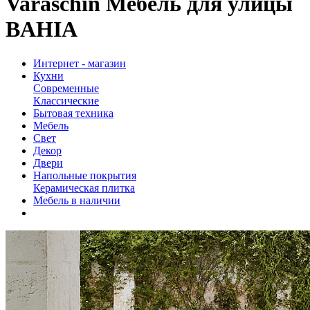
Varaschin Мебель для улицы
BAHIA
Интернет - магазин
Кухни
Современные
Классические
Бытовая техника
Мебель
Свет
Декор
Двери
Напольные покрытия
Керамическая плитка
Мебель в наличии