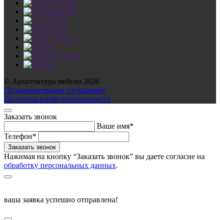
© Архитектура мебели 2026
Пользовательское соглашение
Политика конфеденциальности
Заказать звонок
Ваше имя*
Телефон*
Нажимая на кнопку “Заказать звонок” вы даете согласие на
обработку персональных данных
.
ваша заявка успешно отправлена!