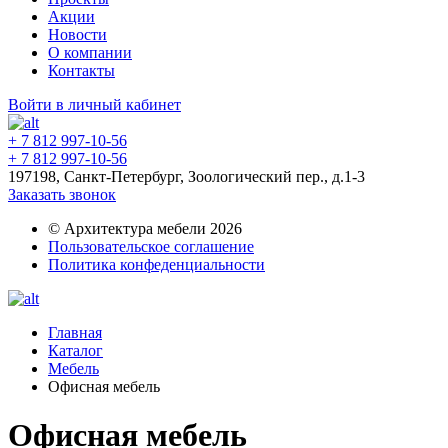
Акции
Новости
О компании
Контакты
Войти в личный кабинет
+ 7 812 997-10-56
+ 7 812 997-10-56
197198, Санкт-Петербург, Зоологический пер., д.1-3
Заказать звонок
© Архитектура мебели 2026
Пользовательское соглашение
Политика конфеденциальности
Главная
Каталог
Мебель
Офисная мебель
Офисная мебель