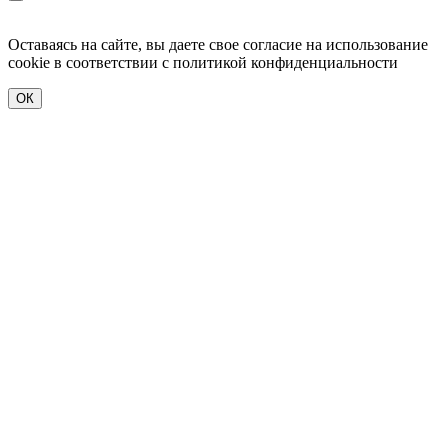
Оставаясь на сайте, вы даете свое согласие на использование
cookie в соответствии c политикой конфиденциальности
ОК