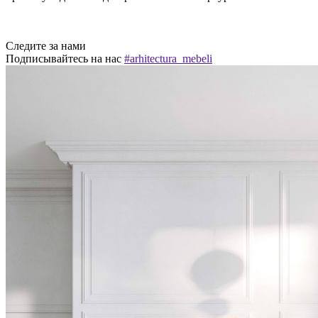
Следите за нами
Подписывайтесь на нас
#arhitectura_mebeli