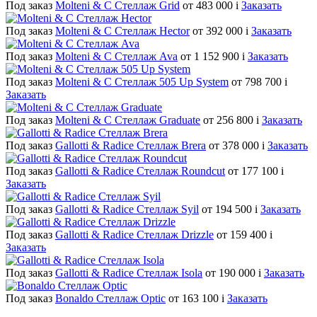
Под заказ
Molteni & C Стеллаж Grid
от 483 000
i
Заказать
Под заказ
Molteni & C Стеллаж Hector
от 392 000
i
Заказать
Под заказ
Molteni & C Стеллаж Ava
от 1 152 900
i
Заказать
Под заказ
Molteni & C Стеллаж 505 Up System
от 798 700
i
Заказать
Под заказ
Molteni & C Стеллаж Graduate
от 256 800
i
Заказать
Под заказ
Gallotti & Radice Стеллаж Brera
от 378 000
i
Заказать
Под заказ
Gallotti & Radice Стеллаж Roundcut
от 177 100
i
Заказать
Под заказ
Gallotti & Radice Стеллаж Syil
от 194 500
i
Заказать
Под заказ
Gallotti & Radice Стеллаж Drizzle
от 159 400
i
Заказать
Под заказ
Gallotti & Radice Стеллаж Isola
от 190 000
i
Заказать
Под заказ
Bonaldo Стеллаж Optic
от 163 100
i
Заказать