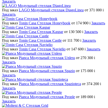
Заказать
Под заказ
LAGO Модульный стеллаж DiagoLinea
от 371 000
i
Заказать
Под заказ
Tonin Casa Стеллаж Honeybook
от 174 900
i
Заказать
Под заказ
Tonin Casa Стеллаж Kaspar
от 130 500
i
Заказать
Под заказ
Tonin Casa Стеллаж Castle
от 111 700
i
Заказать
Под заказ
Tonin Casa Cтеллаж Naviglio
от 147 600
i
Заказать
Под заказ
Pianca Модульный стеллаж Unless
от 270 300
i
Заказать
Под заказ
Pianca Модульный стеллаж Spazio
от 175 000
i
Заказать
Под заказ
Pianca Модульный стеллаж Spazioteca
от 374 200
i
Заказать
Под заказ
Pianca Модульный стеллаж People
от 189 000
i
Заказать