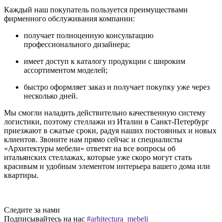
Каждый наш покупатель пользуется преимуществами
фирменного обслуживания компании:
получает полноценную консультацию
профессионального дизайнера;
имеет доступ к каталогу продукции с широким
ассортиментом моделей;
быстро оформляет заказ и получает покупку уже через
несколько дней.
Мы смогли наладить действительно качественную систему
логистики, поэтому стеллажи из Италии в Санкт-Петербург
приезжают в сжатые сроки, радуя наших постоянных и новых
клиентов. Звоните нам прямо сейчас и специалисты
«Архитектуры мебели» ответят на все вопросы об
итальянских стеллажах, которые уже скоро могут стать
красивым и удобным элементом интерьера вашего дома или
квартиры.
Следите за нами
Подписывайтесь на нас
#arhitectura_mebeli