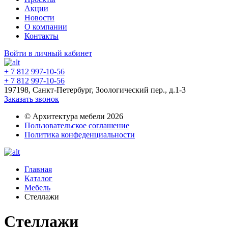
Акции
Новости
О компании
Контакты
Войти в личный кабинет
+ 7 812 997-10-56
+ 7 812 997-10-56
197198, Санкт-Петербург, Зоологический пер., д.1-3
Заказать звонок
© Архитектура мебели 2026
Пользовательское соглашение
Политика конфеденциальности
Главная
Каталог
Мебель
Стеллажи
Стеллажи