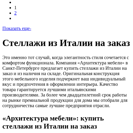
1
2
Показать еще-
Стеллажи из Италии на заказ
Это именно тот случай, когда элегантность стиля сочетается с
комфортом функционала. Компания «Архитектура мебели» в
Санкт-Петербурге предлагает купить стеллажи из Италии на
заказ и из наличия на складе. Оригинальная конструкция
этого мебельного изделия подчеркнет ваш индивидуальный
вкус и предпочтения в оформлении интерьера. Качество
товара гарантируется лучшими итальянскими
производителями. За более чем двадцатилетний срок работы
на рынке премиальной продукции для дома мы отобрали для
сотрудничества самые лучшие предприятия отрасли.
«Архитектура мебели»: купить
стеллажи из Италии на заказ