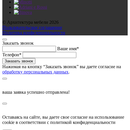
© Архитектура мебели 2026
Пользовательское соглашение
Политика конфеденциальности
Заказать звонок
Ваше имя*
Телефон*
Нажимая на кнопку “Заказать звонок” вы даете согласие на
обработку персональных данных
.
ваша заявка успешно отправлена!
Оставаясь на сайте, вы даете свое согласие на использование
cookie в соответствии c политикой конфиденциальности