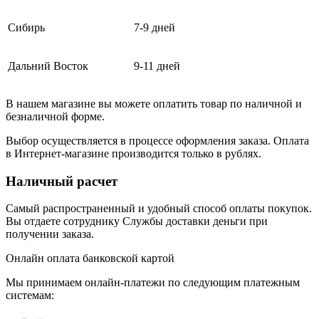
Сибирь
7-9 дней
Дальний Восток
9-11 дней
В нашем магазине вы можете оплатить товар по наличной и
безналичной форме.
Выбор осуществляется в процессе оформления заказа. Оплата
в Интернет-магазине производится только в рублях.
Наличный расчет
Самый распространенный и удобный способ оплаты покупок.
Вы отдаете сотруднику Службы доставки деньги при
получении заказа.
Онлайн оплата банковской картой
Мы принимаем онлайн-платежи по cледующим платежным
системам: