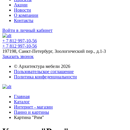
Акции
Новости
О компании
Контакты
Войти в личный кабинет
+ 7 812 997-10-56
+ 7 812 997-10-56
197198, Санкт-Петербург, Зоологический пер., д.1-3
Заказать звонок
© Архитектура мебели 2026
Пользовательское соглашение
Политика конфеденциальности
Главная
Каталог
Интернет - магазин
Панно и картины
Картина "Рим"