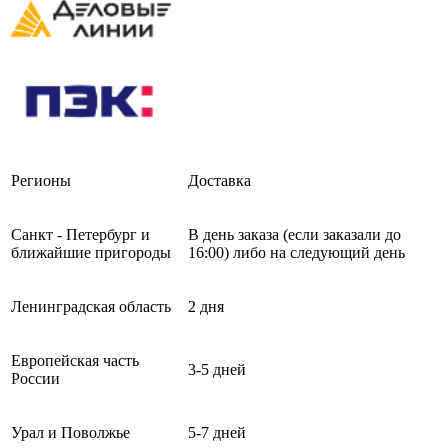
Регионы
Доставка
Санкт - Петербург и
В день заказа (если заказали до
ближайшие пригороды
16:00) либо на следующий день
Ленинградская область
2 дня
Европейская часть
3-5 дней
России
Урал и Поволжье
5-7 дней