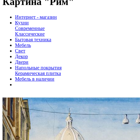
Картина "Рим"
Интернет - магазин
Кухни
Современные
Классические
Бытовая техника
Мебель
Свет
Декор
Двери
Напольные покрытия
Керамическая плитка
Мебель в наличии