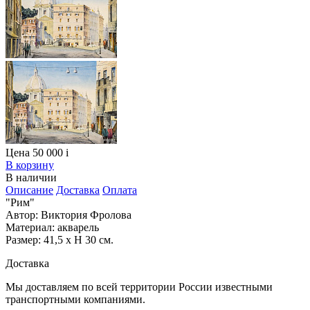
Цена 50 000
i
В корзину
В наличии
Описание
Доставка
Оплата
"Рим"
Автор: Виктория Фролова
Материал: акварель
Размер: 41,5 х H 30 см.
Доставка
Мы доставляем по всей территории России известными
транспортными компаниями.