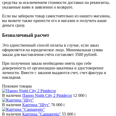
средства за исключением стоимости доставки на реквизиты,
указанные вами в заявлении о возврате.
Если вы забирали товар самостоятельно из нашего магазина,
вы можете также принести его в магазин и получить ваши
деньги сразу.
Безналичный расчет
Это единственный способ оплаты в случае, если заказ
оформляется на юридическое лицо. Минимальная сумма
заказа для выставления счёта составляет 3500 рублей.
При получении заказа необходимо иметь при себе
доверенность от организации-заказчика и удостоверение
личности. Вместе с заказом выдаются счет, счет-фактура и
накладная.
Похожие товары
В наличии
Панно Night City 2 Pintdecor
12 000
i
В наличии
Картина "Шут"
76 000
i
В наличии
Картина "Cannaregio"
55 000
i