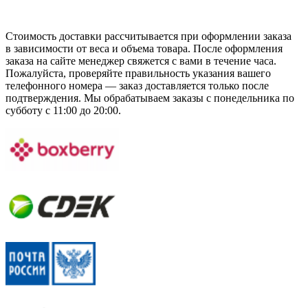
Стоимость доставки рассчитывается при оформлении заказа
в зависимости от веса и объема товара. После оформления
заказа на сайте менеджер свяжется с вами в течение часа.
Пожалуйста, проверяйте правильность указания вашего
телефонного номера — заказ доставляется только после
подтверждения. Мы обрабатываем заказы с понедельника по
субботу с 11:00 до 20:00.