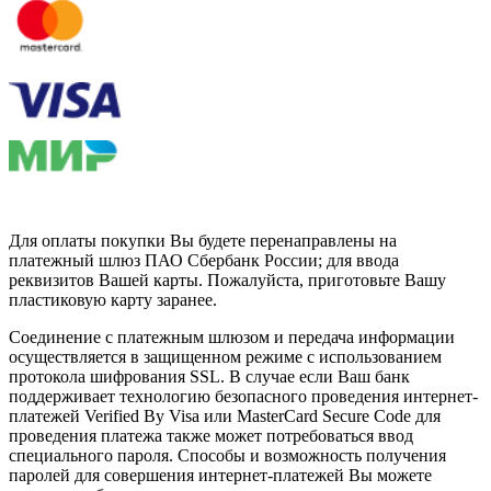
Для оплаты покупки Вы будете перенаправлены на
платежный шлюз ПАО Сбербанк России; для ввода
реквизитов Вашей карты. Пожалуйста, приготовьте Вашу
пластиковую карту заранее.
Соединение с платежным шлюзом и передача информации
осуществляется в защищенном режиме с использованием
протокола шифрования SSL. В случае если Ваш банк
поддерживает технологию безопасного проведения интернет-
платежей Verified By Visa или MasterCard Secure Code для
проведения платежа также может потребоваться ввод
специального пароля. Способы и возможность получения
паролей для совершения интернет-платежей Вы можете