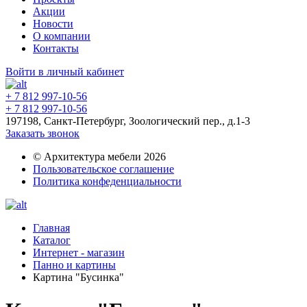
Акции
Новости
О компании
Контакты
Войти в личный кабинет
+ 7 812 997-10-56
+ 7 812 997-10-56
197198, Санкт-Петербург, Зоологический пер., д.1-3
Заказать звонок
© Архитектура мебели 2026
Пользовательское соглашение
Политика конфеденциальности
Главная
Каталог
Интернет - магазин
Панно и картины
Картина "Бусинка"