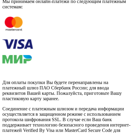
Мы принимаем онлайн-платежи по cледующим платежным
системам:
Для оплаты покупки Вы будете перенаправлены на
платежный шлюз ПАО Сбербанк России; для ввода
реквизитов Вашей карты. Пожалуйста, приготовьте Вашу
пластиковую карту заранее.
Соединение с платежным шлюзом и передача информации
осуществляется в защищенном режиме с использованием
протокола шифрования SSL. В случае если Ваш банк
поддерживает технологию безопасного проведения интернет-
платежей Verified By Visa или MasterCard Secure Code для