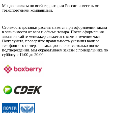
Мы доставляем по всей территории России известными
транспортными компаниями.
Стоимость доставки рассчитывается при оформлении заказа
в зависимости от веса и объема товара. После оформления
заказа на сайте менеджер свяжется с вами в течение часа.
Пожалуйста, проверяйте правильность указания вашего
телефонного номера — заказ доставляется только после
подтверждения. Мы обрабатываем заказы с понедельника по
субботу с 11:00 до 20:00.