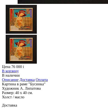
Цена 76 000
i
В корзину
В наличии
Описание
Доставка
Оплата
Картина в раме "Бусинка"
Художник А. Липатова
Размер: 40 х 40 см.
Холст / масло
Доставка