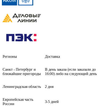
Регионы
Доставка
Санкт - Петербург и
В день заказа (если заказали до
ближайшие пригороды
16:00) либо на следующий день
Ленинградская область
2 дня
Европейская часть
3-5 дней
России