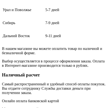
Урал и Поволжье
5-7 дней
Сибирь
7-9 дней
Дальний Восток
9-11 дней
В нашем магазине вы можете оплатить товар по наличной и
безналичной форме.
Выбор осуществляется в процессе оформления заказа. Оплата
в Интернет-магазине производится только в рублях.
Наличный расчет
Самый распространенный и удобный способ оплаты покупок.
Вы отдаете сотруднику Службы доставки деньги при
получении заказа.
Онлайн оплата банковской картой