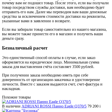
почему вам не подошел товар. После этого, если вы получали
товар посредством службы доставки, вам необходимо будет
отправить его нам. Далее мы переводим вам ваши денежные
средства за исключением стоимости доставки на реквизиты,
указанные вами в заявлении о возврате.
Если вы забирали товар самостоятельно из нашего магазина,
вы можете также принести его в магазин и получить ваши
деньги сразу.
Безналичный расчет
Это единственный способ оплаты в случае, если заказ
оформляется на юридическое лицо. Минимальная сумма
заказа для выставления счёта составляет 3500 рублей.
При получении заказа необходимо иметь при себе
доверенность от организации-заказчика и удостоверение
личности. Вместе с заказом выдаются счет, счет-фактура и
накладная.
Похожие товары
В наличии
ADRIANI ROSSI Панно Eagle Q370/5
79 200
i