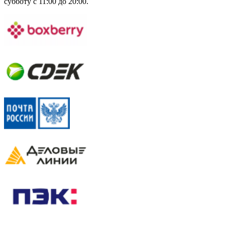
субботу с 11:00 до 20:00.