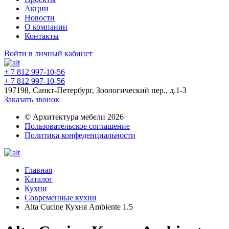
Акции
Новости
О компании
Контакты
Войти в личный кабинет
+ 7 812 997-10-56
+ 7 812 997-10-56
197198, Санкт-Петербург, Зоологический пер., д.1-3
Заказать звонок
© Архитектура мебели 2026
Пользовательское соглашение
Политика конфеденциальности
Главная
Каталог
Кухни
Современные кухни
Alta Cucine Кухня Ambiente 1.5