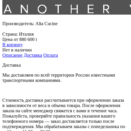
Производитель:
Alta Cucine
Страна:
Италия
Цена от 880 600
i
В корзину
Нет в наличии
Описание
Доставка
Оплата
Доставка
Мы доставляем по всей территории России известными
транспортными компаниями.
Стоимость доставки рассчитывается при оформлении заказа
в зависимости от веса и объема товара. После оформления
заказа на сайте менеджер свяжется с вами в течение часа.
Пожалуйста, проверяйте правильность указания вашего
телефонного номера — заказ доставляется только после
подтверждения. Мы обрабатываем заказы с понедельника по