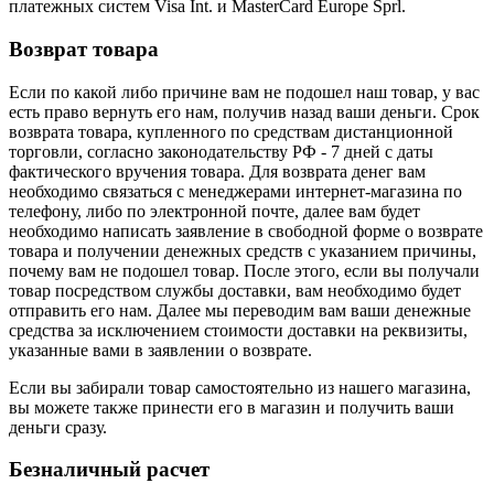
платежных систем Visa Int. и MasterCard Europe Sprl.
Возврат товара
Если по какой либо причине вам не подошел наш товар, у вас
есть право вернуть его нам, получив назад ваши деньги. Срок
возврата товара, купленного по средствам дистанционной
торговли, согласно законодательству РФ - 7 дней с даты
фактического вручения товара. Для возврата денег вам
необходимо связаться с менеджерами интернет-магазина по
телефону, либо по электронной почте, далее вам будет
необходимо написать заявление в свободной форме о возврате
товара и получении денежных средств с указанием причины,
почему вам не подошел товар. После этого, если вы получали
товар посредством службы доставки, вам необходимо будет
отправить его нам. Далее мы переводим вам ваши денежные
средства за исключением стоимости доставки на реквизиты,
указанные вами в заявлении о возврате.
Если вы забирали товар самостоятельно из нашего магазина,
вы можете также принести его в магазин и получить ваши
деньги сразу.
Безналичный расчет