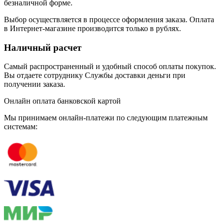
безналичной форме.
Выбор осуществляется в процессе оформления заказа. Оплата
в Интернет-магазине производится только в рублях.
Наличный расчет
Самый распространенный и удобный способ оплаты покупок.
Вы отдаете сотруднику Службы доставки деньги при
получении заказа.
Онлайн оплата банковской картой
Мы принимаем онлайн-платежи по cледующим платежным
системам: