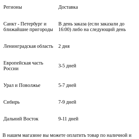
Регионы
Доставка
Санкт - Петербург и
В день заказа (если заказали до
ближайшие пригороды
16:00) либо на следующий день
Ленинградская область
2 дня
Европейская часть
3-5 дней
России
Урал и Поволжье
5-7 дней
Сибирь
7-9 дней
Дальний Восток
9-11 дней
В нашем магазине вы можете оплатить товар по наличной и