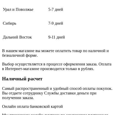
Урал и Поволжье
5-7 дней
Сибирь
7-9 дней
Дальний Восток
9-11 дней
В нашем магазине вы можете оплатить товар по наличной и
безналичной форме.
Выбор осуществляется в процессе оформления заказа. Оплата
в Интернет-магазине производится только в рублях.
Наличный расчет
Самый распространенный и удобный способ оплаты покупок.
Вы отдаете сотруднику Службы доставки деньги при
получении заказа.
Онлайн оплата банковской картой