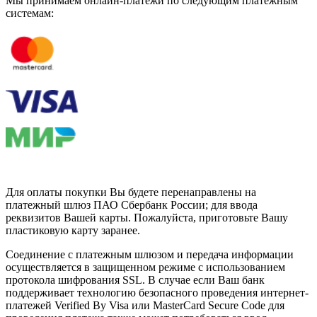
Мы принимаем онлайн-платежи по cледующим платежным
системам:
Для оплаты покупки Вы будете перенаправлены на
платежный шлюз ПАО Сбербанк России; для ввода
реквизитов Вашей карты. Пожалуйста, приготовьте Вашу
пластиковую карту заранее.
Соединение с платежным шлюзом и передача информации
осуществляется в защищенном режиме с использованием
протокола шифрования SSL. В случае если Ваш банк
поддерживает технологию безопасного проведения интернет-
платежей Verified By Visa или MasterCard Secure Code для