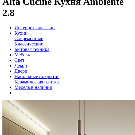
Alta Cucine Кухня Ambiente
2.8
Интернет - магазин
Кухни
Современные
Классические
Бытовая техника
Мебель
Свет
Декор
Двери
Напольные покрытия
Керамическая плитка
Мебель в наличии