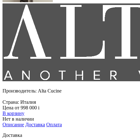
Производитель:
Alta Cucine
Страна:
Италия
Цена от 998 000
i
В корзину
Нет в наличии
Описание
Доставка
Оплата
Доставка