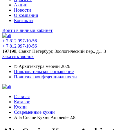
Акции
Новости
О компании
Контакты
Войти в личный кабинет
+ 7 812 997-10-56
+ 7 812 997-10-56
197198, Санкт-Петербург, Зоологический пер., д.1-3
Заказать звонок
© Архитектура мебели 2026
Пользовательское соглашение
Политика конфеденциальности
Главная
Каталог
Кухни
Современные кухни
Alta Cucine Кухня Ambiente 2.8