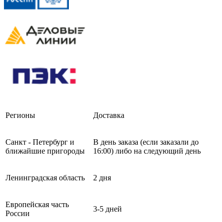
Регионы
Доставка
Санкт - Петербург и
В день заказа (если заказали до
ближайшие пригороды
16:00) либо на следующий день
Ленинградская область
2 дня
Европейская часть
3-5 дней
России