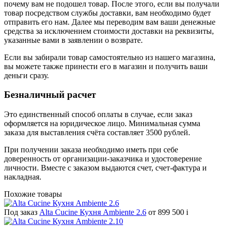
почему вам не подошел товар. После этого, если вы получали
товар посредством службы доставки, вам необходимо будет
отправить его нам. Далее мы переводим вам ваши денежные
средства за исключением стоимости доставки на реквизиты,
указанные вами в заявлении о возврате.
Если вы забирали товар самостоятельно из нашего магазина,
вы можете также принести его в магазин и получить ваши
деньги сразу.
Безналичный расчет
Это единственный способ оплаты в случае, если заказ
оформляется на юридическое лицо. Минимальная сумма
заказа для выставления счёта составляет 3500 рублей.
При получении заказа необходимо иметь при себе
доверенность от организации-заказчика и удостоверение
личности. Вместе с заказом выдаются счет, счет-фактура и
накладная.
Похожие товары
Под заказ
Alta Cucine Кухня Ambiente 2.6
от 899 500
i