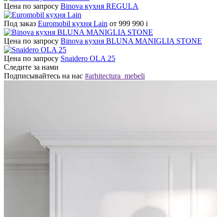
Цена по запросу
Binova кухня REGULA
Под заказ
Euromobil кухня Lain
от 999 990
i
Цена по запросу
Binova кухня BLUNA MANIGLIA STONE
Цена по запросу
Snaidero OLA 25
Следите за нами
Подписывайтесь на нас
#arhitectura_mebeli