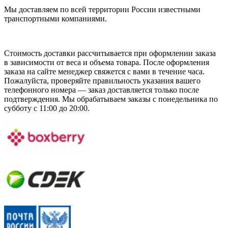
Мы доставляем по всей территории России известными
транспортными компаниями.
Стоимость доставки рассчитывается при оформлении заказа
в зависимости от веса и объема товара. После оформления
заказа на сайте менеджер свяжется с вами в течение часа.
Пожалуйста, проверяйте правильность указания вашего
телефонного номера — заказ доставляется только после
подтверждения. Мы обрабатываем заказы с понедельника по
субботу с 11:00 до 20:00.