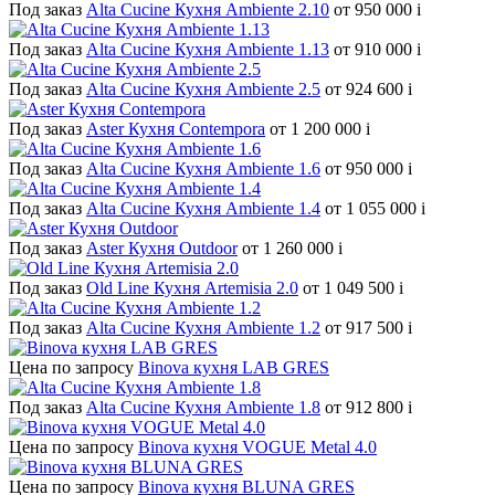
Под заказ
Alta Cucine Кухня Ambiente 2.10
от 950 000
i
Под заказ
Alta Cucine Кухня Ambiente 1.13
от 910 000
i
Под заказ
Alta Cucine Кухня Ambiente 2.5
от 924 600
i
Под заказ
Aster Кухня Contempora
от 1 200 000
i
Под заказ
Alta Cucine Кухня Ambiente 1.6
от 950 000
i
Под заказ
Alta Cucine Кухня Ambiente 1.4
от 1 055 000
i
Под заказ
Aster Кухня Outdoor
от 1 260 000
i
Под заказ
Old Line Кухня Artemisia 2.0
от 1 049 500
i
Под заказ
Alta Cucine Кухня Ambiente 1.2
от 917 500
i
Цена по запросу
Binova кухня LAB GRES
Под заказ
Alta Cucine Кухня Ambiente 1.8
от 912 800
i
Цена по запросу
Binova кухня VOGUE Metal 4.0
Цена по запросу
Binova кухня BLUNA GRES