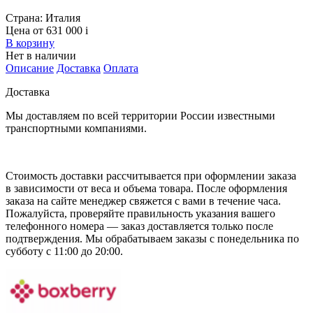
Страна:
Италия
Цена от 631 000
i
В корзину
Нет в наличии
Описание
Доставка
Оплата
Доставка
Мы доставляем по всей территории России известными
транспортными компаниями.
Стоимость доставки рассчитывается при оформлении заказа
в зависимости от веса и объема товара. После оформления
заказа на сайте менеджер свяжется с вами в течение часа.
Пожалуйста, проверяйте правильность указания вашего
телефонного номера — заказ доставляется только после
подтверждения. Мы обрабатываем заказы с понедельника по
субботу с 11:00 до 20:00.