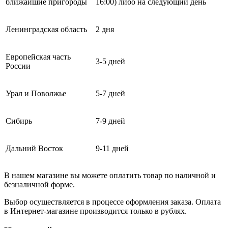
ближайшие пригороды
16:00) либо на следующий день
Ленинградская область
2 дня
Европейская часть
3-5 дней
России
Урал и Поволжье
5-7 дней
Сибирь
7-9 дней
Дальний Восток
9-11 дней
В нашем магазине вы можете оплатить товар по наличной и
безналичной форме.
Выбор осуществляется в процессе оформления заказа. Оплата
в Интернет-магазине производится только в рублях.