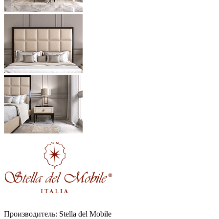
Производитель:
Stella del Mobile