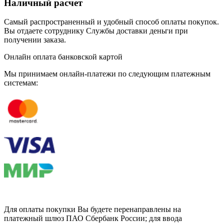
Наличный расчет
Самый распространенный и удобный способ оплаты покупок.
Вы отдаете сотруднику Службы доставки деньги при
получении заказа.
Онлайн оплата банковской картой
Мы принимаем онлайн-платежи по cледующим платежным
системам:
Для оплаты покупки Вы будете перенаправлены на
платежный шлюз ПАО Сбербанк России; для ввода