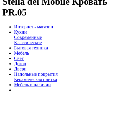
Stella del Mobile Кровать
PR.05
Интернет - магазин
Кухни
Современные
Классические
Бытовая техника
Мебель
Свет
Декор
Двери
Напольные покрытия
Керамическая плитка
Мебель в наличии