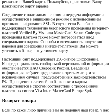
реквизитов Вашей карты. Пожалуйста, приготовьте Вашу
пластиковую карту заранее.
Соединение с платежным шлюзом и передача информации
осуществляется в защищенном режиме с использованием
протокола шифрования SSL. В случае если Ваш банк
поддерживает технологию безопасного проведения интернет-
платежей Verified By Visa или MasterCard Secure Code для
проведения платежа также может потребоваться ввод
специального пароля. Способы и возможность получения
паролей для совершения интернет-платежей Вы можете
уточнить в банке, выпустившем карту.
Настоящий сайт поддерживает 256-битное шифрование.
Конфиденциальность сообщаемой персональной информации
обеспечивается ПАО Сбербанк России. Введенная
информация не будет предоставлена третьим лицам за
исключением случаев, предусмотренных законодательством
РФ. Проведение платежей по банковским картам
осуществляется в строгом соответствии с требованиями
платежных систем Visa Int. и MasterCard Europe Sprl.
Возврат товара
Если по какой либо причине вам не подошел наш товар, у вас