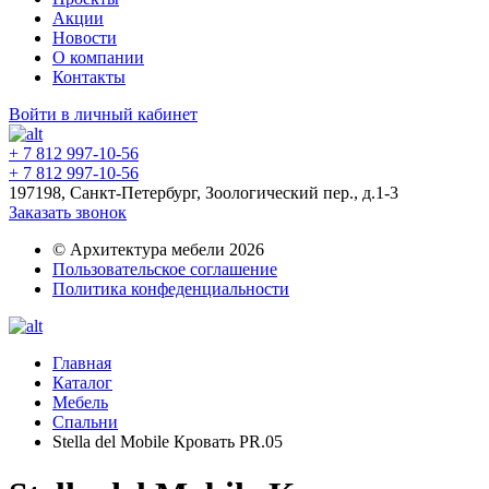
Акции
Новости
О компании
Контакты
Войти в личный кабинет
+ 7 812 997-10-56
+ 7 812 997-10-56
197198, Санкт-Петербург, Зоологический пер., д.1-3
Заказать звонок
© Архитектура мебели 2026
Пользовательское соглашение
Политика конфеденциальности
Главная
Каталог
Мебель
Спальни
Stella del Mobile Кровать PR.05