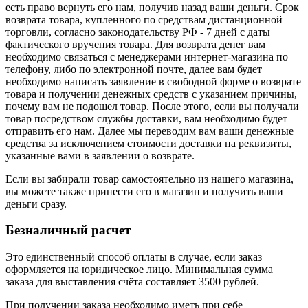
есть право вернуть его нам, получив назад ваши деньги. Срок
возврата товара, купленного по средствам дистанционной
торговли, согласно законодательству РФ - 7 дней с даты
фактического вручения товара. Для возврата денег вам
необходимо связаться с менеджерами интернет-магазина по
телефону, либо по электронной почте, далее вам будет
необходимо написать заявление в свободной форме о возврате
товара и получении денежных средств с указанием причины,
почему вам не подошел товар. После этого, если вы получали
товар посредством службы доставки, вам необходимо будет
отправить его нам. Далее мы переводим вам ваши денежные
средства за исключением стоимости доставки на реквизиты,
указанные вами в заявлении о возврате.
Если вы забирали товар самостоятельно из нашего магазина,
вы можете также принести его в магазин и получить ваши
деньги сразу.
Безналичный расчет
Это единственный способ оплаты в случае, если заказ
оформляется на юридическое лицо. Минимальная сумма
заказа для выставления счёта составляет 3500 рублей.
При получении заказа необходимо иметь при себе