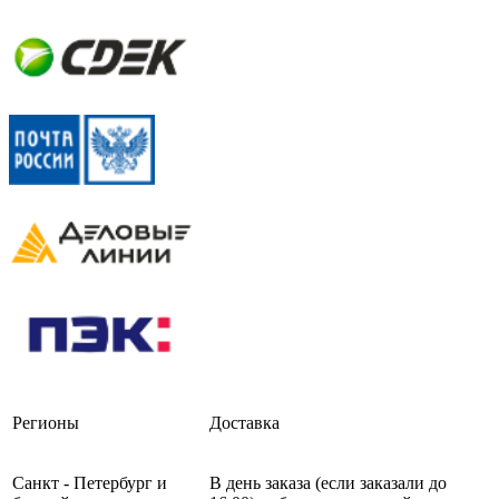
Регионы
Доставка
Санкт - Петербург и
В день заказа (если заказали до