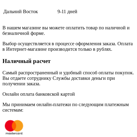
Дальний Восток
9-11 дней
В нашем магазине вы можете оплатить товар по наличной и
безналичной форме.
Выбор осуществляется в процессе оформления заказа. Оплата
в Интернет-магазине производится только в рублях.
Наличный расчет
Самый распространенный и удобный способ оплаты покупок.
Вы отдаете сотруднику Службы доставки деньги при
получении заказа.
Онлайн оплата банковской картой
Мы принимаем онлайн-платежи по cледующим платежным
системам: