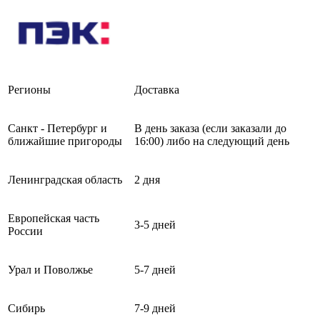
Регионы
Доставка
Санкт - Петербург и
В день заказа (если заказали до
ближайшие пригороды
16:00) либо на следующий день
Ленинградская область
2 дня
Европейская часть
3-5 дней
России
Урал и Поволжье
5-7 дней
Сибирь
7-9 дней