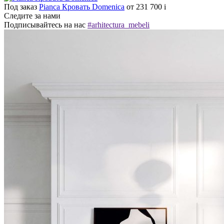
Под заказ
Pianca Кровать Domenica
от 231 700
i
Следите за нами
Подписывайтесь на нас
#arhitectura_mebeli