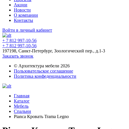
Акции
Новости
О компании
Контакты
Войти в личный кабинет
+ 7 812 997-10-56
+ 7 812 997-10-56
197198, Санкт-Петербург, Зоологический пер., д.1-3
Заказать звонок
© Архитектура мебели 2026
Пользовательское соглашение
Политика конфеденциальности
Главная
Каталог
Мебель
Спальни
Pianca Кровать Trama Legno