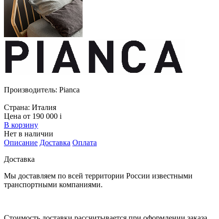
Производитель:
Pianca
Страна:
Италия
Цена от 190 000
i
В корзину
Нет в наличии
Описание
Доставка
Оплата
Доставка
Мы доставляем по всей территории России известными
транспортными компаниями.
Стоимость доставки рассчитывается при оформлении заказа