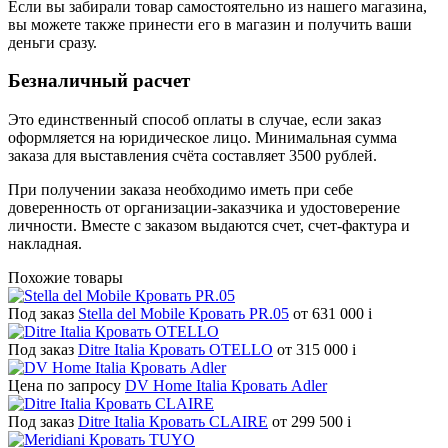
Если вы забирали товар самостоятельно из нашего магазина,
вы можете также принести его в магазин и получить ваши
деньги сразу.
Безналичный расчет
Это единственный способ оплаты в случае, если заказ
оформляется на юридическое лицо. Минимальная сумма
заказа для выставления счёта составляет 3500 рублей.
При получении заказа необходимо иметь при себе
доверенность от организации-заказчика и удостоверение
личности. Вместе с заказом выдаются счет, счет-фактура и
накладная.
Похожие товары
Под заказ
Stella del Mobile Кровать PR.05
от 631 000
i
Под заказ
Ditre Italia Кровать OTELLO
от 315 000
i
Цена по запросу
DV Home Italia Кровать Adler
Под заказ
Ditre Italia Кровать CLAIRE
от 299 500
i