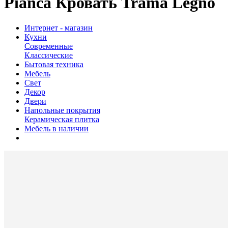
Pianca Кровать Trama Legno
Интернет - магазин
Кухни
Современные
Классические
Бытовая техника
Мебель
Свет
Декор
Двери
Напольные покрытия
Керамическая плитка
Мебель в наличии