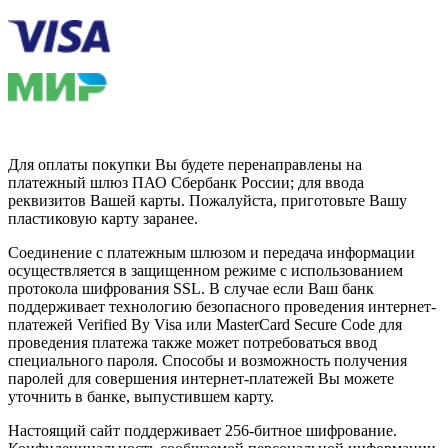
Для оплаты покупки Вы будете перенаправлены на
платежный шлюз ПАО Сбербанк России; для ввода
реквизитов Вашей карты. Пожалуйста, приготовьте Вашу
пластиковую карту заранее.
Соединение с платежным шлюзом и передача информации
осуществляется в защищенном режиме с использованием
протокола шифрования SSL. В случае если Ваш банк
поддерживает технологию безопасного проведения интернет-
платежей Verified By Visa или MasterCard Secure Code для
проведения платежа также может потребоваться ввод
специального пароля. Способы и возможность получения
паролей для совершения интернет-платежей Вы можете
уточнить в банке, выпустившем карту.
Настоящий сайт поддерживает 256-битное шифрование.