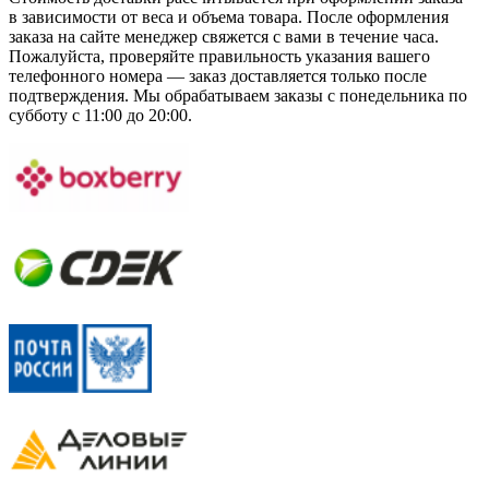
в зависимости от веса и объема товара. После оформления
заказа на сайте менеджер свяжется с вами в течение часа.
Пожалуйста, проверяйте правильность указания вашего
телефонного номера — заказ доставляется только после
подтверждения. Мы обрабатываем заказы с понедельника по
субботу с 11:00 до 20:00.