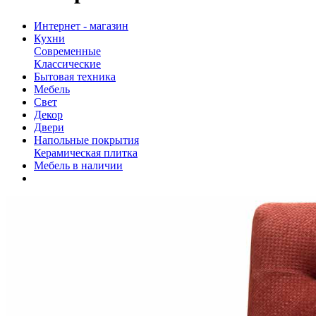
Интернет - магазин
Кухни
Современные
Классические
Бытовая техника
Мебель
Свет
Декор
Двери
Напольные покрытия
Керамическая плитка
Мебель в наличии