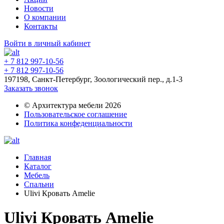
Новости
О компании
Контакты
Войти в личный кабинет
+ 7 812 997-10-56
+ 7 812 997-10-56
197198, Санкт-Петербург, Зоологический пер., д.1-3
Заказать звонок
© Архитектура мебели 2026
Пользовательское соглашение
Политика конфеденциальности
Главная
Каталог
Мебель
Спальни
Ulivi Кровать Amelie
Ulivi Кровать Amelie