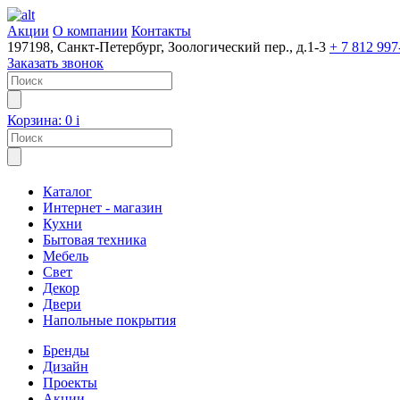
Акции
О компании
Контакты
197198, Санкт-Петербург, Зоологический пер., д.1-3
+ 7 812 997
Заказать звонок
Корзина:
0
i
Каталог
Интернет - магазин
Кухни
Бытовая техника
Мебель
Свет
Декор
Двери
Напольные покрытия
Бренды
Дизайн
Проекты
Акции