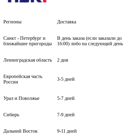
Регионы
Доставка
Санкт - Петербург и
В день заказа (если заказали до
ближайшие пригороды
16:00) либо на следующий день
Ленинградская область
2 дня
Европейская часть
3-5 дней
России
Урал и Поволжье
5-7 дней
Сибирь
7-9 дней
Дальний Восток
9-11 дней