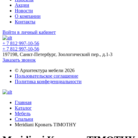
Акции
Новости
О компании
Контакты
Войти в личный кабинет
+ 7 812 997-10-56
+ 7 812 997-10-56
197198, Санкт-Петербург, Зоологический пер., д.1-3
Заказать звонок
© Архитектура мебели 2026
Пользовательское соглашение
Политика конфеденциальности
Главная
Каталог
Мебель
Спальни
Meridiani Кровать TIMOTHY