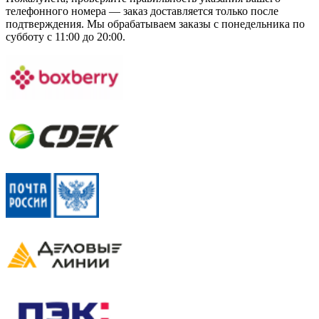
телефонного номера — заказ доставляется только после
подтверждения. Мы обрабатываем заказы с понедельника по
субботу с 11:00 до 20:00.