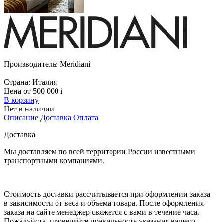
Производитель:
Meridiani
Страна:
Италия
Цена от 500 000
i
В корзину
Нет в наличии
Описание
Доставка
Оплата
Доставка
Мы доставляем по всей территории России известными
транспортными компаниями.
Стоимость доставки рассчитывается при оформлении заказа
в зависимости от веса и объема товара. После оформления
заказа на сайте менеджер свяжется с вами в течение часа.
Пожалуйста, проверяйте правильность указания вашего