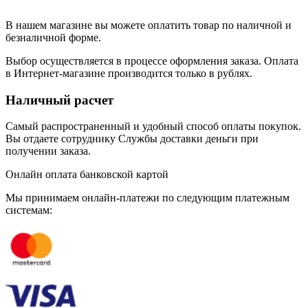
В нашем магазине вы можете оплатить товар по наличной и
безналичной форме.
Выбор осуществляется в процессе оформления заказа. Оплата
в Интернет-магазине производится только в рублях.
Наличный расчет
Самый распространенный и удобный способ оплаты покупок.
Вы отдаете сотруднику Службы доставки деньги при
получении заказа.
Онлайн оплата банковской картой
Мы принимаем онлайн-платежи по cледующим платежным
системам: