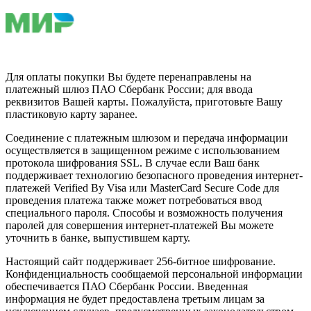
Для оплаты покупки Вы будете перенаправлены на
платежный шлюз ПАО Сбербанк России; для ввода
реквизитов Вашей карты. Пожалуйста, приготовьте Вашу
пластиковую карту заранее.
Соединение с платежным шлюзом и передача информации
осуществляется в защищенном режиме с использованием
протокола шифрования SSL. В случае если Ваш банк
поддерживает технологию безопасного проведения интернет-
платежей Verified By Visa или MasterCard Secure Code для
проведения платежа также может потребоваться ввод
специального пароля. Способы и возможность получения
паролей для совершения интернет-платежей Вы можете
уточнить в банке, выпустившем карту.
Настоящий сайт поддерживает 256-битное шифрование.
Конфиденциальность сообщаемой персональной информации
обеспечивается ПАО Сбербанк России. Введенная
информация не будет предоставлена третьим лицам за