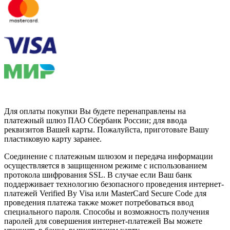
Для оплаты покупки Вы будете перенаправлены на
платежный шлюз ПАО Сбербанк России; для ввода
реквизитов Вашей карты. Пожалуйста, приготовьте Вашу
пластиковую карту заранее.
Соединение с платежным шлюзом и передача информации
осуществляется в защищенном режиме с использованием
протокола шифрования SSL. В случае если Ваш банк
поддерживает технологию безопасного проведения интернет-
платежей Verified By Visa или MasterCard Secure Code для
проведения платежа также может потребоваться ввод
специального пароля. Способы и возможность получения
паролей для совершения интернет-платежей Вы можете