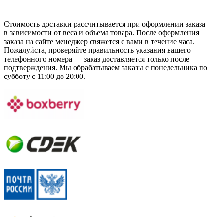
Стоимость доставки рассчитывается при оформлении заказа
в зависимости от веса и объема товара. После оформления
заказа на сайте менеджер свяжется с вами в течение часа.
Пожалуйста, проверяйте правильность указания вашего
телефонного номера — заказ доставляется только после
подтверждения. Мы обрабатываем заказы с понедельника по
субботу с 11:00 до 20:00.