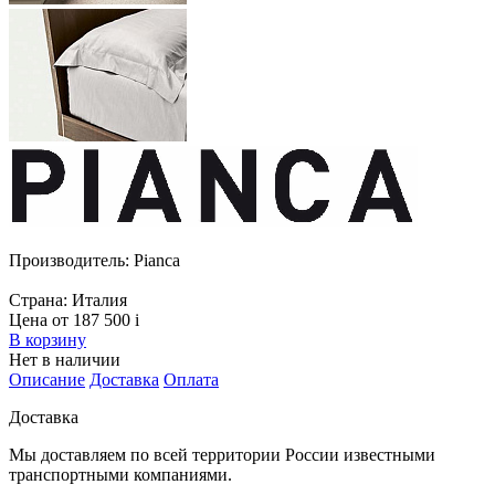
Производитель:
Pianca
Страна:
Италия
Цена от 187 500
i
В корзину
Нет в наличии
Описание
Доставка
Оплата
Доставка
Мы доставляем по всей территории России известными
транспортными компаниями.