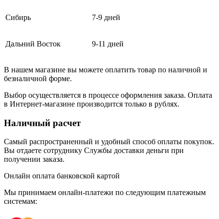
Сибирь
7-9 дней
Дальний Восток
9-11 дней
В нашем магазине вы можете оплатить товар по наличной и
безналичной форме.
Выбор осуществляется в процессе оформления заказа. Оплата
в Интернет-магазине производится только в рублях.
Наличный расчет
Самый распространенный и удобный способ оплаты покупок.
Вы отдаете сотруднику Службы доставки деньги при
получении заказа.
Онлайн оплата банковской картой
Мы принимаем онлайн-платежи по cледующим платежным
системам: