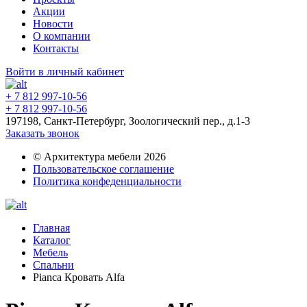
Акции
Новости
О компании
Контакты
Войти в личный кабинет
+ 7 812 997-10-56
+ 7 812 997-10-56
197198, Санкт-Петербург, Зоологический пер., д.1-3
Заказать звонок
© Архитектура мебели 2026
Пользовательское соглашение
Политика конфеденциальности
Главная
Каталог
Мебель
Спальни
Pianca Кровать Alfa