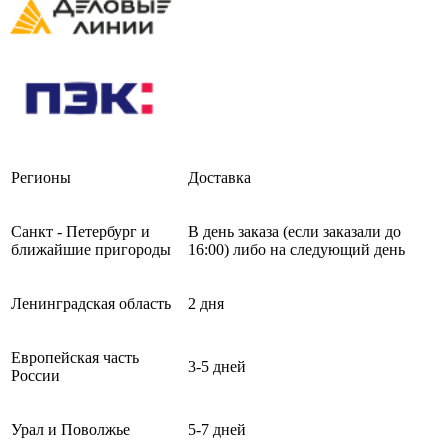
Регионы
Доставка
Санкт - Петербург и
В день заказа (если заказали до
ближайшие пригороды
16:00) либо на следующий день
Ленинградская область
2 дня
Европейская часть
3-5 дней
России
Урал и Поволжье
5-7 дней