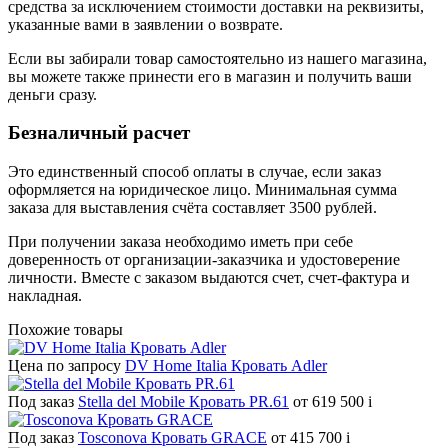
средства за исключением стоимости доставки на реквизиты,
указанные вами в заявлении о возврате.
Если вы забирали товар самостоятельно из нашего магазина,
вы можете также принести его в магазин и получить ваши
деньги сразу.
Безналичный расчет
Это единственный способ оплаты в случае, если заказ
оформляется на юридическое лицо. Минимальная сумма
заказа для выставления счёта составляет 3500 рублей.
При получении заказа необходимо иметь при себе
доверенность от организации-заказчика и удостоверение
личности. Вместе с заказом выдаются счет, счет-фактура и
накладная.
Похожие товары
Цена по запросу
DV Home Italia Кровать Adler
Под заказ
Stella del Mobile Кровать PR.61
от 619 500
i
Под заказ
Tosconova Кровать GRACE
от 415 700
i