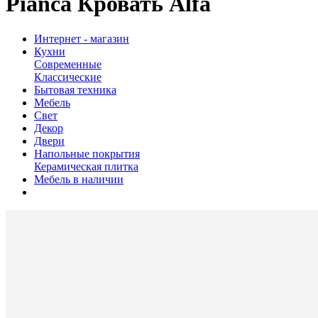
Pianca Кровать Alfa
Интернет - магазин
Кухни
Современные
Классические
Бытовая техника
Мебель
Свет
Декор
Двери
Напольные покрытия
Керамическая плитка
Мебель в наличии