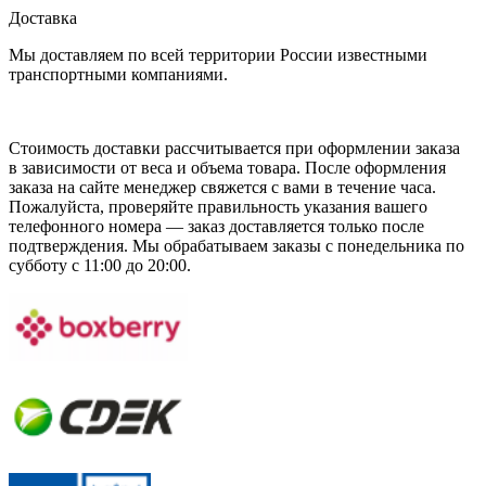
Доставка
Мы доставляем по всей территории России известными
транспортными компаниями.
Стоимость доставки рассчитывается при оформлении заказа
в зависимости от веса и объема товара. После оформления
заказа на сайте менеджер свяжется с вами в течение часа.
Пожалуйста, проверяйте правильность указания вашего
телефонного номера — заказ доставляется только после
подтверждения. Мы обрабатываем заказы с понедельника по
субботу с 11:00 до 20:00.