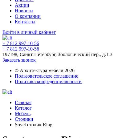
Акции
Новости
О компании
Контакты
Войти в личный кабинет
+ 7 812 997-10-56
+ 7 812 997-10-56
197198, Санкт-Петербург, Зоологический пер., д.1-3
Заказать звонок
© Архитектура мебели 2026
Пользовательское соглашение
Политика конфеденциальности
Главная
Каталог
Мебель
Столики
Sovet столик Ring