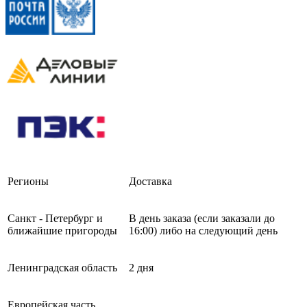
Регионы
Доставка
Санкт - Петербург и
В день заказа (если заказали до
ближайшие пригороды
16:00) либо на следующий день
Ленинградская область
2 дня
Европейская часть