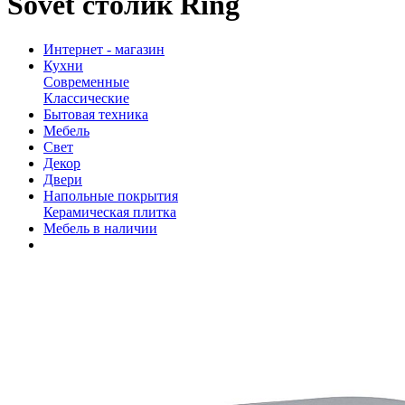
Sovet столик Ring
Интернет - магазин
Кухни
Современные
Классические
Бытовая техника
Мебель
Свет
Декор
Двери
Напольные покрытия
Керамическая плитка
Мебель в наличии