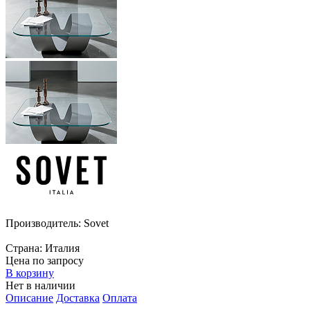
Производитель:
Sovet
Страна:
Италия
Цена по запросу
В корзину
Нет в наличии
Описание
Доставка
Оплата