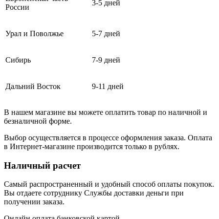
3-5 дней
России
Урал и Поволжье
5-7 дней
Сибирь
7-9 дней
Дальний Восток
9-11 дней
В нашем магазине вы можете оплатить товар по наличной и
безналичной форме.
Выбор осуществляется в процессе оформления заказа. Оплата
в Интернет-магазине производится только в рублях.
Наличный расчет
Самый распространенный и удобный способ оплаты покупок.
Вы отдаете сотруднику Службы доставки деньги при
получении заказа.
Онлайн оплата банковской картой