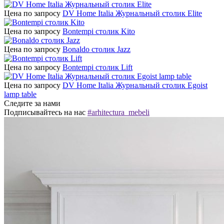
Цена по запросу
DV Home Italia Журнальный столик Elite
Цена по запросу
Bontempi столик Kito
Цена по запросу
Bonaldo столик Jazz
Цена по запросу
Bontempi столик Lift
Цена по запросу
DV Home Italia Журнальный столик Egoist
lamp table
Следите за нами
Подписывайтесь на нас
#arhitectura_mebeli