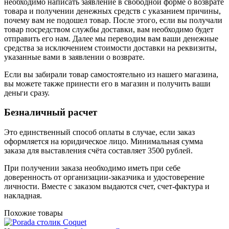
необходимо написать заявление в свободной форме о возврате
товара и получении денежных средств с указанием причины,
почему вам не подошел товар. После этого, если вы получали
товар посредством службы доставки, вам необходимо будет
отправить его нам. Далее мы переводим вам ваши денежные
средства за исключением стоимости доставки на реквизиты,
указанные вами в заявлении о возврате.
Если вы забирали товар самостоятельно из нашего магазина,
вы можете также принести его в магазин и получить ваши
деньги сразу.
Безналичный расчет
Это единственный способ оплаты в случае, если заказ
оформляется на юридическое лицо. Минимальная сумма
заказа для выставления счёта составляет 3500 рублей.
При получении заказа необходимо иметь при себе
доверенность от организации-заказчика и удостоверение
личности. Вместе с заказом выдаются счет, счет-фактура и
накладная.
Похожие товары