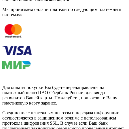
Мы принимаем онлайн-платежи по cледующим платежным
системам:
Для оплаты покупки Вы будете перенаправлены на
платежный шлюз ПАО Сбербанк России; для ввода
реквизитов Вашей карты. Пожалуйста, приготовьте Вашу
пластиковую карту заранее.
Соединение с платежным шлюзом и передача информации
осуществляется в защищенном режиме с использованием
протокола шифрования SSL. В случае если Ваш банк
поддерживает технологию безопасного проведения интернет-