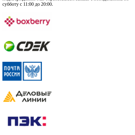
субботу с 11:00 до 20:00.