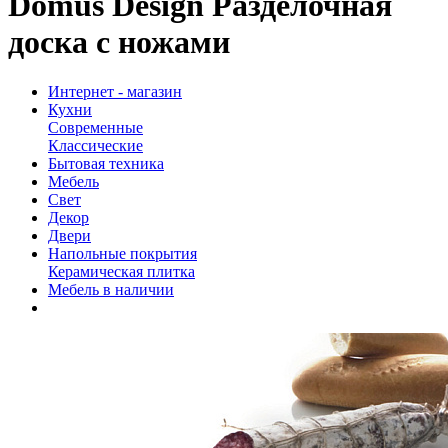
Domus Design Разделочная
доска с ножами
Интернет - магазин
Кухни
Современные
Классические
Бытовая техника
Мебель
Свет
Декор
Двери
Напольные покрытия
Керамическая плитка
Мебель в наличии