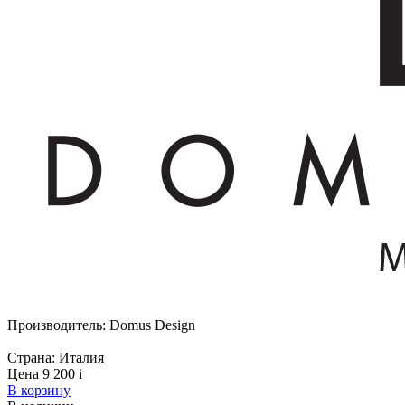
Производитель:
Domus Design
Страна:
Италия
Цена 9 200
i
В корзину