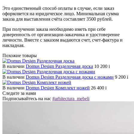
Это единственный способ оплаты в случае, если заказ
оформляется на юридическое лицо. Минимальная сумма
заказа для выставления счёта составляет 3500 рублей.
При получении заказа необходимо иметь при себе
доверенность от организации-заказчика и удостоверение
личности. Вместе с заказом выдаются счет, счет-фактура и
накладная.
Похожие товары
В наличии
Domus Design Разделочная доска
10 200
i
В наличии
Domus Design Разделочная доска с ножами
9 200
i
В наличии
Domus Design Комплект ножей
26 400
i
Следите за нами
Подписывайтесь на нас
#arhitectura_mebeli