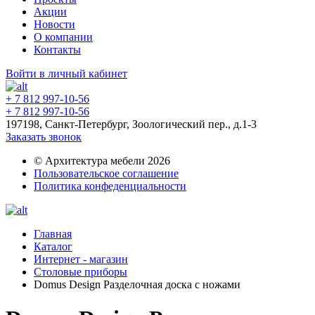
Акции
Новости
О компании
Контакты
Войти в личный кабинет
+ 7 812 997-10-56
+ 7 812 997-10-56
197198, Санкт-Петербург, Зоологический пер., д.1-3
Заказать звонок
© Архитектура мебели 2026
Пользовательское соглашение
Политика конфеденциальности
Главная
Каталог
Интернет - магазин
Столовые приборы
Domus Design Разделочная доска с ножами