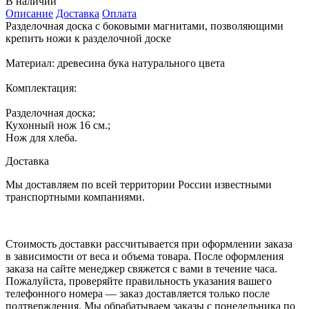
В наличии
Описание
Доставка
Оплата
Разделочная доска с боковыми магнитами, позволяющими
крепить ножи к разделочной доске
Материал: древесина бука натурального цвета
Комплектация:
Разделочная доска;
Кухонный нож 16 см.;
Нож для хлеба.
Доставка
Мы доставляем по всей территории России известными
транспортными компаниями.
Стоимость доставки рассчитывается при оформлении заказа
в зависимости от веса и объема товара. После оформления
заказа на сайте менеджер свяжется с вами в течение часа.
Пожалуйста, проверяйте правильность указания вашего
телефонного номера — заказ доставляется только после
подтверждения. Мы обрабатываем заказы с понедельника по