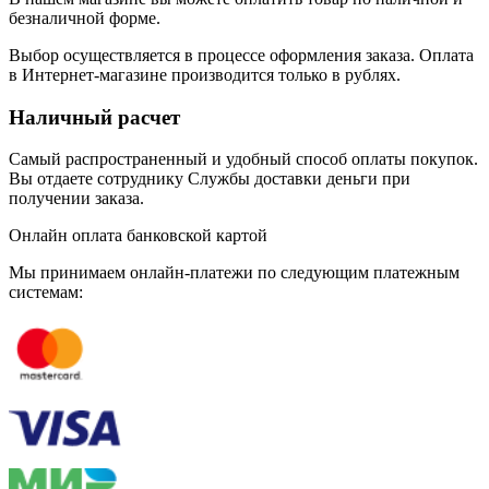
безналичной форме.
Выбор осуществляется в процессе оформления заказа. Оплата
в Интернет-магазине производится только в рублях.
Наличный расчет
Самый распространенный и удобный способ оплаты покупок.
Вы отдаете сотруднику Службы доставки деньги при
получении заказа.
Онлайн оплата банковской картой
Мы принимаем онлайн-платежи по cледующим платежным
системам: