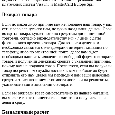
платежных систем Visa Int. и MasterCard Europe Sprl.
Возврат товара
Если по какой либо причине вам не подошел наш товар, у вас
есть право вернуть его нам, получив назад ваши деньги. Срок
возврата товара, купленного по средствам дистанционной
торговли, согласно законодательству РФ - 7 дней с даты
фактического вручения товара. Для возврата денег вам
необходимо связаться с менеджерами интернет-магазина по
телефону, либо по электронной почте, далее вам будет
необходимо написать заявление в свободной форме о возврате
товара и получении денежных средств с указанием причины,
почему вам не подошел товар. После этого, если вы получали
товар посредством службы доставки, вам необходимо будет
отправить его нам. Далее мы переводим вам ваши денежные
средства за исключением стоимости доставки на реквизиты,
указанные вами в заявлении о возврате.
Если вы забирали товар самостоятельно из нашего магазина,
вы можете также принести его в магазин и получить ваши
деньги сразу.
Безналичный расчет