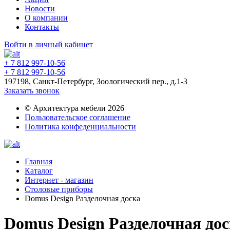
Новости
О компании
Контакты
Войти в личный кабинет
+ 7 812 997-10-56
+ 7 812 997-10-56
197198, Санкт-Петербург, Зоологический пер., д.1-3
Заказать звонок
© Архитектура мебели 2026
Пользовательское соглашение
Политика конфеденциальности
Главная
Каталог
Интернет - магазин
Столовые приборы
Domus Design Разделочная доска
Domus Design Разделочная до