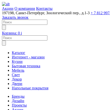
Акции
О компании
Контакты
197198, Санкт-Петербург, Зоологический пер., д.1-3
+ 7 812 997
Заказать звонок
Корзина:
0
i
Каталог
Интернет - магазин
Кухни
Бытовая техника
Мебель
Свет
Декор
Двери
Напольные покрытия
Бренды
Дизайн
Проекты
Акции