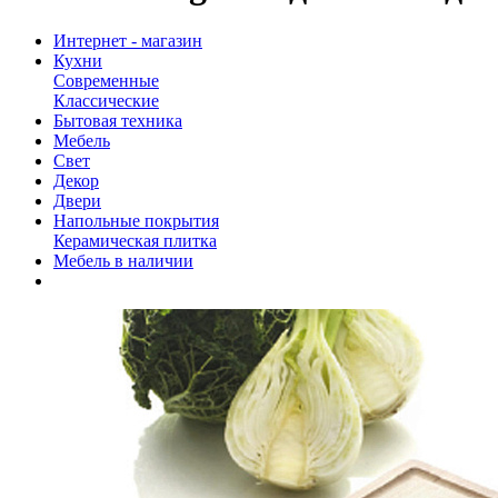
Интернет - магазин
Кухни
Современные
Классические
Бытовая техника
Мебель
Свет
Декор
Двери
Напольные покрытия
Керамическая плитка
Мебель в наличии