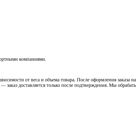
портными компаниями.
висимости от веса и объема товара. После оформления заказа на
— заказ доставляется только после подтверждения. Мы обрабатыв