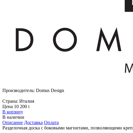
Производитель:
Domus Design
Страна:
Италия
Цена 10 200
i
В корзину
В наличии
Описание
Доставка
Оплата
Разделочная доска с боковыми магнитами, позволяющими креп