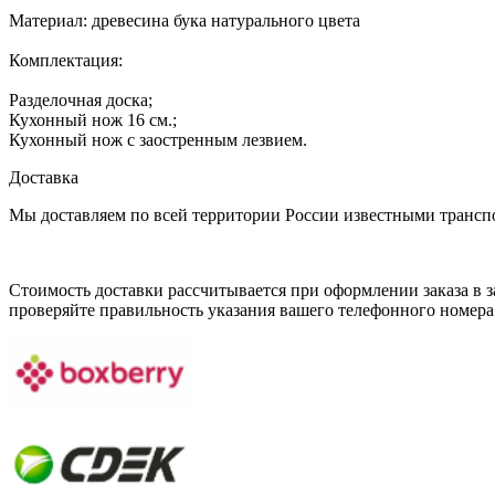
Материал: древесина бука натурального цвета
Комплектация:
Разделочная доска;
Кухонный нож 16 см.;
Кухонный нож с заостренным лезвием.
Доставка
Мы доставляем по всей территории России известными транс
Стоимость доставки рассчитывается при оформлении заказа в за
проверяйте правильность указания вашего телефонного номера 