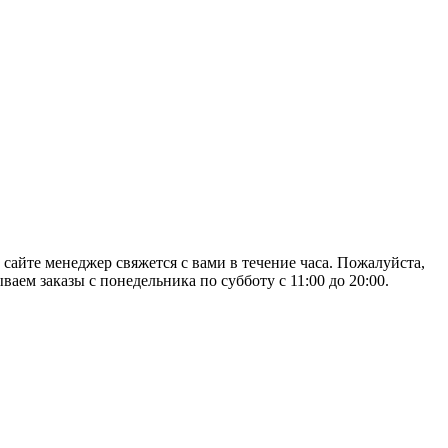
 сайте менеджер свяжется с вами в течение часа. Пожалуйста,
аем заказы с понедельника по субботу с 11:00 до 20:00.