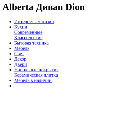
Alberta Диван Dion
Интернет - магазин
Кухни
Современные
Классические
Бытовая техника
Мебель
Свет
Декор
Двери
Напольные покрытия
Керамическая плитка
Мебель в наличии