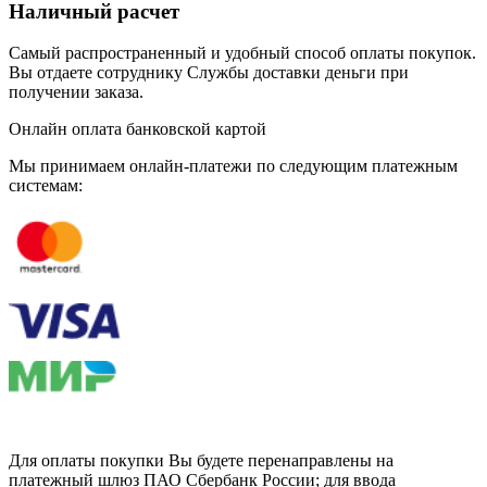
Наличный расчет
Самый распространенный и удобный способ оплаты покупок.
Вы отдаете сотруднику Службы доставки деньги при
получении заказа.
Онлайн оплата банковской картой
Мы принимаем онлайн-платежи по cледующим платежным
системам:
Для оплаты покупки Вы будете перенаправлены на
платежный шлюз ПАО Сбербанк России; для ввода