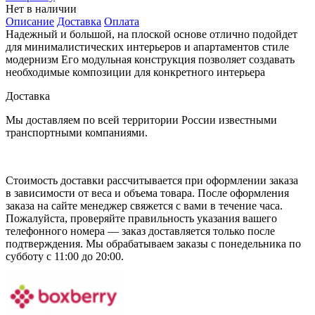
Нет в наличии
Описание
Доставка
Оплата
Надежный и большой, на плоской основе отлично подойдет
для минималистических интерьеров и апартаментов стиле
модернизм Его модульная конструкция позволяет создавать
необходимые композиции для конкретного интерьера
Доставка
Мы доставляем по всей территории России известными
транспортными компаниями.
Стоимость доставки рассчитывается при оформлении заказа
в зависимости от веса и объема товара. После оформления
заказа на сайте менеджер свяжется с вами в течение часа.
Пожалуйста, проверяйте правильность указания вашего
телефонного номера — заказ доставляется только после
подтверждения. Мы обрабатываем заказы с понедельника по
субботу с 11:00 до 20:00.