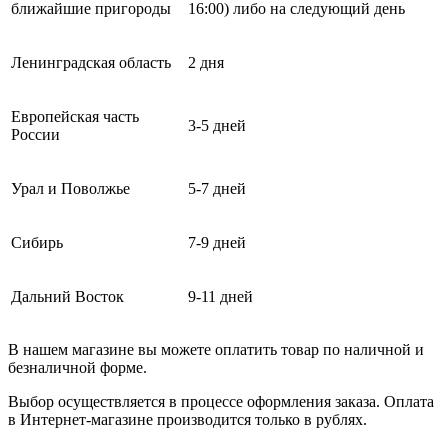
ближайшие пригороды
16:00) либо на следующий день
Ленинградская область
2 дня
Европейская часть
3-5 дней
России
Урал и Поволжье
5-7 дней
Сибирь
7-9 дней
Дальний Восток
9-11 дней
В нашем магазине вы можете оплатить товар по наличной и
безналичной форме.
Выбор осуществляется в процессе оформления заказа. Оплата
в Интернет-магазине производится только в рублях.