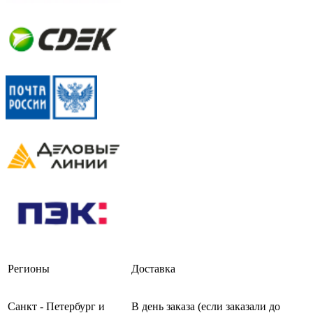
Регионы
Доставка
Санкт - Петербург и
В день заказа (если заказали до