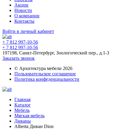
Акции
Новости
О компании
Контакты
Войти в личный кабинет
+ 7 812 997-10-56
+ 7 812 997-10-56
197198, Санкт-Петербург, Зоологический пер., д.1-3
Заказать звонок
© Архитектура мебели 2026
Пользовательское соглашение
Политика конфеденциальности
Главная
Каталог
Мебель
Мягкая мебель
Диваны
Alberta Диван Dion