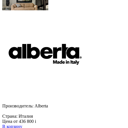
Производитель:
Alberta
Страна:
Италия
Цена от 436 800
i
В корзину