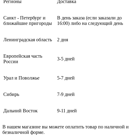
Регионы
Доставка
Санкт - Петербург и
В день заказа (если заказали до
ближайшие пригороды
16:00) либо на следующий день
Ленинградская область
2 дня
Европейская часть
3-5 дней
России
Урал и Поволжье
5-7 дней
Сибирь
7-9 дней
Дальний Восток
9-11 дней
В нашем магазине вы можете оплатить товар по наличной и
безналичной форме.