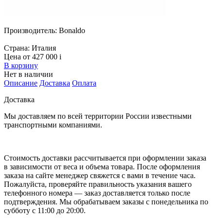
Производитель:
Bonaldo
Страна:
Италия
Цена от 427 000
i
В корзину
Нет в наличии
Описание
Доставка
Оплата
Доставка
Мы доставляем по всей территории России известными
транспортными компаниями.
Стоимость доставки рассчитывается при оформлении заказа
в зависимости от веса и объема товара. После оформления
заказа на сайте менеджер свяжется с вами в течение часа.
Пожалуйста, проверяйте правильность указания вашего
телефонного номера — заказ доставляется только после
подтверждения. Мы обрабатываем заказы с понедельника по
субботу с 11:00 до 20:00.