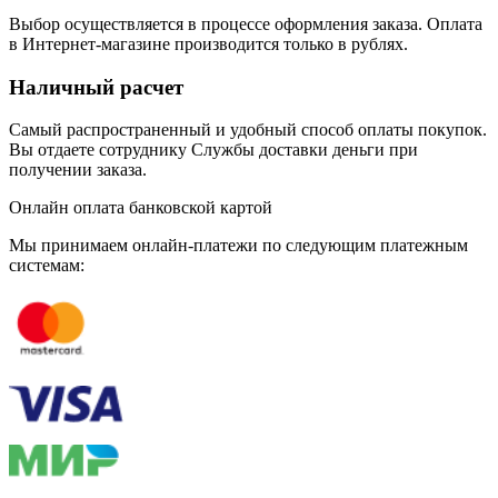
Выбор осуществляется в процессе оформления заказа. Оплата
в Интернет-магазине производится только в рублях.
Наличный расчет
Самый распространенный и удобный способ оплаты покупок.
Вы отдаете сотруднику Службы доставки деньги при
получении заказа.
Онлайн оплата банковской картой
Мы принимаем онлайн-платежи по cледующим платежным
системам: