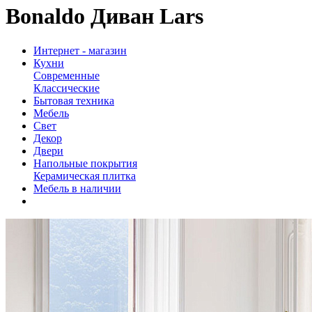
Bonaldo Диван Lars
Интернет - магазин
Кухни
Современные
Классические
Бытовая техника
Мебель
Свет
Декор
Двери
Напольные покрытия
Керамическая плитка
Мебель в наличии