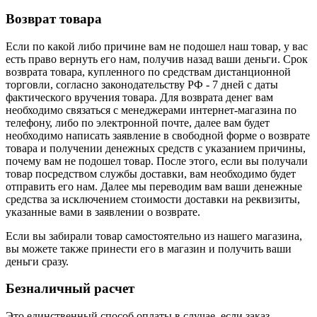
Возврат товара
Если по какой либо причине вам не подошел наш товар, у вас
есть право вернуть его нам, получив назад ваши деньги. Срок
возврата товара, купленного по средствам дистанционной
торговли, согласно законодательству РФ - 7 дней с даты
фактического вручения товара. Для возврата денег вам
необходимо связаться с менеджерами интернет-магазина по
телефону, либо по электронной почте, далее вам будет
необходимо написать заявление в свободной форме о возврате
товара и получении денежных средств с указанием причины,
почему вам не подошел товар. После этого, если вы получали
товар посредством службы доставки, вам необходимо будет
отправить его нам. Далее мы переводим вам ваши денежные
средства за исключением стоимости доставки на реквизиты,
указанные вами в заявлении о возврате.
Если вы забирали товар самостоятельно из нашего магазина,
вы можете также принести его в магазин и получить ваши
деньги сразу.
Безналичный расчет
Это единственный способ оплаты в случае, если заказ