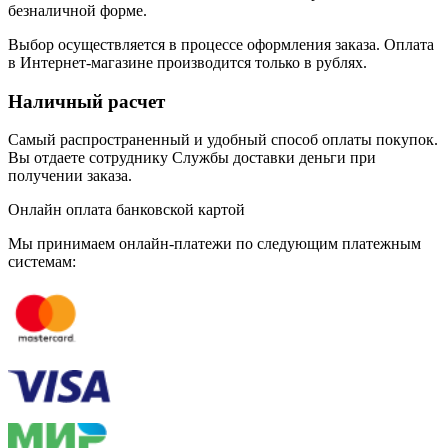
безналичной форме.
Выбор осуществляется в процессе оформления заказа. Оплата
в Интернет-магазине производится только в рублях.
Наличный расчет
Самый распространенный и удобный способ оплаты покупок.
Вы отдаете сотруднику Службы доставки деньги при
получении заказа.
Онлайн оплата банковской картой
Мы принимаем онлайн-платежи по cледующим платежным
системам: