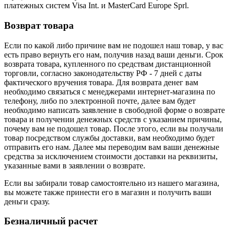
платежных систем Visa Int. и MasterCard Europe Sprl.
Возврат товара
Если по какой либо причине вам не подошел наш товар, у вас
есть право вернуть его нам, получив назад ваши деньги. Срок
возврата товара, купленного по средствам дистанционной
торговли, согласно законодательству РФ - 7 дней с даты
фактического вручения товара. Для возврата денег вам
необходимо связаться с менеджерами интернет-магазина по
телефону, либо по электронной почте, далее вам будет
необходимо написать заявление в свободной форме о возврате
товара и получении денежных средств с указанием причины,
почему вам не подошел товар. После этого, если вы получали
товар посредством службы доставки, вам необходимо будет
отправить его нам. Далее мы переводим вам ваши денежные
средства за исключением стоимости доставки на реквизиты,
указанные вами в заявлении о возврате.
Если вы забирали товар самостоятельно из нашего магазина,
вы можете также принести его в магазин и получить ваши
деньги сразу.
Безналичный расчет