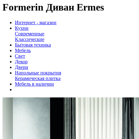
Formerin Диван Ermes
Интернет - магазин
Кухни
Современные
Классические
Бытовая техника
Мебель
Свет
Декор
Двери
Напольные покрытия
Керамическая плитка
Мебель в наличии