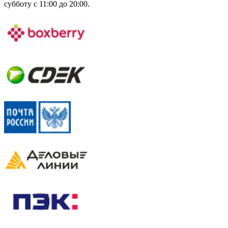
субботу с 11:00 до 20:00.