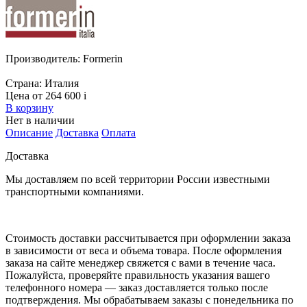
Производитель:
Formerin
Страна:
Италия
Цена от 264 600
i
В корзину
Нет в наличии
Описание
Доставка
Оплата
Доставка
Мы доставляем по всей территории России известными
транспортными компаниями.
Стоимость доставки рассчитывается при оформлении заказа
в зависимости от веса и объема товара. После оформления
заказа на сайте менеджер свяжется с вами в течение часа.
Пожалуйста, проверяйте правильность указания вашего
телефонного номера — заказ доставляется только после
подтверждения. Мы обрабатываем заказы с понедельника по