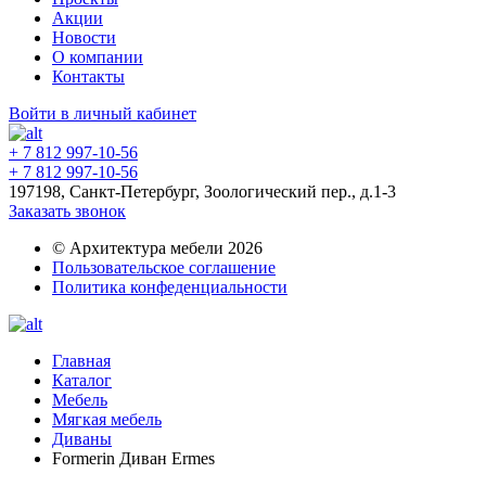
Акции
Новости
О компании
Контакты
Войти в личный кабинет
+ 7 812 997-10-56
+ 7 812 997-10-56
197198, Санкт-Петербург, Зоологический пер., д.1-3
Заказать звонок
© Архитектура мебели 2026
Пользовательское соглашение
Политика конфеденциальности
Главная
Каталог
Мебель
Мягкая мебель
Диваны
Formerin Диван Ermes