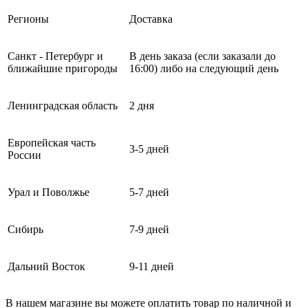
Регионы
Доставка
Санкт - Петербург и
В день заказа (если заказали до
ближайшие пригороды
16:00) либо на следующий день
Ленинградская область
2 дня
Европейская часть
3-5 дней
России
Урал и Поволжье
5-7 дней
Сибирь
7-9 дней
Дальний Восток
9-11 дней
В нашем магазине вы можете оплатить товар по наличной и