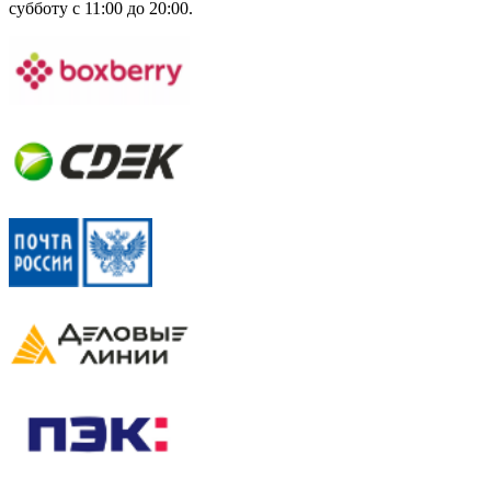
субботу с 11:00 до 20:00.