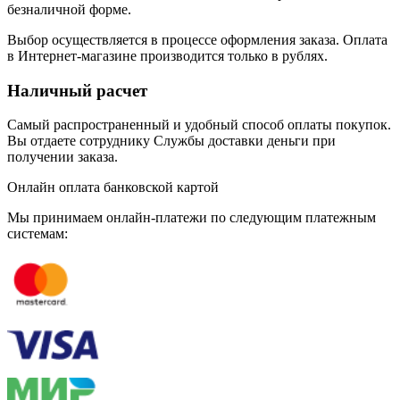
безналичной форме.
Выбор осуществляется в процессе оформления заказа. Оплата
в Интернет-магазине производится только в рублях.
Наличный расчет
Самый распространенный и удобный способ оплаты покупок.
Вы отдаете сотруднику Службы доставки деньги при
получении заказа.
Онлайн оплата банковской картой
Мы принимаем онлайн-платежи по cледующим платежным
системам: