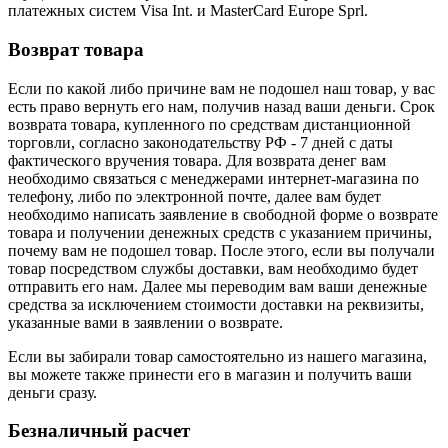
платежных систем Visa Int. и MasterCard Europe Sprl.
Возврат товара
Если по какой либо причине вам не подошел наш товар, у вас
есть право вернуть его нам, получив назад ваши деньги. Срок
возврата товара, купленного по средствам дистанционной
торговли, согласно законодательству РФ - 7 дней с даты
фактического вручения товара. Для возврата денег вам
необходимо связаться с менеджерами интернет-магазина по
телефону, либо по электронной почте, далее вам будет
необходимо написать заявление в свободной форме о возврате
товара и получении денежных средств с указанием причины,
почему вам не подошел товар. После этого, если вы получали
товар посредством службы доставки, вам необходимо будет
отправить его нам. Далее мы переводим вам ваши денежные
средства за исключением стоимости доставки на реквизиты,
указанные вами в заявлении о возврате.
Если вы забирали товар самостоятельно из нашего магазина,
вы можете также принести его в магазин и получить ваши
деньги сразу.
Безналичный расчет