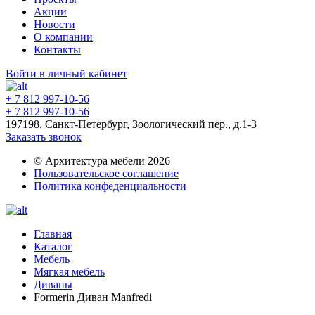
Акции
Новости
О компании
Контакты
Войти в личный кабинет
+ 7 812 997-10-56
+ 7 812 997-10-56
197198, Санкт-Петербург, Зоологический пер., д.1-3
Заказать звонок
© Архитектура мебели 2026
Пользовательское соглашение
Политика конфеденциальности
Главная
Каталог
Мебель
Мягкая мебель
Диваны
Formerin Диван Manfredi