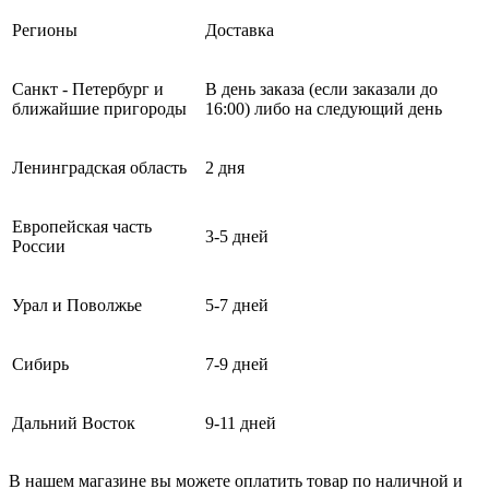
Регионы
Доставка
Санкт - Петербург и
В день заказа (если заказали до
ближайшие пригороды
16:00) либо на следующий день
Ленинградская область
2 дня
Европейская часть
3-5 дней
России
Урал и Поволжье
5-7 дней
Сибирь
7-9 дней
Дальний Восток
9-11 дней
В нашем магазине вы можете оплатить товар по наличной и