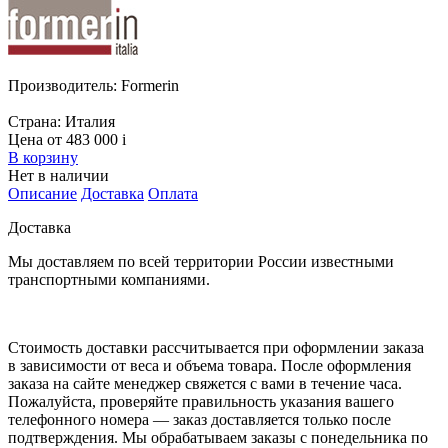
Производитель:
Formerin
Страна:
Италия
Цена от 483 000
i
В корзину
Нет в наличии
Описание
Доставка
Оплата
Доставка
Мы доставляем по всей территории России известными
транспортными компаниями.
Стоимость доставки рассчитывается при оформлении заказа
в зависимости от веса и объема товара. После оформления
заказа на сайте менеджер свяжется с вами в течение часа.
Пожалуйста, проверяйте правильность указания вашего
телефонного номера — заказ доставляется только после
подтверждения. Мы обрабатываем заказы с понедельника по