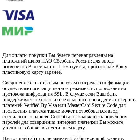
Для оплаты покупки Вы будете перенаправлены на
платежный шлюз ПАО Сбербанк России; для ввода
реквизитов Вашей карты. Пожалуйста, приготовьте Вашу
пластиковую карту заранее.
Соединение с платежным шлюзом и передача информации
осуществляется в защищенном режиме с использованием
протокола шифрования SSL. В случае если Ваш банк
поддерживает технологию безопасного проведения интернет-
платежей Verified By Visa или MasterCard Secure Code для
проведения платежа также может потребоваться ввод
специального пароля. Способы и возможность получения
паролей для совершения интернет-платежей Вы можете
уточнить в банке, выпустившем карту.
Настоящий сайт поддерживает 256-битное шифрование.