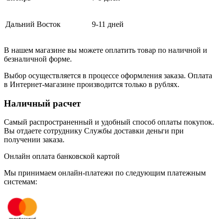
Дальний Восток
9-11 дней
В нашем магазине вы можете оплатить товар по наличной и
безналичной форме.
Выбор осуществляется в процессе оформления заказа. Оплата
в Интернет-магазине производится только в рублях.
Наличный расчет
Самый распространенный и удобный способ оплаты покупок.
Вы отдаете сотруднику Службы доставки деньги при
получении заказа.
Онлайн оплата банковской картой
Мы принимаем онлайн-платежи по cледующим платежным
системам: