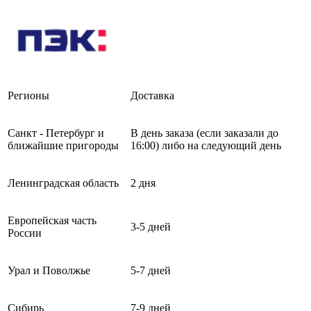
Регионы
Доставка
Санкт - Петербург и
В день заказа (если заказали до
ближайшие пригороды
16:00) либо на следующий день
Ленинградская область
2 дня
Европейская часть
3-5 дней
России
Урал и Поволжье
5-7 дней
Сибирь
7-9 дней