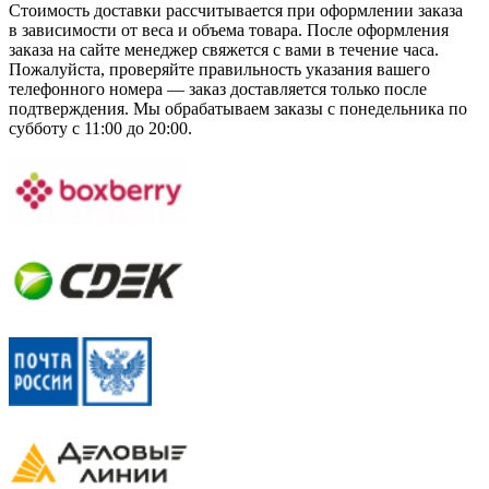
Стоимость доставки рассчитывается при оформлении заказа
в зависимости от веса и объема товара. После оформления
заказа на сайте менеджер свяжется с вами в течение часа.
Пожалуйста, проверяйте правильность указания вашего
телефонного номера — заказ доставляется только после
подтверждения. Мы обрабатываем заказы с понедельника по
субботу с 11:00 до 20:00.