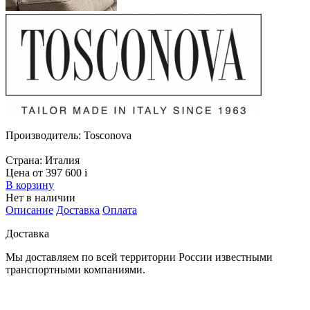
Производитель:
Tosconova
Страна:
Италия
Цена от 397 600
i
В корзину
Нет в наличии
Описание
Доставка
Оплата
Доставка
Мы доставляем по всей территории России известными
транспортными компаниями.