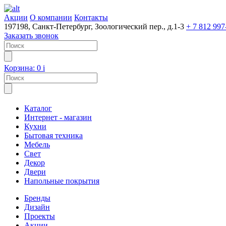
Акции
О компании
Контакты
197198, Санкт-Петербург, Зоологический пер., д.1-3
+ 7 812 997
Заказать звонок
Корзина:
0
i
Каталог
Интернет - магазин
Кухни
Бытовая техника
Мебель
Свет
Декор
Двери
Напольные покрытия
Бренды
Дизайн
Проекты
Акции