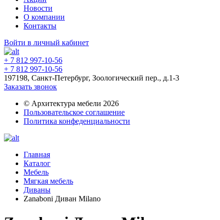
Новости
О компании
Контакты
Войти в личный кабинет
+ 7 812 997-10-56
+ 7 812 997-10-56
197198, Санкт-Петербург, Зоологический пер., д.1-3
Заказать звонок
© Архитектура мебели 2026
Пользовательское соглашение
Политика конфеденциальности
Главная
Каталог
Мебель
Мягкая мебель
Диваны
Zanaboni Диван Milano