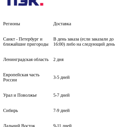
Регионы
Доставка
Санкт - Петербург и
В день заказа (если заказали до
ближайшие пригороды
16:00) либо на следующий день
Ленинградская область
2 дня
Европейская часть
3-5 дней
России
Урал и Поволжье
5-7 дней
Сибирь
7-9 дней
Дальний Восток
9-11 дней