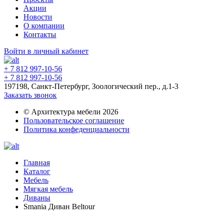
Акции
Новости
О компании
Контакты
Войти в личный кабинет
+ 7 812 997-10-56
+ 7 812 997-10-56
197198, Санкт-Петербург, Зоологический пер., д.1-3
Заказать звонок
© Архитектура мебели 2026
Пользовательское соглашение
Политика конфеденциальности
Главная
Каталог
Мебель
Мягкая мебель
Диваны
Smania Диван Beltour