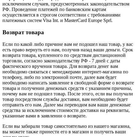
исключением случаев, предусмотренных законодательством
РФ. Проведение платежей по банковским картам
осуществляется в строгом соответствии с требованиями
платежных систем Visa Int. и MasterCard Europe Sprl.
Возврат товара
Если по какой либо причине вам не подошел наш товар, у вас
есть право вернуть его нам, получив назад ваши деньги. Срок
возврата товара, купленного по средствам дистанционной
торговли, согласно законодательству РФ - 7 дней с даты
фактического вручения товара. Для возврата денег вам
необходимо связаться с менеджерами интернет-магазина по
телефону, либо по электронной почте, далее вам будет
необходимо написать заявление в свободной форме о возврате
товара и получении денежных средств с указанием причины,
почему вам не подошел товар. После этого, если вы получали
товар посредством службы доставки, вам необходимо будет
отправить его нам. Далее мы переводим вам ваши денежные
средства за исключением стоимости доставки на реквизиты,
указанные вами в заявлении о возврате.
Если вы забирали товар самостоятельно из нашего магазина,
вы можете также принести его в магазин и получить ваши