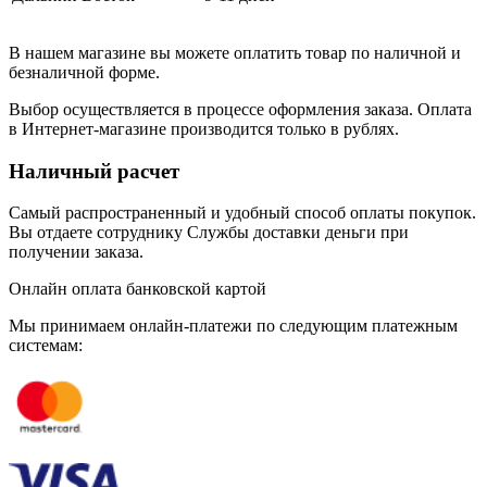
В нашем магазине вы можете оплатить товар по наличной и
безналичной форме.
Выбор осуществляется в процессе оформления заказа. Оплата
в Интернет-магазине производится только в рублях.
Наличный расчет
Самый распространенный и удобный способ оплаты покупок.
Вы отдаете сотруднику Службы доставки деньги при
получении заказа.
Онлайн оплата банковской картой
Мы принимаем онлайн-платежи по cледующим платежным
системам: