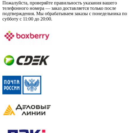
Пожалуйста, проверяйте правильность указания вашего
телефонного номера — заказ доставляется только после
подтверждения. Мы обрабатываем заказы с понедельника по
субботу с 11:00 до 20:00.