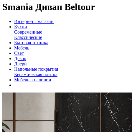
Smania Диван Beltour
Интернет - магазин
Кухни
Современные
Классические
Бытовая техника
Мебель
Свет
Декор
Двери
Напольные покрытия
Керамическая плитка
Мебель в наличии