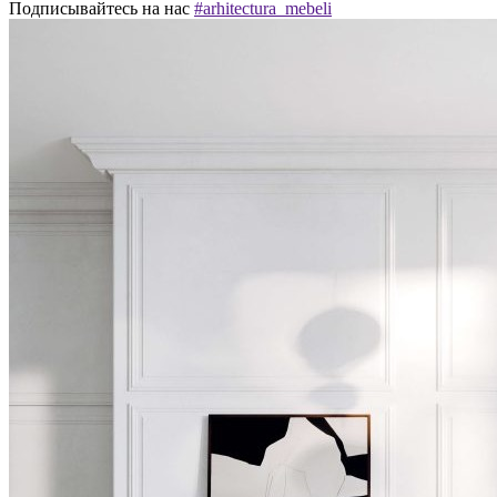
Подписывайтесь на нас
#arhitectura_mebeli