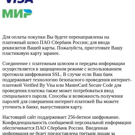
Для оплаты покупки Вы будете перенаправлены на
платежный шлюз ПАО Сбербанк России; для ввода
реквизитов Вашей карты. Пожалуйста, приготовьте Вашу
пластиковую карту заранее.
Соединение с платежным шлюзом и передача информации
осуществляется в защищенном режиме с использованием
протокола шифрования SSL. В случае если Ваш банк
поддерживает технологию безопасного проведения интернет-
платежей Verified By Visa или MasterCard Secure Code для
проведения платежа также может потребоваться ввод
специального пароля. Способы и возможность получения
паролей для совершения интернет-платежей Вы можете
уточнить в банке, выпустившем карту.
Настоящий сайт поддерживает 256-битное шифрование.
Конфиденциальность сообщаемой персональной информации
обеспечивается ПАО Сбербанк России. Введенная
информация не будет предоставлена третьим лицам за