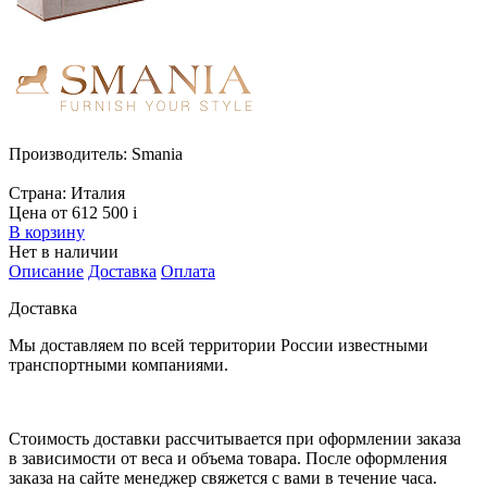
Производитель:
Smania
Страна:
Италия
Цена от 612 500
i
В корзину
Нет в наличии
Описание
Доставка
Оплата
Доставка
Мы доставляем по всей территории России известными
транспортными компаниями.
Стоимость доставки рассчитывается при оформлении заказа
в зависимости от веса и объема товара. После оформления
заказа на сайте менеджер свяжется с вами в течение часа.